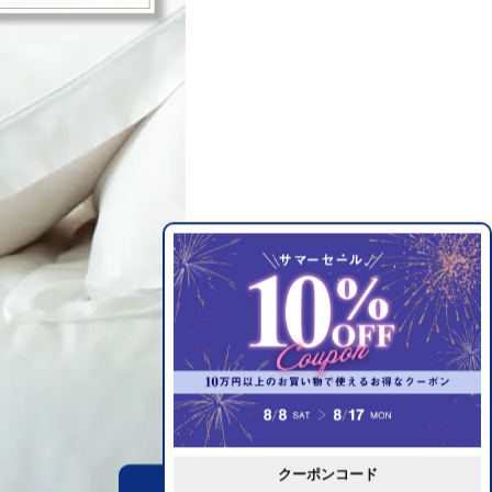
クーポンコード