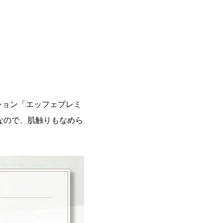
ション「エッフェプレミ
なので、肌触りもなめら