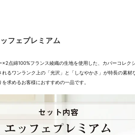
エッフェプレミアム
×2点綿100%フランス綾織の生地を使用した、カバーコレク
されるワンランク上の「光沢」と「しなやかさ」が特長の素材
りを求めるお客様におすすめの一品です。