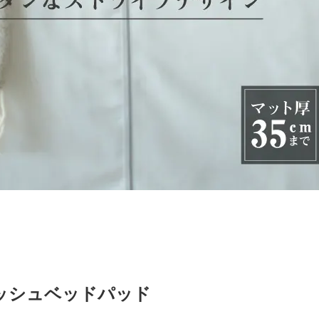
ッシュベッドパッド