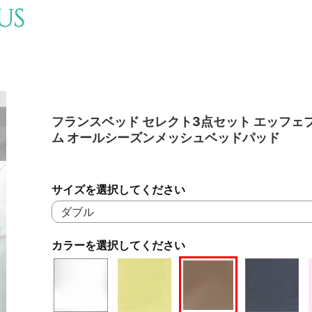
フランスベッド セレクト3点セット エッフェ
ム オールシーズンメッシュベッドパッド
サイズを選択してください
カラーを選択してください