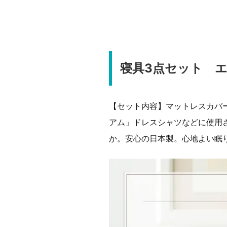
寝具3点セット 
【セット内容】マットレスカバー
アム」ドレスシャツなどに使用
か。安心の日本製。心地よい眠