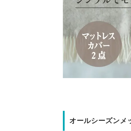
オールシーズンメ