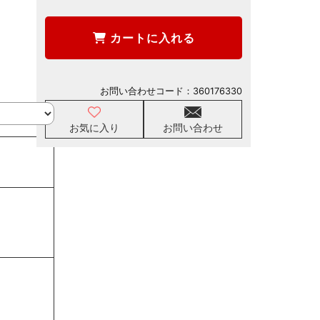
カートに入れる
お問い合わせコード：
360176330
お気に入り
お問い合わせ