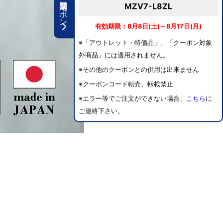
期間限定クーポン
MZV7-L8ZL
有効期限：8月8日(土)～8月17日(月)
※「アウトレット・特価品」、「クーポン対象
外商品」には適用されません。
※その他のクーポンとの併用は出来ません
※クーポンコード転売、転載禁止
※エラー等でご注文ができない場合、
こちら
に
ご連絡下さい。