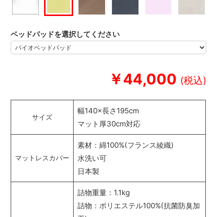
ベッドパッドを選択してください
￥44,000
幅140×長さ195cm
サイズ
マット厚30cm対応
素材：綿100%(フランス綾織)
水洗い可
マットレスカバー
日本製
詰物重量：1.1kg
詰物：ポリエステル100%(抗菌防臭加