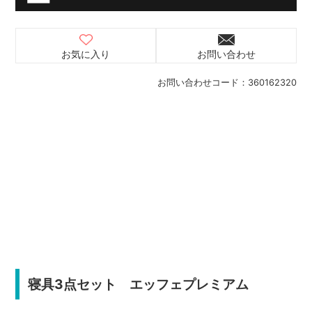
お気に入り
お問い合わせ
お問い合わせコード：
360162320
寝具3点セット エッフェプレミアム