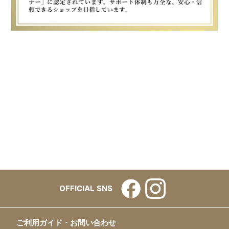
OFFICIAL SNS
ご利用ガイド・お問い合わせ