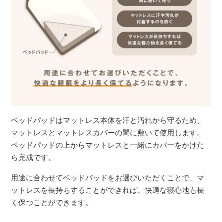
ベッドパッドはマットレス本体を汗と汚れから守るため、
マットレスとマットレスカバーの間に敷いて使用します。
ベッドパッドの上からマットレスと一緒にカバーをかけた
ら完成です。
用途に合わせてベッドパッドをお選びいただくことで、マ
ットレスを長持ちすることができれば、快適な寝心地も長
く保つことができます。