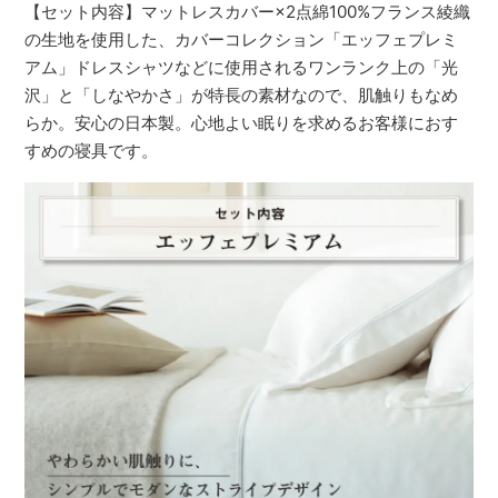
【セット内容】マットレスカバー×2点綿100%フランス綾織
の生地を使用した、カバーコレクション「エッフェプレミ
アム」ドレスシャツなどに使用されるワンランク上の「光
沢」と「しなやかさ」が特長の素材なので、肌触りもなめ
らか。安心の日本製。心地よい眠りを求めるお客様におす
すめの寝具です。