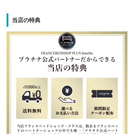
当店の特典