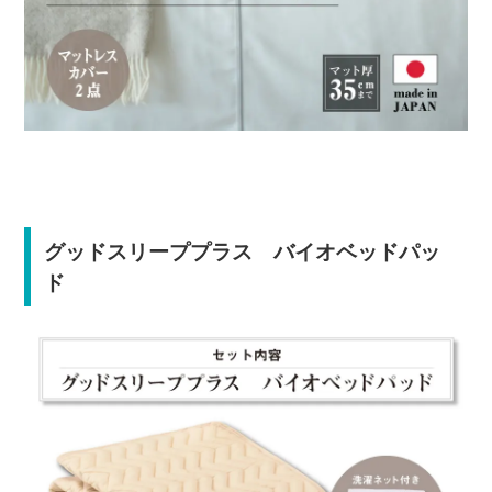
グッドスリーププラス バイオベッドパッ
ド