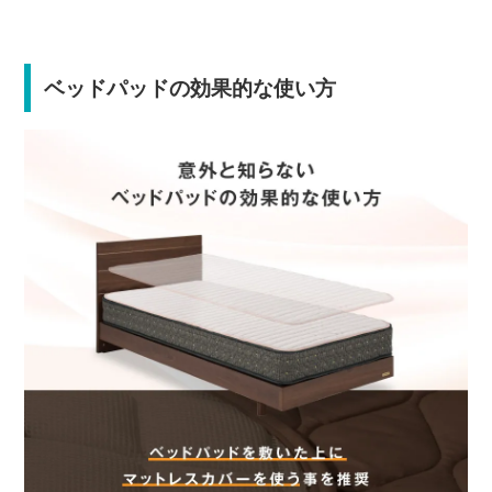
ベッドパッドの効果的な使い方