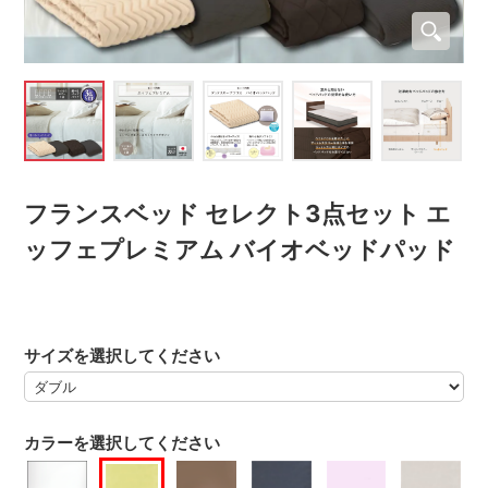
フランスベッド セレクト3点セット エ
ッフェプレミアム バイオベッドパッド
サイズを選択してください
カラーを選択してください