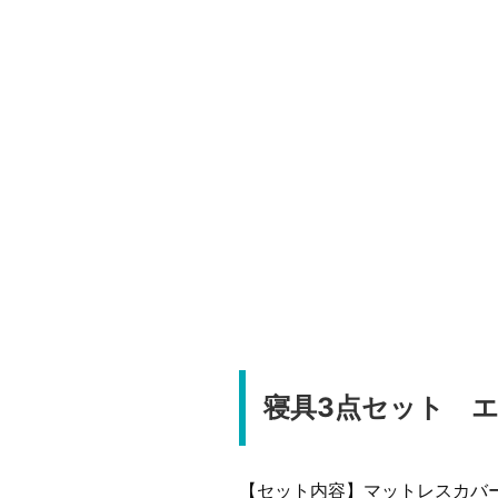
寝具3点セット 
【セット内容】マットレスカバー