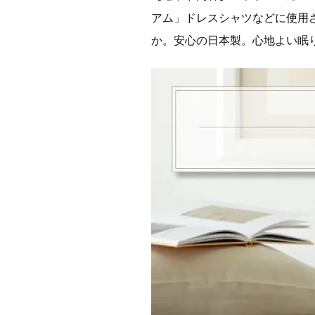
アム」ドレスシャツなどに使用
か。安心の日本製。心地よい眠