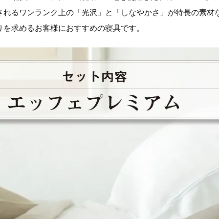
されるワンランク上の「光沢」と「しなやかさ」が特長の素材
りを求めるお客様におすすめの寝具です。