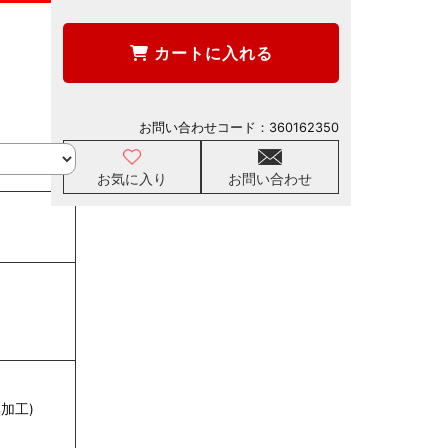
カートに入れる
お問い合わせコード：
360162350
お気に入り
お問い合わせ
加工)