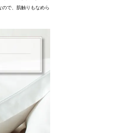
なので、肌触りもなめら