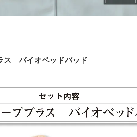
ラス バイオベッドパッド