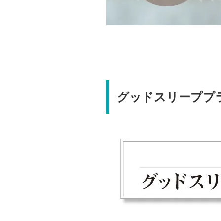
グッドスリーププ