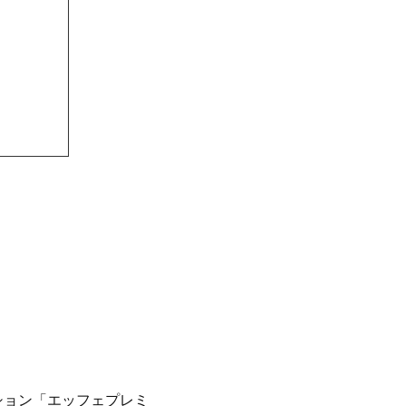
ション「エッフェプレミ