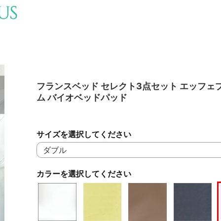
フランスベッド セレクト3点セット エッフェ
ム バイオベッドパッド
サイズを選択してください
カラーを選択してください