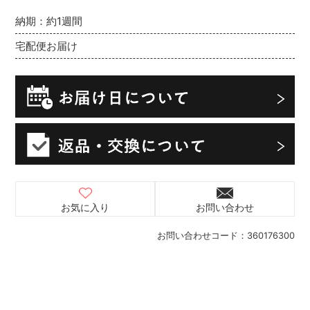
納期：約1週間
宅配便お届け
お気に入り
お問い合わせ
お問い合わせコード：
360176300