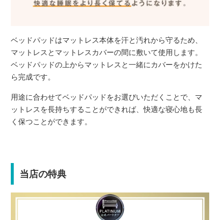
ベッドパッドはマットレス本体を汗と汚れから守るため、
マットレスとマットレスカバーの間に敷いて使用します。
ベッドパッドの上からマットレスと一緒にカバーをかけた
ら完成です。
用途に合わせてベッドパッドをお選びいただくことで、マ
ットレスを長持ちすることができれば、快適な寝心地も長
く保つことができます。
当店の特典