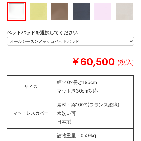
ベッドパッドを選択してください
￥60,500
幅140×長さ195cm
サイズ
マット厚30cm対応
素材：綿100%(フランス綾織)
水洗い可
マットレスカバー
日本製
詰物重量：0.49kg