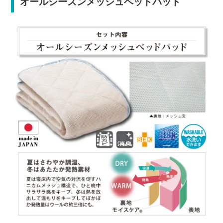
オールシーズンメッシュベッドパッド