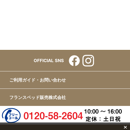
OFFICIAL SNS
ご利用ガイド・お問い合わせ
フランスベッド販売株式会社