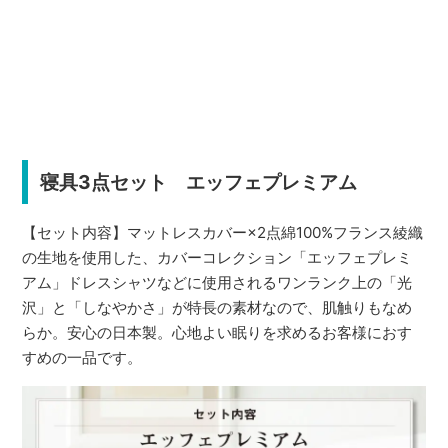
寝具3点セット エッフェプレミアム
【セット内容】マットレスカバー×2点綿100%フランス綾織
の生地を使用した、カバーコレクション「エッフェプレミ
アム」ドレスシャツなどに使用されるワンランク上の「光
沢」と「しなやかさ」が特長の素材なので、肌触りもなめ
らか。安心の日本製。心地よい眠りを求めるお客様におす
すめの一品です。