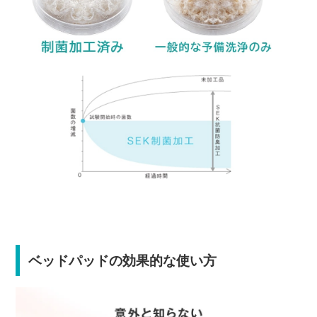
ベッドパッドの効果的な使い方