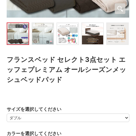
フランスベッド セレクト3点セット エ
ッフェプレミアム オールシーズンメッ
シュベッドパッド
サイズを選択してください
カラーを選択してください