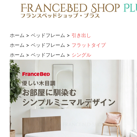
ホーム
>
ベッドフレーム
>
引き出し
ホーム
>
ベッドフレーム
>
フラットタイプ
ホーム
>
ベッドフレーム
>
シングル