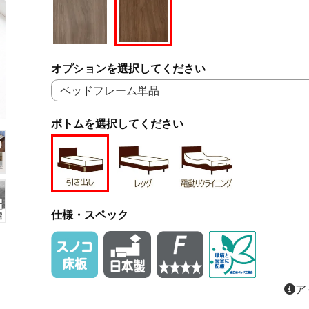
オプションを選択してください
ボトムを選択してください
仕様・スペック
ア