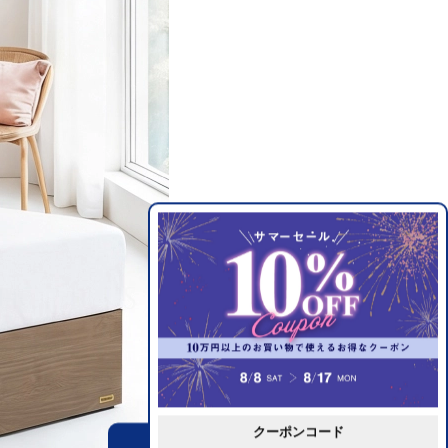
クーポンコード