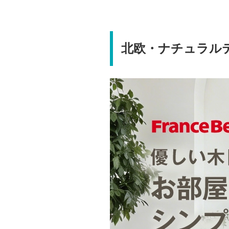
北欧・ナチュラル