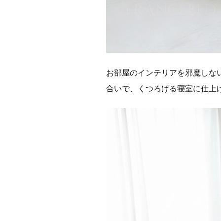
お部屋のインテリアを邪魔しな
合いで、くつろげる寝室に仕上