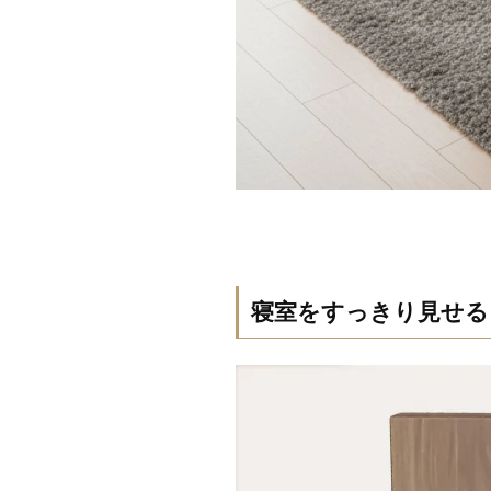
寝室をすっきり見せる