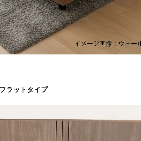
フラットタイプ