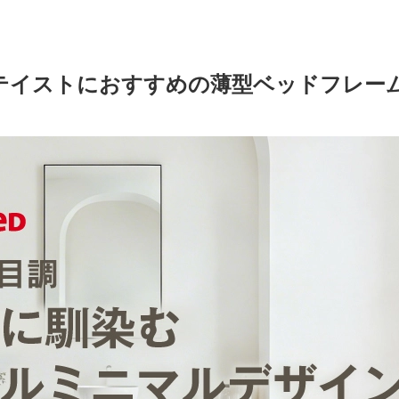
テイストにおすすめの薄型ベッドフレー