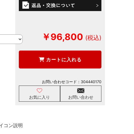
￥96,800
カートに入れる
お問い合わせコード：
304440170
お気に入り
お問い合わせ
イコン説明