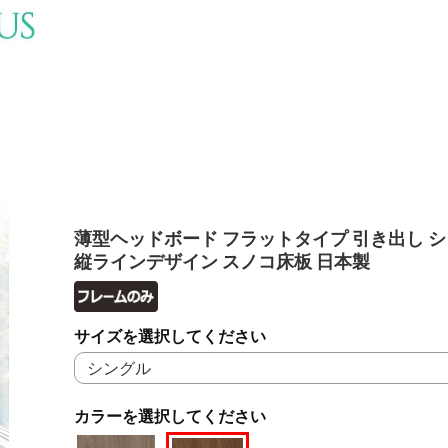
薄型ヘッドボード フラットタイプ 引き出し 
縦ラインデザイン スノコ床板 日本製
サイズを選択してください
カラーを選択してください