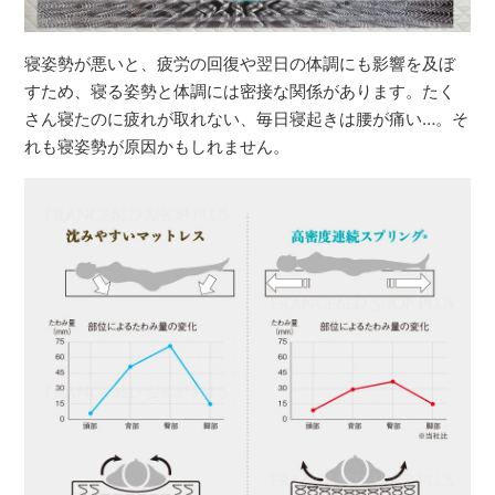
寝姿勢が悪いと、疲労の回復や翌日の体調にも影響を及ぼ
すため、寝る姿勢と体調には密接な関係があります。たく
さん寝たのに疲れが取れない、毎日寝起きは腰が痛い…。そ
れも寝姿勢が原因かもしれません。