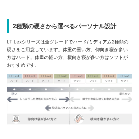
2種類の硬さから選べるパーソナル設計
LT Lexシリーズは全グレードでハード/ミディアム2種類の
硬さをご用意しています。体重の重い方、仰向き寝が多い
方はハード。体重の軽い方、横向き寝が多い方はソフトが
おすすめです。