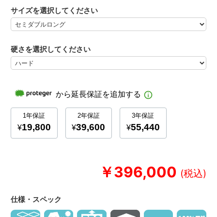
サイズを選択してください
硬さを選択してください
￥396,000
仕様・スペック