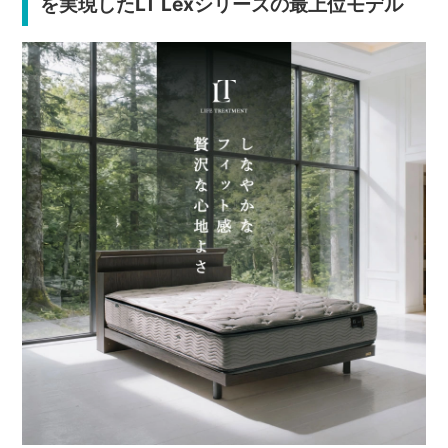
を実現したLT Lexシリーズの最上位モデル