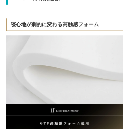
寝心地が劇的に変わる高触感フォーム