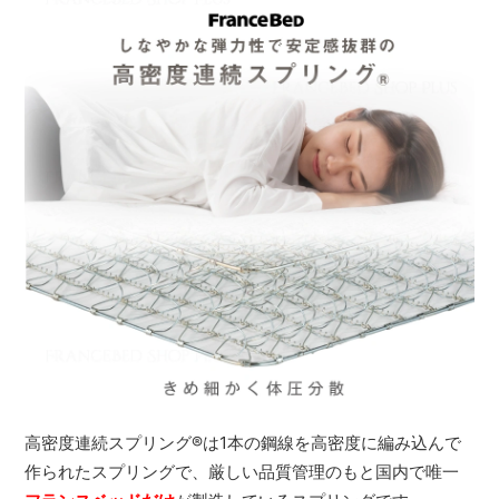
高密度連続スプリング
®
は1本の鋼線を高密度に編み込んで
作られたスプリングで、厳しい品質管理のもと国内で唯一