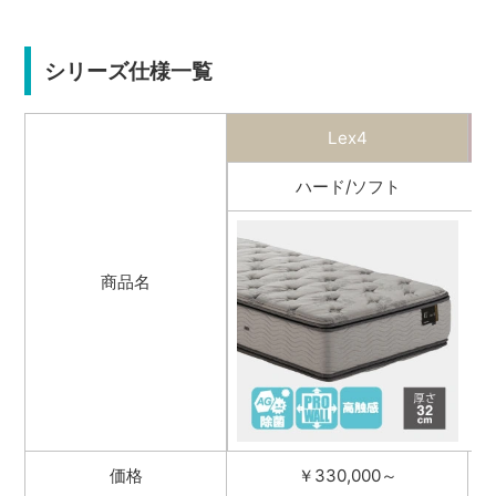
シリーズ仕様一覧
Lex4
ハード/ソフト
商品名
価格
￥330,000～