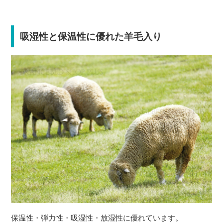
吸湿性と保温性に優れた羊毛入り
保温性・弾力性・吸湿性・放湿性に優れています。