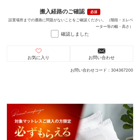
搬入経路のご確認
設置場所までの通路に問題がないことをご確認ください。 （階段・エレベ
ーター等の幅・高さ）
確認しました
お気に入り
お問い合わせ
お問い合わせコード：
304367200