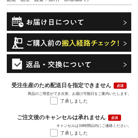
受注生産のため配送日を指定できません
商品のご用意ができ次第、お届け可能日をご案内いたします。
了承しました
ご注文後のキャンセルは承れません
キャンセルは36時間以内にご連絡ください。
了承しました