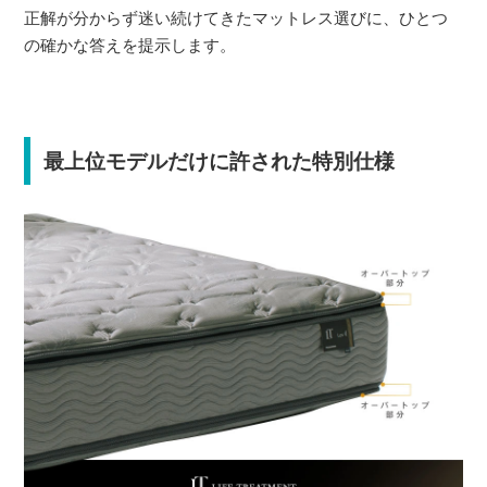
正解が分からず迷い続けてきたマットレス選びに、ひとつ
の確かな答えを提示します。
最上位モデルだけに許された特別仕様