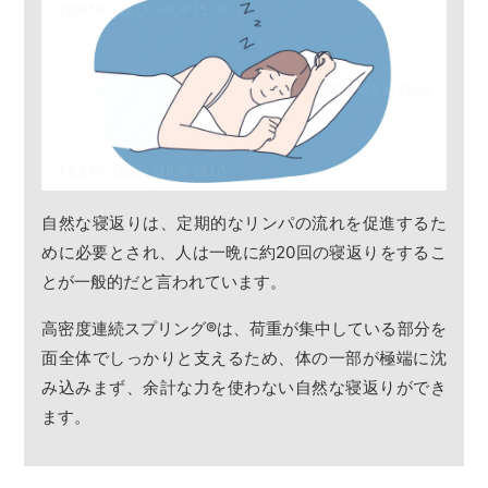
自然な寝返りは、定期的なリンパの流れを促進するた
めに必要とされ、人は一晩に約20回の寝返りをするこ
とが一般的だと言われています。
高密度連続スプリング
®
は、荷重が集中している部分を
面全体でしっかりと支えるため、体の一部が極端に沈
み込みまず、余計な力を使わない自然な寝返りができ
ます。