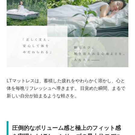
LTマットレスは、蓄積した疲れをやわらかく溶かし、心と
体を毎晩リフレッシュへ導きます。 目覚めた瞬間、まるで
新しい自分が始まるような軽さを。
圧倒的なボリューム感と極上のフィット感