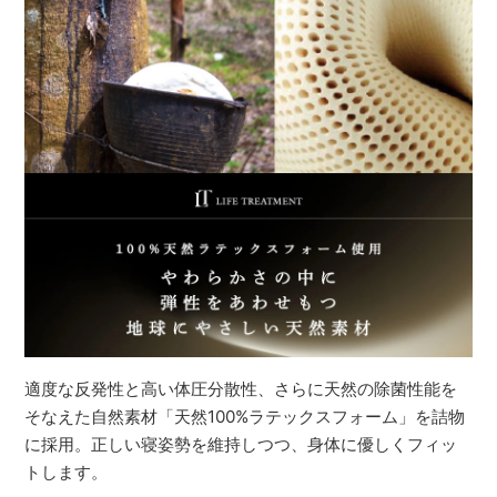
適度な反発性と高い体圧分散性、さらに天然の除菌性能を
そなえた自然素材「天然100%ラテックスフォーム」を詰物
に採用。正しい寝姿勢を維持しつつ、身体に優しくフィッ
トします。