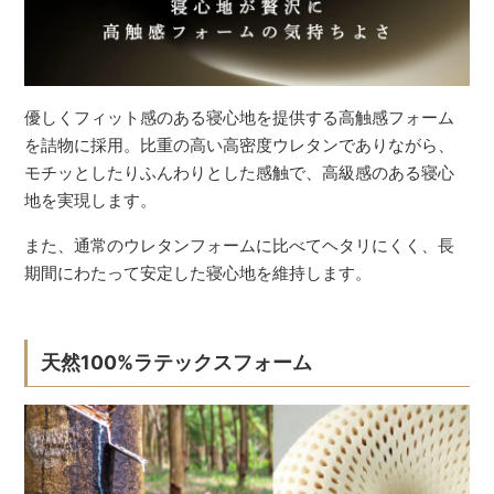
優しくフィット感のある寝心地を提供する高触感フォーム
を詰物に採用。比重の高い高密度ウレタンでありながら、
モチッとしたりふんわりとした感触で、高級感のある寝心
地を実現します。
また、通常のウレタンフォームに比べてヘタリにくく、長
期間にわたって安定した寝心地を維持します。
天然100%ラテックスフォーム