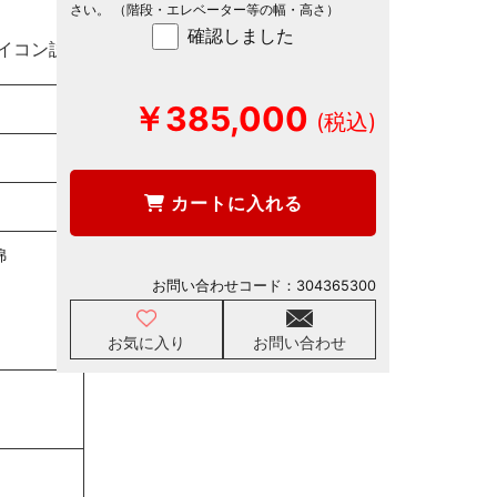
さい。 （階段・エレベーター等の幅・高さ）
確認しました
イコン説明
￥385,000
カートに入れる
綿
お問い合わせコード：
304365300
お気に入り
お問い合わせ