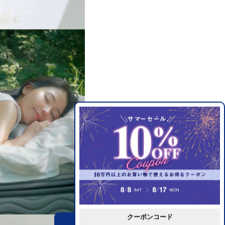
クーポンコード