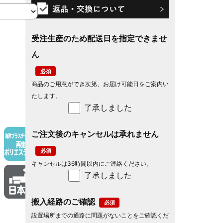
受注生産のため配送日を指定できませ
ん
商品のご用意ができ次第、お届け可能日をご案内い
たします。
了承しました
ご注文後のキャンセルは承れません
キャンセルは36時間以内にご連絡ください。
了承しました
搬入経路のご確認
設置場所までの通路に問題がないことをご確認くだ