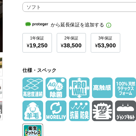
仕様・スペック