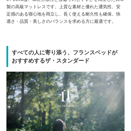
製の高級マットレスです。上質な素材と優れた通気性、安
定感のある寝心地を両立し、長く使える耐久性も確保。快
適さ・品質・美しさのバランスを求める方に最適です。
すべての人に寄り添う、フランスベッドが
おすすめするザ・スタンダード