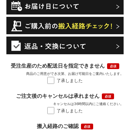
受注生産のため配送日を指定できません
商品のご用意ができ次第、お届け可能日をご案内いたします。
了承しました
ご注文後のキャンセルは承れません
キャンセルは36時間以内にご連絡ください。
了承しました
搬入経路のご確認