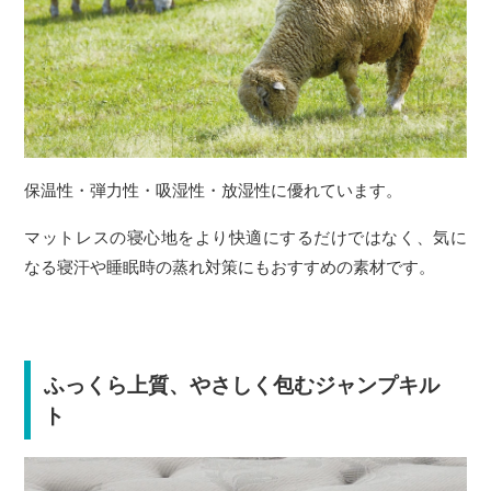
保温性・弾力性・吸湿性・放湿性に優れています。
マットレスの寝心地をより快適にするだけではなく、気に
なる寝汗や睡眠時の蒸れ対策にもおすすめの素材です。
ふっくら上質、やさしく包むジャンプキル
ト