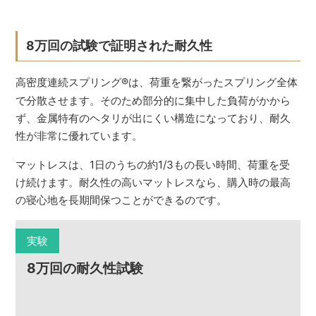
8万回の試験で証明された耐久性
高密度連続スプリング
®
は、荷重を繋がったスプリング全体
で分散させます。そのため部分的に集中した負荷がかから
ず、金属特有のヘタリが出にくい構造になっており、耐久
性が非常に優れています。
マットレスは、1日のうちの約1/3もの長い時間、荷重を受
け続けます。耐久性の高いマットレスなら、購入時の最高
の寝心地を長期間保つことができるのです。
実験
8万回の耐久性試験