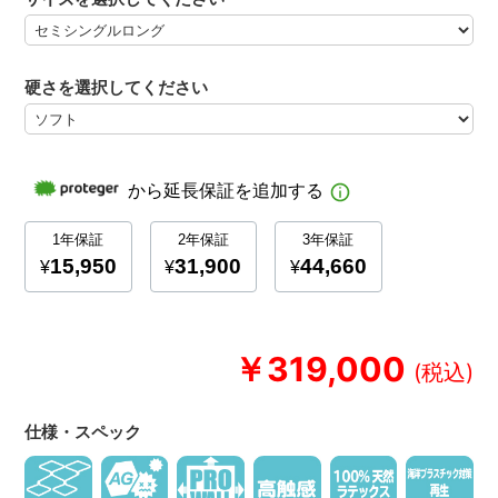
硬さを選択してください
￥319,000
仕様・スペック