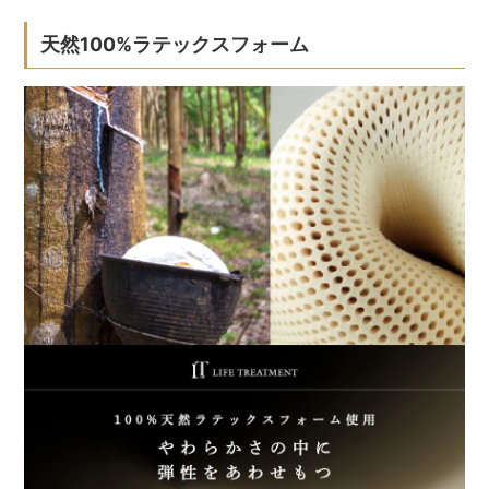
天然100%ラテックスフォーム