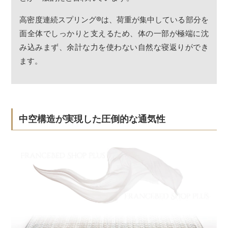
高密度連続スプリング
®
は、荷重が集中している部分を
面全体でしっかりと支えるため、体の一部が極端に沈
み込みまず、余計な力を使わない自然な寝返りができ
ます。
中空構造が実現した圧倒的な通気性