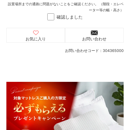
設置場所までの通路に問題がないことをご確認ください。 （階段・エレベ
ーター等の幅・高さ）
確認しました
お気に入り
お問い合わせ
お問い合わせコード：
304365000