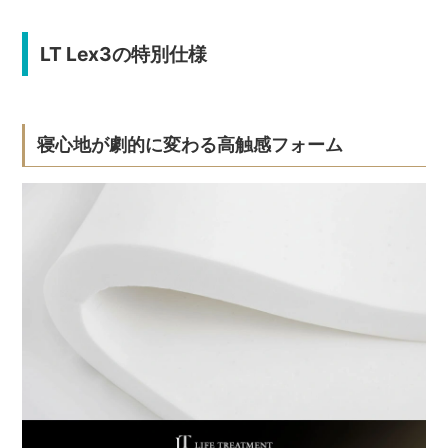
LT Lex3の特別仕様
寝心地が劇的に変わる高触感フォーム