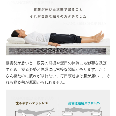
寝姿勢が悪いと、疲労の回復や翌日の体調にも影響を及ぼ
すため、寝る姿勢と体調には密接な関係があります。たく
さん寝たのに疲れが取れない、毎日寝起きは腰が痛い…。そ
れも寝姿勢が原因かもしれません。