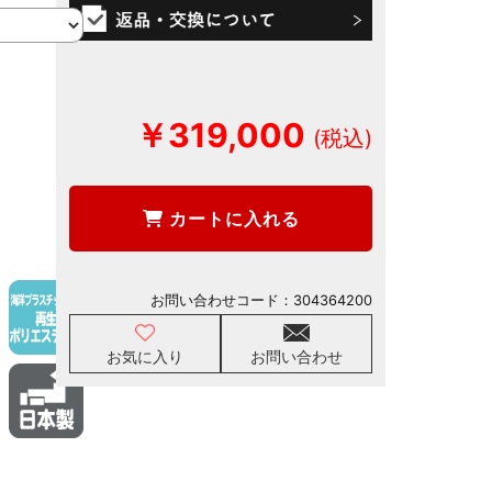
￥319,000
カートに入れる
お問い合わせコード：
304364200
お気に入り
お問い合わせ