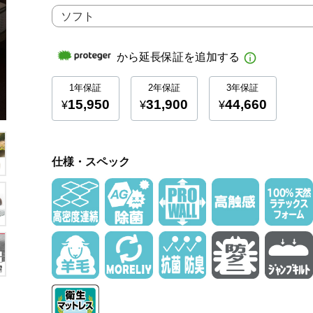
仕様・スペック