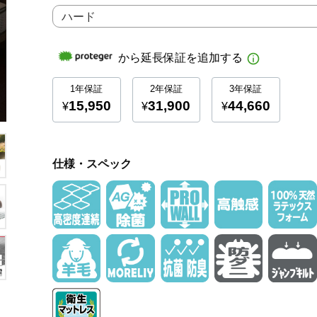
仕様・スペック