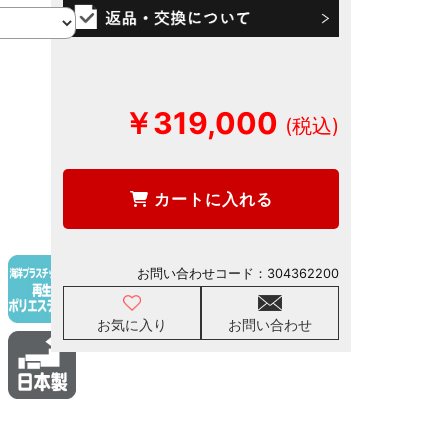
￥319,000
カートに入れる
お問い合わせコード：
304362200
お気に入り
お問い合わせ