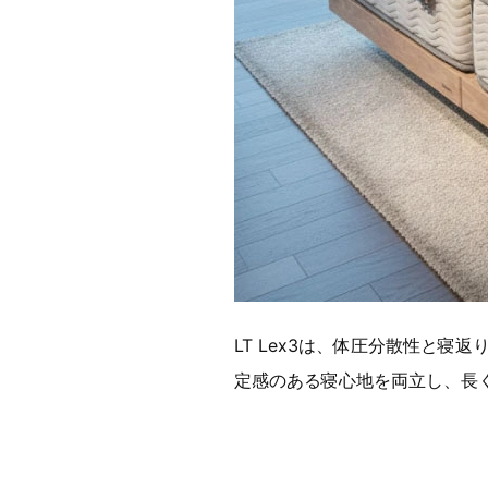
LT Lex3は、体圧分散性と
定感のある寝心地を両立し、長