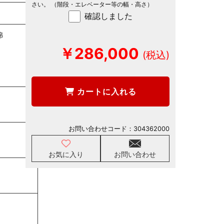
さい。 （階段・エレベーター等の幅・高さ）
確認しました
綿
￥286,000
カートに入れる
お問い合わせコード：
304362000
お気に入り
お問い合わせ