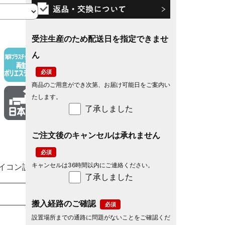
受注生産のため配送日を指定できませ
ん
商品のご用意ができ次第、お届け可能日をご案内い
たします。
了承しました
ご注文後のキャンセルは承れません
キャンセルは36時間以内にご連絡ください。
イコン説明
了承しました
搬入経路のご確認
設置場所までの通路に問題がないことをご確認くだ