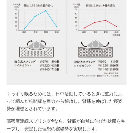
ぐっすり眠るためには、日中活動しているときに重力によ
って縮んだ椎間板を重力から解放し、背筋を伸ばした寝姿
勢が理想とされています。
高密度連続スプリング
®
なら、背筋が自然に伸びた状態をキ
ープし、安定した理想の寝姿勢を実現します。