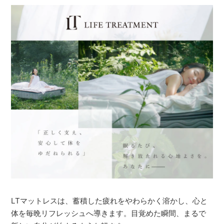
LTマットレスは、蓄積した疲れをやわらかく溶かし、心と
体を毎晩リフレッシュへ導きます。目覚めた瞬間、まるで