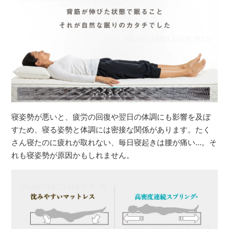
寝姿勢が悪いと、疲労の回復や翌日の体調にも影響を及ぼ
すため、寝る姿勢と体調には密接な関係があります。たく
さん寝たのに疲れが取れない、毎日寝起きは腰が痛い…。そ
れも寝姿勢が原因かもしれません。