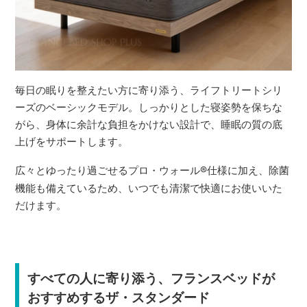
毎日の眠りを整えたい方に寄り添う、ライフトリートシリ
ーズのベーシックモデル。しっかりとした寝姿勢を保ちな
がら、身体に余計な負担をかけない設計で、睡眠の質の底
上げをサポートします。
広々とゆったり過ごせるプロ・ウォール
®
仕様に加え、除菌
機能も備えているため、いつでも清潔で快適にお使いいた
だけます。
すべての人に寄り添う、フランスベッドが
おすすめするザ・スタンダード