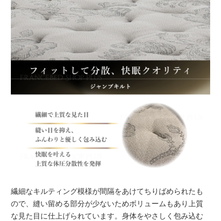
繊細なキルティング模様が間隔をあけてちりばめられたも
ので、縫い留める部分が少ないためボリュームもあり上質
な見た目に仕上げられています。身体をやさしく包み込む