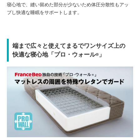
寝心地で、縫い留めた部分が少ないため体圧分散性もアッ
プし快適な睡眠をサポートします。
端まで広々と使えてまるでワンサイズ上の
快適な寝心地「プロ・ウォール
」
®