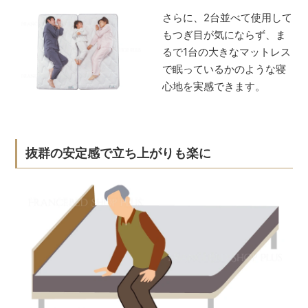
さらに、2台並べて使用して
もつぎ目が気にならず、ま
るで1台の大きなマットレス
で眠っているかのような寝
心地を実感できます。
抜群の安定感で立ち上がりも楽に