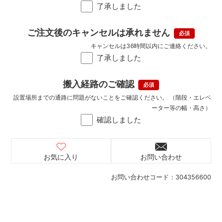
了承しました
ご注文後のキャンセルは承れません
キャンセルは36時間以内にご連絡ください。
了承しました
搬入経路のご確認
設置場所までの通路に問題がないことをご確認ください。 （階段・エレベ
ーター等の幅・高さ）
確認しました
お気に入り
お問い合わせ
お問い合わせコード：
304356600