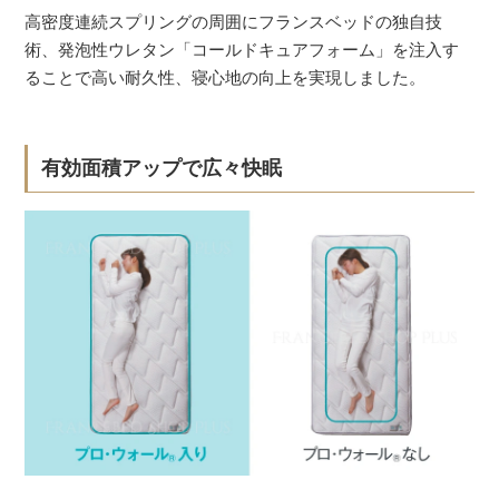
高密度連続スプリングの周囲にフランスベッドの独自技
術、発泡性ウレタン「コールドキュアフォーム」を注入す
ることで高い耐久性、寝心地の向上を実現しました。
有効面積アップで広々快眠