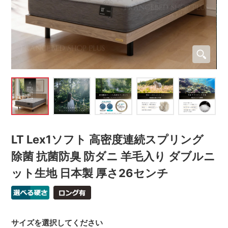
LT Lex1ソフト 高密度連続スプリング
除菌 抗菌防臭 防ダニ 羊毛入り ダブルニ
ット生地 日本製 厚さ26センチ
サイズを選択してください