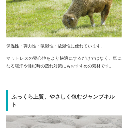
保温性・弾力性・吸湿性・放湿性に優れています。
マットレスの寝心地をより快適にするだけではなく、気に
なる寝汗や睡眠時の蒸れ対策にもおすすめの素材です。
ふっくら上質、やさしく包むジャンプキル
ト