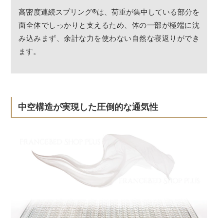
高密度連続スプリング
®
は、荷重が集中している部分を
面全体でしっかりと支えるため、体の一部が極端に沈
み込みまず、余計な力を使わない自然な寝返りができ
ます。
中空構造が実現した圧倒的な通気性