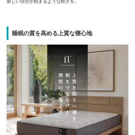
新しい自分が始まるような軽さを。
睡眠の質を高める上質な寝心地