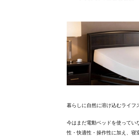
暮らしに自然に溶け込むライフ
今はまだ電動ベッドを使ってい
性・快適性・操作性に加え、寝