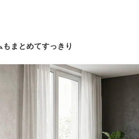
ムもまとめてすっきり