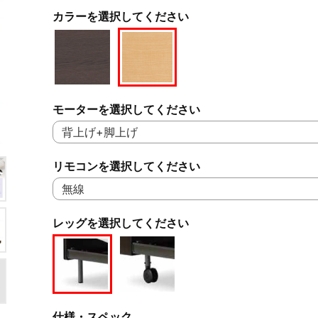
カラーを選択してください
モーターを選択してください
リモコンを選択してください
レッグを選択してください
仕様・スペック