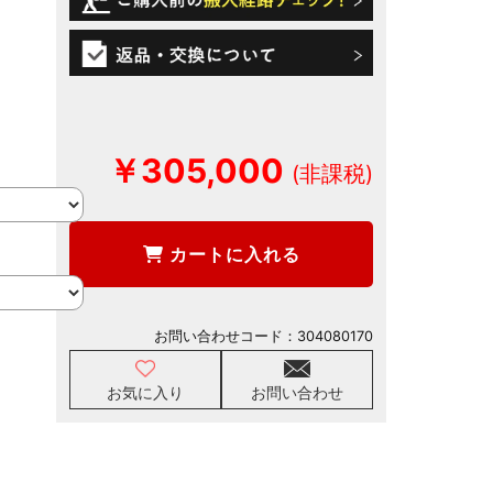
￥305,000
カートに入れる
お問い合わせコード：
304080170
お気に入り
お問い合わせ