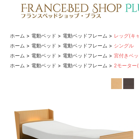
ホーム
>
電動ベッド
>
電動ベッドフレーム
>
レッグ(キ
ホーム
>
電動ベッド
>
電動ベッドフレーム
>
シングル
ホーム
>
電動ベッド
>
電動ベッドフレーム
>
宮付きベッ
ホーム
>
電動ベッド
>
電動ベッドフレーム
>
2モーター