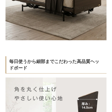
毎日使うから細部までこだわった高品質ヘッ
ドボード