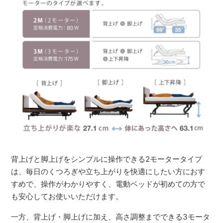
背上げと脚上げをシンプルに操作できる2モータータイプ
は、毎日のくつろぎや立ち上がりを快適にしたい方におす
すめで、操作がわかりやすく、電動ベッドが初めての方で
も安心してお使いいただけます。
一方、背上げ・脚上げに加え、高さ調整までできる3モータ