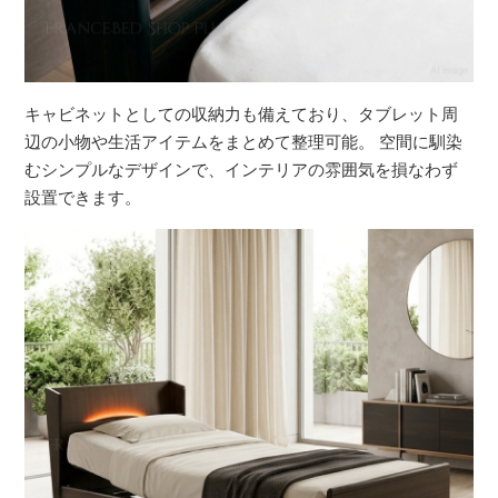
キャビネットとしての収納力も備えており、タブレット周
辺の小物や生活アイテムをまとめて整理可能。 空間に馴染
むシンプルなデザインで、インテリアの雰囲気を損なわず
設置できます。