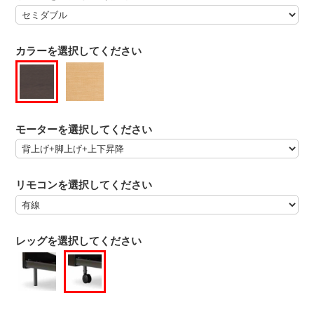
カラーを選択してください
モーターを選択してください
リモコンを選択してください
レッグを選択してください