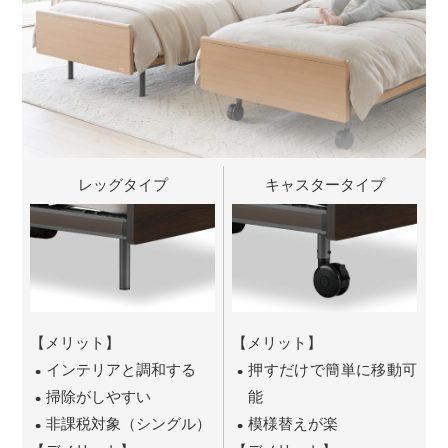
レッグタイプ
キャスタータイプ
【メリット】
【メリット】
インテリアと調和する
押すだけで簡単に移動可
掃除がしやすい
能
非課税対象（シングル）
模様替えが楽