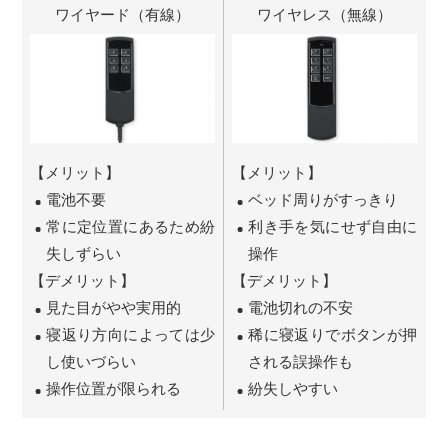
ワイヤード（有線）
ワイヤレス（無線）
【メリット】
【メリット】
電池不要
ベッド周りがすっきり
常に定位置にあるため紛
利き手を気にせず自由に
失しずらい
操作
【デメリット】
【デメリット】
見た目がやや実用的
電池切れの不安
寝返り方向によっては少
稀に寝返りでボタンが押
し使いづらい
される誤操作も
操作位置が限られる
紛失しやすい