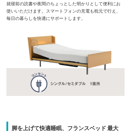
就寝前の読書や夜間のちょっとした明かりとして便利にお
使いいただけます。スマートフォンの充電も枕元で行え、
毎日の暮らしを快適にサポートします。
脚を上げて快適睡眠、フランスベッド 最大