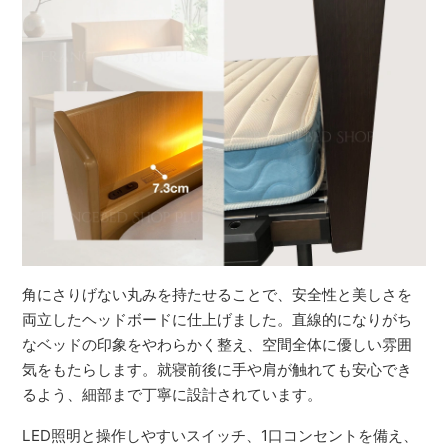
角にさりげない丸みを持たせることで、安全性と美しさを
両立したヘッドボードに仕上げました。直線的になりがち
なベッドの印象をやわらかく整え、空間全体に優しい雰囲
気をもたらします。就寝前後に手や肩が触れても安心でき
るよう、細部まで丁寧に設計されています。
LED照明と操作しやすいスイッチ、1口コンセントを備え、