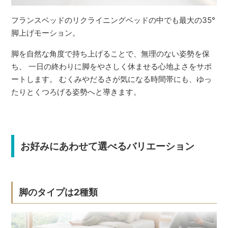
フランスベッドのリクライニングベッドの中でも最大の35°
脚上げモーション。
脚を自然な角度で持ち上げることで、無理のない姿勢を保
ち、 一日の終わりに脚をやさしく休ませる心地よさをサポ
ートします。 むくみやだるさが気になる時間帯にも、ゆっ
たりとくつろげる姿勢へと導きます。
お好みにあわせて選べるバリエーション
脚のタイプは2種類