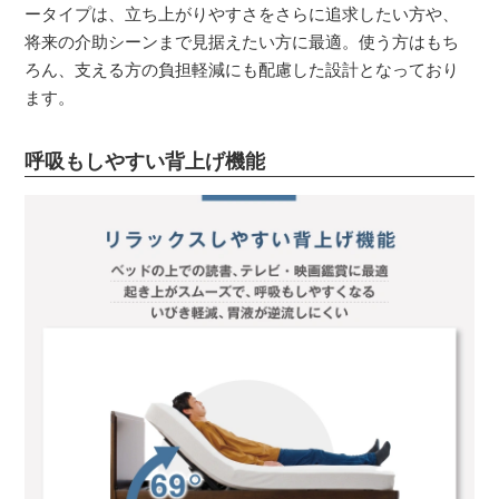
ータイプは、立ち上がりやすさをさらに追求したい方や、
将来の介助シーンまで見据えたい方に最適。使う方はもち
ろん、支える方の負担軽減にも配慮した設計となっており
ます。
呼吸もしやすい背上げ機能