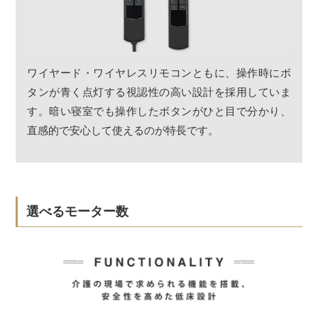
ワイヤード・ワイヤレスリモコンともに、操作時にボ
タンが青く点灯する視認性の高い設計を採用していま
す。暗い寝室でも操作したボタンがひと目で分かり、
直感的で安心して使えるのが特長です。
選べるモーター数