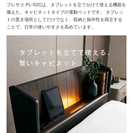
プレサス PL-02Cは、タブレットを立てかけて使える機能を
備えた、キャビネットタイプの電動ベッドです。 タブレッ
トの置き場所としてだけでなく、収納と操作性を両立する
ことで、日常の使いやすさを高めています。