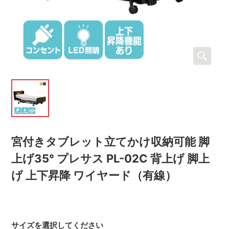
宮付きタブレット立てかけ収納可能 脚
上げ35° プレサス PL-02C 背上げ 脚上
げ 上下昇降 ワイヤード（有線）
サイズを選択してください