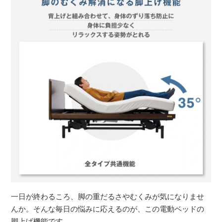
一日が終わるころ、脚の重だるさやむくみが気になりませ
んか。そんな毎日の悩みに応えるのが、この電動ベッドの
脚上げ機能です。