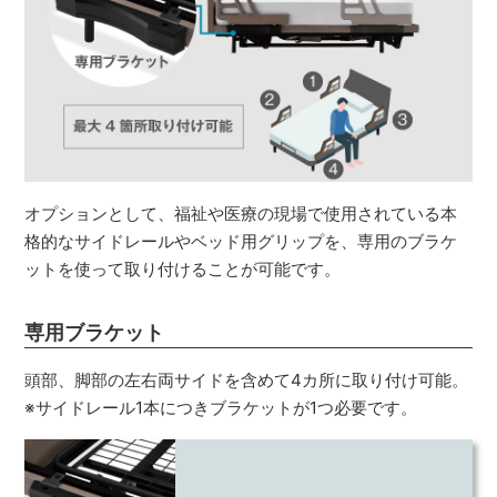
オプションとして、福祉や医療の現場で使用されている本
格的なサイドレールやベッド用グリップを、専用のブラケ
ットを使って取り付けることが可能です。
専用ブラケット
頭部、脚部の左右両サイドを含めて4カ所に取り付け可能。
※サイドレール1本につきブラケットが1つ必要です。