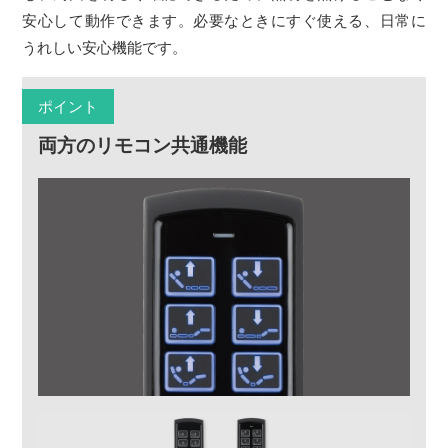
安心して動作できます。必要なときにすぐ使える、日常に
うれしい安心機能です。
ポイント
両方のリモコン共通機能