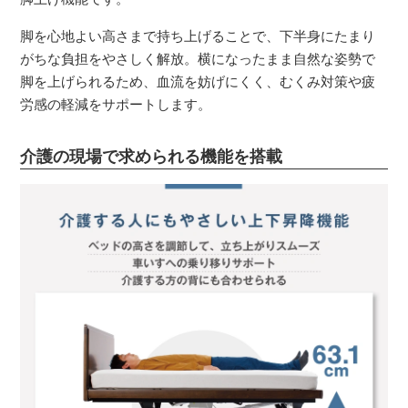
脚を心地よい高さまで持ち上げることで、下半身にたまり
がちな負担をやさしく解放。横になったまま自然な姿勢で
脚を上げられるため、血流を妨げにくく、むくみ対策や疲
労感の軽減をサポートします。
介護の現場で求められる機能を搭載