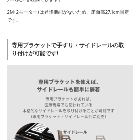
2M(2モーター)は昇降機能がないため、床面高27.1cm固定
です。
専用ブラケットで手すり・サイドレールの取
り付けが可能です!