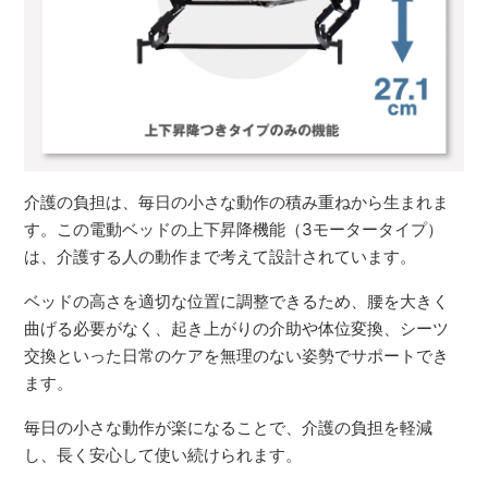
介護の負担は、毎日の小さな動作の積み重ねから生まれま
す。この電動ベッドの上下昇降機能（3モータータイプ）
は、介護する人の動作まで考えて設計されています。
ベッドの高さを適切な位置に調整できるため、腰を大きく
曲げる必要がなく、起き上がりの介助や体位変換、シーツ
交換といった日常のケアを無理のない姿勢でサポートでき
ます。
毎日の小さな動作が楽になることで、介護の負担を軽減
し、長く安心して使い続けられます。