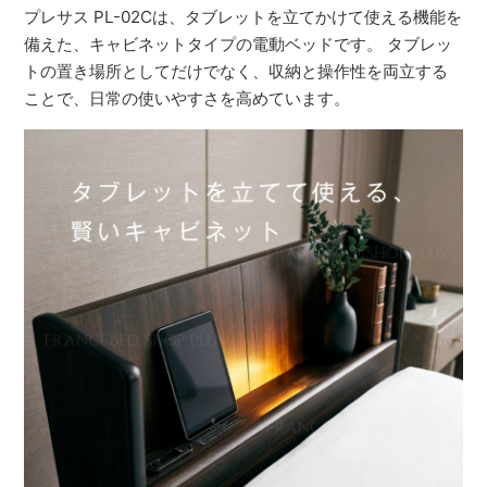
プレサス PL-02Cは、タブレットを立てかけて使える機能を
備えた、キャビネットタイプの電動ベッドです。 タブレッ
トの置き場所としてだけでなく、収納と操作性を両立する
ことで、日常の使いやすさを高めています。