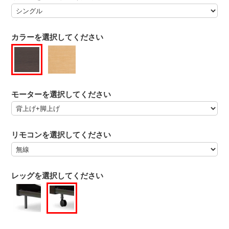
カラーを選択してください
モーターを選択してください
リモコンを選択してください
レッグを選択してください