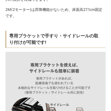
2M(2モーター)は昇降機能がないため、床面高27.1cm固定
です。
専用ブラケットで手すり・サイドレールの取
り付けが可能です!