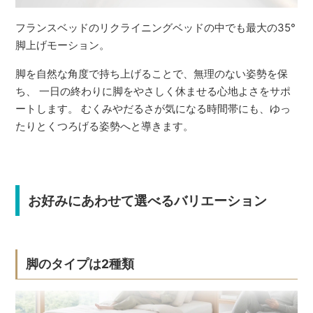
フランスベッドのリクライニングベッドの中でも最大の35°
脚上げモーション。
脚を自然な角度で持ち上げることで、無理のない姿勢を保
ち、 一日の終わりに脚をやさしく休ませる心地よさをサポ
ートします。 むくみやだるさが気になる時間帯にも、ゆっ
たりとくつろげる姿勢へと導きます。
お好みにあわせて選べるバリエーション
脚のタイプは2種類