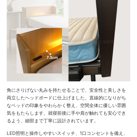
角にさりげない丸みを持たせることで、安全性と美しさを
両立したヘッドボードに仕上げました。直線的になりがち
なベッドの印象をやわらかく整え、空間全体に優しい雰囲
気をもたらします。就寝前後に手や肩が触れても安心でき
るよう、細部まで丁寧に設計されています。
LED照明と操作しやすいスイッチ、1口コンセントを備え、