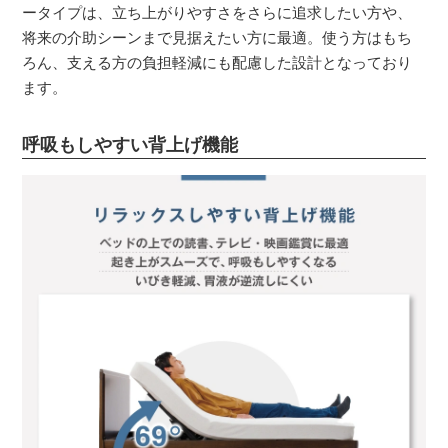
ータイプは、立ち上がりやすさをさらに追求したい方や、
将来の介助シーンまで見据えたい方に最適。使う方はもち
ろん、支える方の負担軽減にも配慮した設計となっており
ます。
呼吸もしやすい背上げ機能