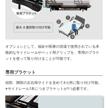
オプションとして、福祉や医療の現場で使用されている本
格的なサイドレールやベッド用グリップを、専用のブラケ
ットを使って取り付けることが可能です。
専用ブラケット
頭部、脚部の左右両サイドを含めて4カ所に取り付け可能。
※サイドレール1本につきブラケットが1つ必要です。