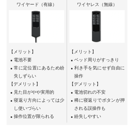
ワイヤード（有線）
ワイヤレス（無線）
【メリット】
【メリット】
電池不要
ベッド周りがすっきり
常に定位置にあるため紛
利き手を気にせず自由に
失しずらい
操作
【デメリット】
【デメリット】
見た目がやや実用的
電池切れの不安
寝返り方向によっては少
稀に寝返りでボタンが押
し使いづらい
される誤操作も
操作位置が限られる
紛失しやすい