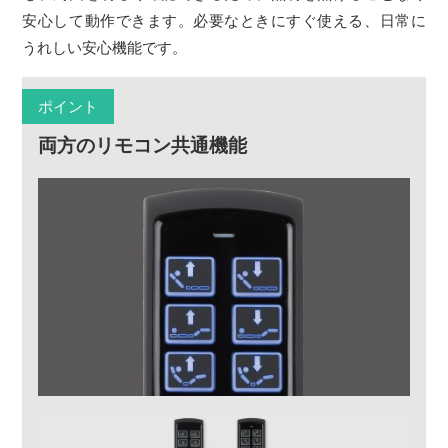
安心して動作できます。必要なときにすぐ使える、日常に
うれしい安心機能です。
ポイント
両方のリモコン共通機能