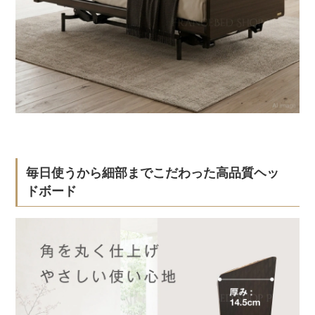
毎日使うから細部までこだわった高品質ヘッ
ドボード