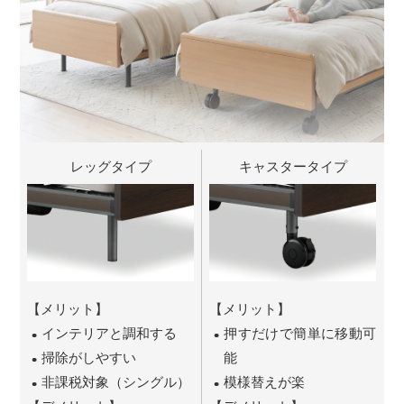
レッグタイプ
キャスタータイプ
【メリット】
【メリット】
インテリアと調和する
押すだけで簡単に移動可
掃除がしやすい
能
非課税対象（シングル）
模様替えが楽