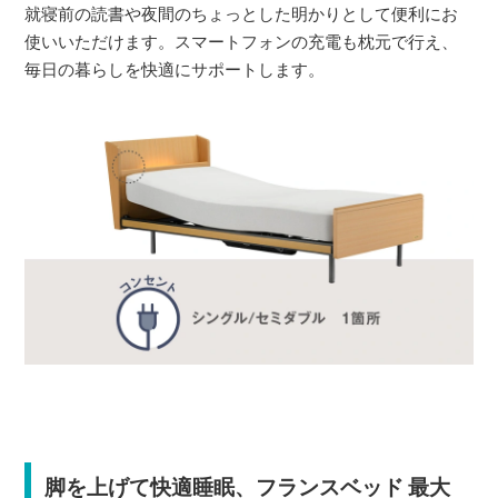
就寝前の読書や夜間のちょっとした明かりとして便利にお
使いいただけます。スマートフォンの充電も枕元で行え、
毎日の暮らしを快適にサポートします。
脚を上げて快適睡眠、フランスベッド 最大