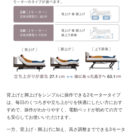
背上げと脚上げをシンプルに操作できる2モータータイプ
は、毎日のくつろぎや立ち上がりを快適にしたい方におす
すめで、操作がわかりやすく、電動ベッドが初めての方で
も安心してお使いいただけます。
一方、背上げ・脚上げに加え、高さ調整までできる3モータ