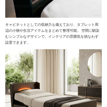
キャビネットとしての収納力も備えており、タブレット周
辺の小物や生活アイテムをまとめて整理可能。 空間に馴染
むシンプルなデザインで、インテリアの雰囲気を損なわず
設置できます。