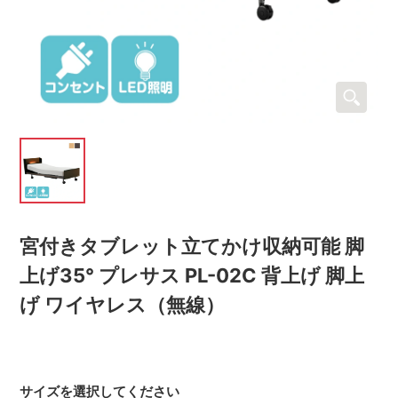
宮付きタブレット立てかけ収納可能 脚
上げ35° プレサス PL-02C 背上げ 脚上
げ ワイヤレス（無線）
サイズを選択してください