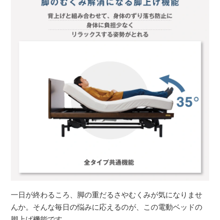
一日が終わるころ、脚の重だるさやむくみが気になりませ
んか。そんな毎日の悩みに応えるのが、この電動ベッドの
脚上げ機能です。