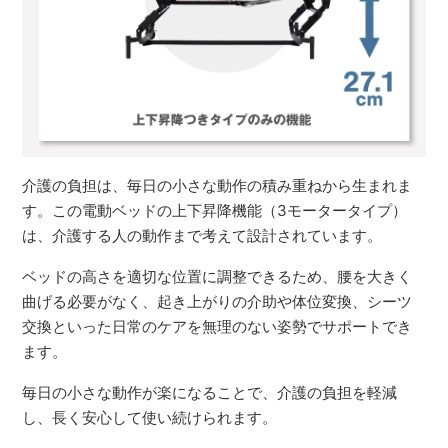
介護の負担は、毎日の小さな動作の積み重ねから生まれま
す。この電動ベッドの上下昇降機能（3モータータイプ）
は、介護する人の動作まで考えて設計されています。
ベッドの高さを適切な位置に調整できるため、腰を大きく
曲げる必要がなく、起き上がりの介助や体位変換、シーツ
交換といった日常のケアを無理のない姿勢でサポートでき
ます。
毎日の小さな動作が楽になることで、介護の負担を軽減
し、長く安心して使い続けられます。