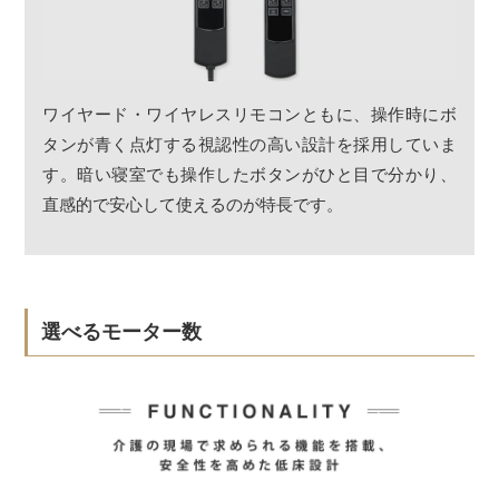
ワイヤード・ワイヤレスリモコンともに、操作時にボ
タンが青く点灯する視認性の高い設計を採用していま
す。暗い寝室でも操作したボタンがひと目で分かり、
直感的で安心して使えるのが特長です。
選べるモーター数