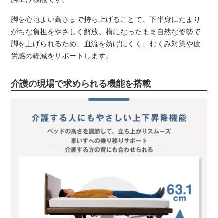
脚を心地よい高さまで持ち上げることで、下半身にたまり
がちな負担をやさしく解放。横になったまま自然な姿勢で
脚を上げられるため、血流を妨げにくく、むくみ対策や疲
労感の軽減をサポートします。
介護の現場で求められる機能を搭載