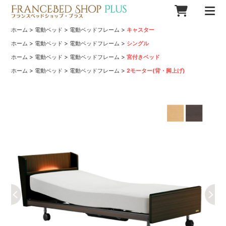
>
>
>
ホーム
電動ベッド
電動ベッドフレーム
キャスター
>
>
>
ホーム
電動ベッド
電動ベッドフレーム
シングル
>
>
>
ホーム
電動ベッド
電動ベッドフレーム
宮付きベッド
>
>
>
ホーム
電動ベッド
電動ベッドフレーム
2モーター(背・脚上げ)