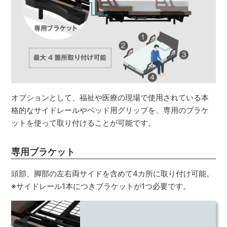
オプションとして、福祉や医療の現場で使用されている本
格的なサイドレールやベッド用グリップを、専用のブラケ
ットを使って取り付けることが可能です。
専用ブラケット
頭部、脚部の左右両サイドを含めて4カ所に取り付け可能。
※サイドレール1本につきブラケットが1つ必要です。