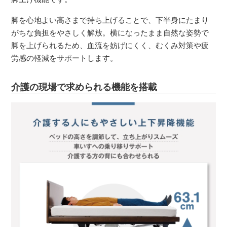
脚を心地よい高さまで持ち上げることで、下半身にたまり
がちな負担をやさしく解放。横になったまま自然な姿勢で
脚を上げられるため、血流を妨げにくく、むくみ対策や疲
労感の軽減をサポートします。
介護の現場で求められる機能を搭載