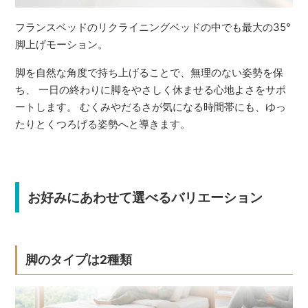
フランスベッドのリクライニングベッドの中でも最大の35°
脚上げモーション。
脚を自然な角度で持ち上げることで、無理のない姿勢を保
ち、 一日の終わりに脚をやさしく休ませる心地よさをサポ
ートします。 むくみやだるさが気になる時間帯にも、ゆっ
たりとくつろげる姿勢へと導きます。
お好みにあわせて選べるバリエーション
脚のタイプは2種類