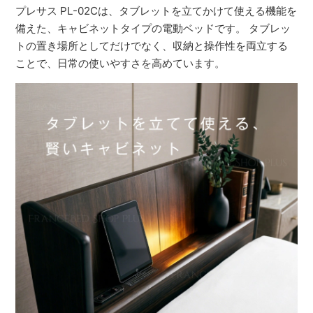
プレサス PL-02Cは、タブレットを立てかけて使える機能を
備えた、キャビネットタイプの電動ベッドです。 タブレッ
トの置き場所としてだけでなく、収納と操作性を両立する
ことで、日常の使いやすさを高めています。