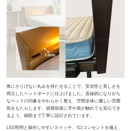
角にさりげない丸みを持たせることで、安全性と美しさを
両立したヘッドボードに仕上げました。直線的になりがち
なベッドの印象をやわらかく整え、空間全体に優しい雰囲
気をもたらします。就寝前後に手や肩が触れても安心でき
るよう、細部まで丁寧に設計されています。
LED照明と操作しやすいスイッチ、1口コンセントを備え、