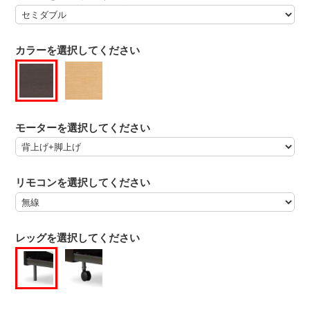
カラーを選択してください
モーターを選択してください
リモコンを選択してください
レッグを選択してください