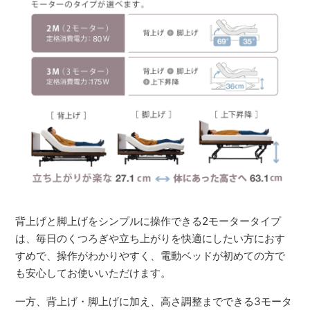
背上げと脚上げをシンプルに操作できる2モータータイプ
は、毎日のくつろぎや立ち上がりを快適にしたい方におす
すめで、操作がわかりやすく、電動ベッドが初めての方で
も安心してお使いいただけます。
一方、背上げ・脚上げに加え、高さ調整までできる3モータ