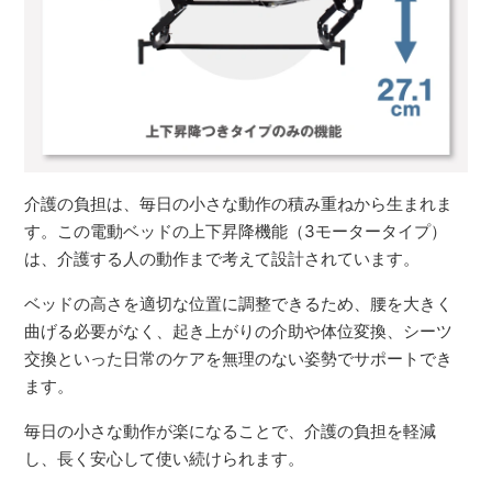
介護の負担は、毎日の小さな動作の積み重ねから生まれま
す。この電動ベッドの上下昇降機能（3モータータイプ）
は、介護する人の動作まで考えて設計されています。
ベッドの高さを適切な位置に調整できるため、腰を大きく
曲げる必要がなく、起き上がりの介助や体位変換、シーツ
交換といった日常のケアを無理のない姿勢でサポートでき
ます。
毎日の小さな動作が楽になることで、介護の負担を軽減
し、長く安心して使い続けられます。