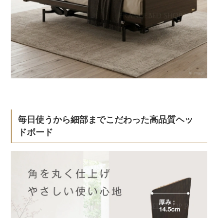
毎日使うから細部までこだわった高品質ヘッ
ドボード