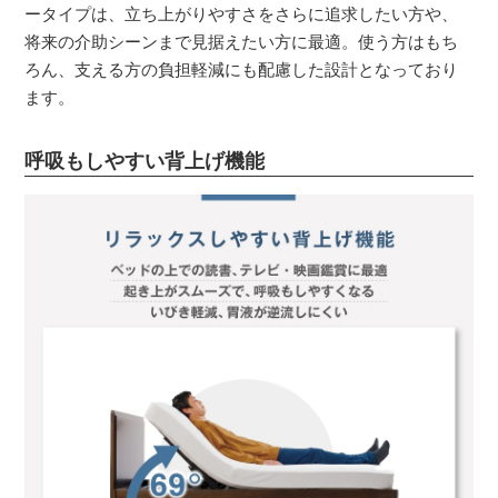
ータイプは、立ち上がりやすさをさらに追求したい方や、
将来の介助シーンまで見据えたい方に最適。使う方はもち
ろん、支える方の負担軽減にも配慮した設計となっており
ます。
呼吸もしやすい背上げ機能