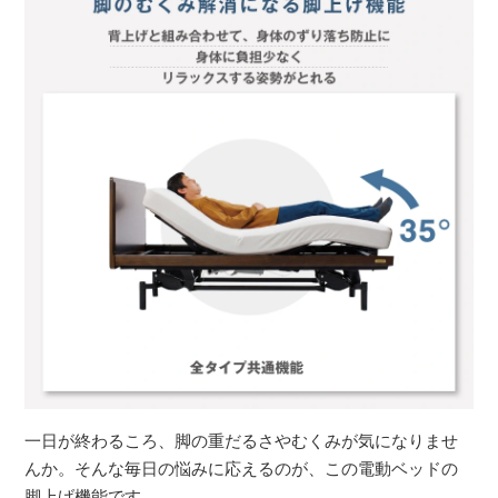
一日が終わるころ、脚の重だるさやむくみが気になりませ
んか。そんな毎日の悩みに応えるのが、この電動ベッドの
脚上げ機能です。