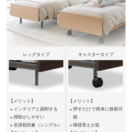
レッグタイプ
キャスタータイプ
【メリット】
【メリット】
インテリアと調和する
押すだけで簡単に移動可
掃除がしやすい
能
非課税対象（シングル）
模様替えが楽