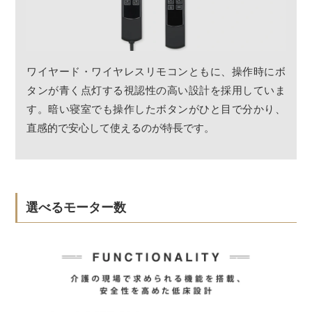
ワイヤード・ワイヤレスリモコンともに、操作時にボ
タンが青く点灯する視認性の高い設計を採用していま
す。暗い寝室でも操作したボタンがひと目で分かり、
直感的で安心して使えるのが特長です。
選べるモーター数