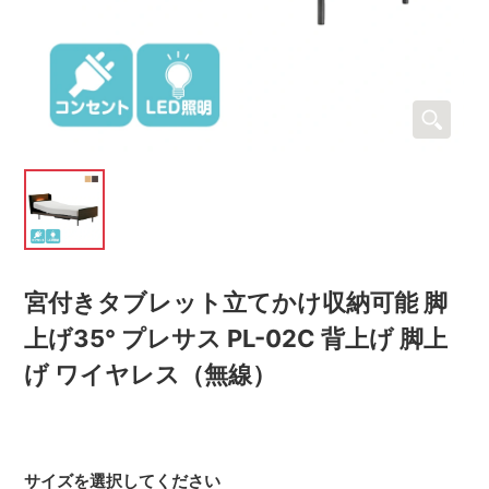
宮付きタブレット立てかけ収納可能 脚
上げ35° プレサス PL-02C 背上げ 脚上
げ ワイヤレス（無線）
サイズを選択してください