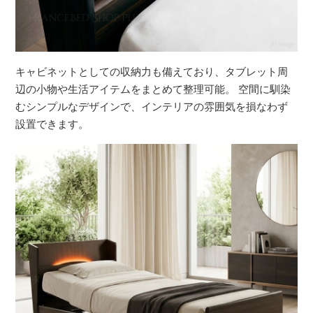
キャビネットとしての収納力も備えており、タブレット周
辺の小物や生活アイテムをまとめて整理可能。 空間に馴染
むシンプルなデザインで、インテリアの雰囲気を損なわず
設置できます。