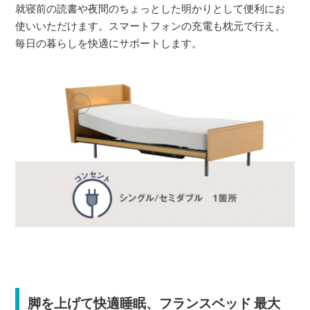
就寝前の読書や夜間のちょっとした明かりとして便利にお
使いいただけます。スマートフォンの充電も枕元で行え、
毎日の暮らしを快適にサポートします。
脚を上げて快適睡眠、フランスベッド 最大