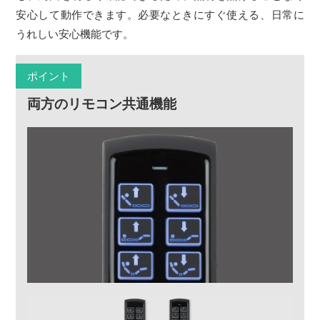
安心して動作できます。必要なときにすぐ使える、日常に
うれしい安心機能です。
ポイント
両方のリモコン共通機能