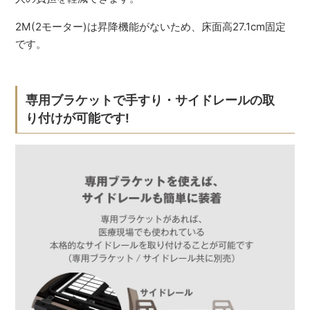
2M(2モーター)は昇降機能がないため、床面高27.1cm固定
です。
専用ブラケットで手すり・サイドレールの取
り付けが可能です!