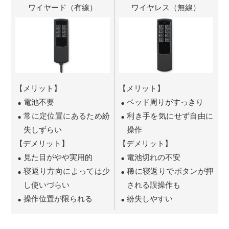
ワイヤード（有線）
ワイヤレス（無線）
【メリット】
【メリット】
電池不要
ベッド周りがすっきり
常に定位置にあるため紛
利き手を気にせず自由に
失しずらい
操作
【デメリット】
【デメリット】
見た目がやや実用的
電池切れの不安
寝返り方向によっては少
稀に寝返りでボタンが押
し使いづらい
される誤操作も
操作位置が限られる
紛失しやすい