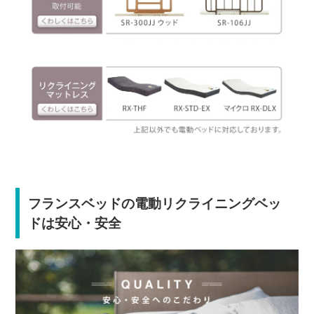
フランスベッドの電動リクライニングベッ
ドは安心・安全