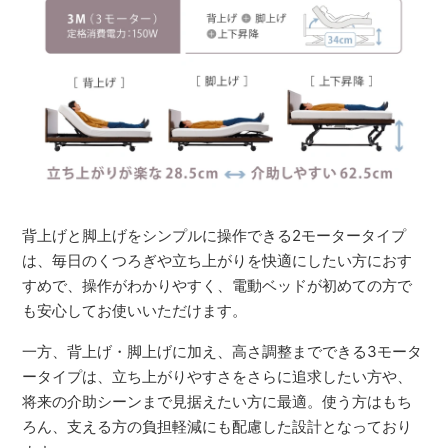
背上げと脚上げをシンプルに操作できる2モータータイプ
は、毎日のくつろぎや立ち上がりを快適にしたい方におす
すめで、操作がわかりやすく、電動ベッドが初めての方で
も安心してお使いいただけます。
一方、背上げ・脚上げに加え、高さ調整までできる3モータ
ータイプは、立ち上がりやすさをさらに追求したい方や、
将来の介助シーンまで見据えたい方に最適。使う方はもち
ろん、支える方の負担軽減にも配慮した設計となっており