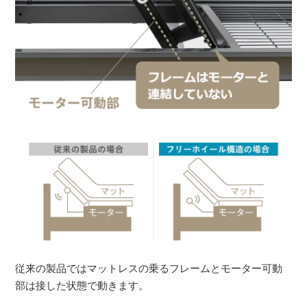
従来の製品ではマットレスの乗るフレームとモーター可動
部は接した状態で動きます。