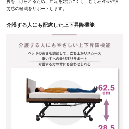
脚を上げられるため、血流を妨げにくく、むくみ対策や疲
労感の軽減をサポートします。
介護する人にも配慮した上下昇降機能