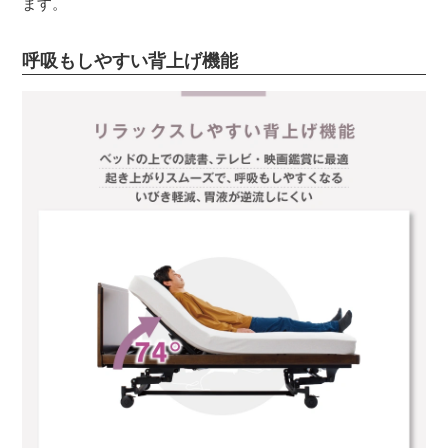
ます。
呼吸もしやすい背上げ機能