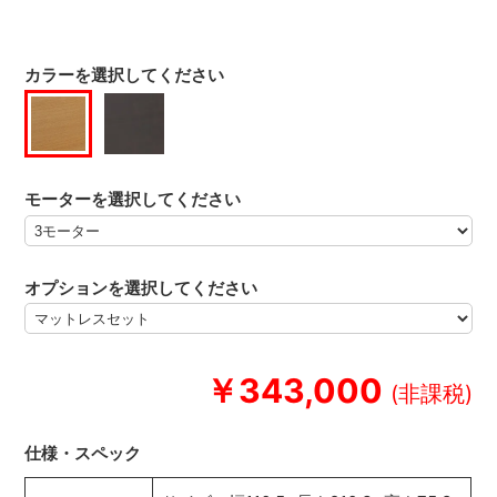
カラーを選択してください
モーターを選択してください
オプションを選択してください
￥343,000
仕様・スペック