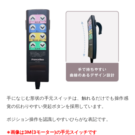
手になじむ形状の手元スイッチは、触れるだけでも操作感
覚の伝わりやすい突起ボタンを採用しています。
ポジション操作を認識しやすいひらがな表記です。
※画像は3M(3モーター)の手元スイッチです