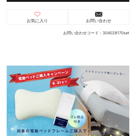
お気に入り
お問い合わせ
お問い合わせコード：
304028170set