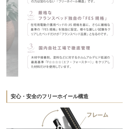
安心・安全のフリーホイール構造