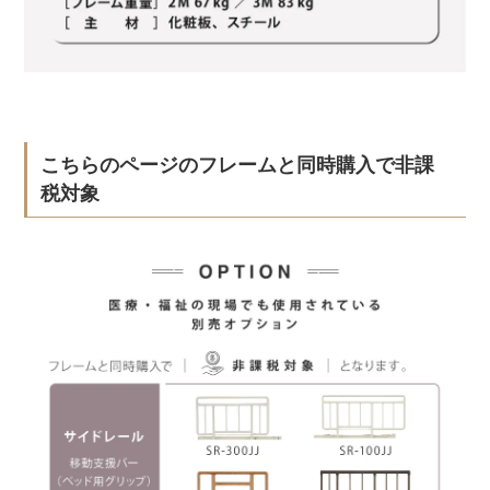
こちらのページのフレームと同時購入で非課
税対象