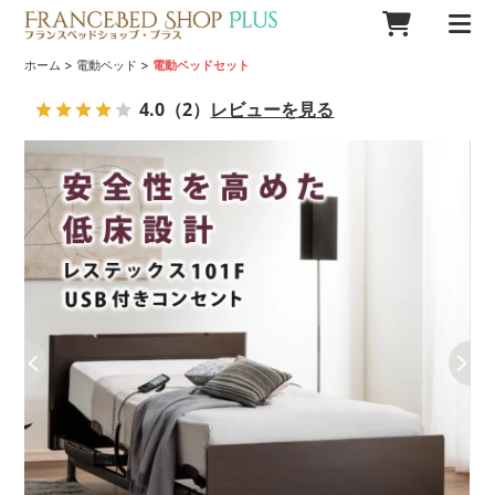
>
>
ホーム
電動ベッド
電動ベッドセット
4.0
（2）
レビューを見る