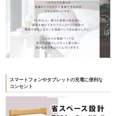
スマートフォンやタブレットの充電に便利な
コンセント