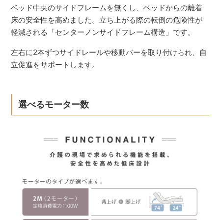
ベッド中央のサイドフレームを無くし、ベッドからの離着
床の安全性を高めました。立ち上がる際の転倒の危険性が
軽減される「センターノンサイドフレーム構造」です。
左右に2本ずつサイドレールや移動バーを取り付けられ、自
立促進をサポートします。
選べるモーター数