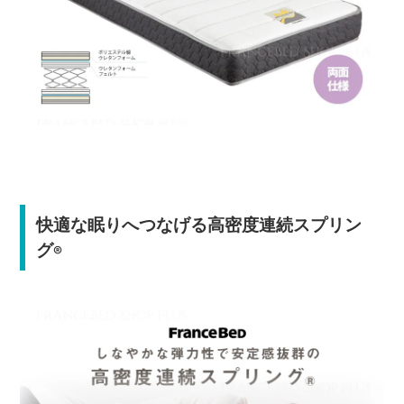
快適な眠りへつなげる高密度連続スプリン
グ
®