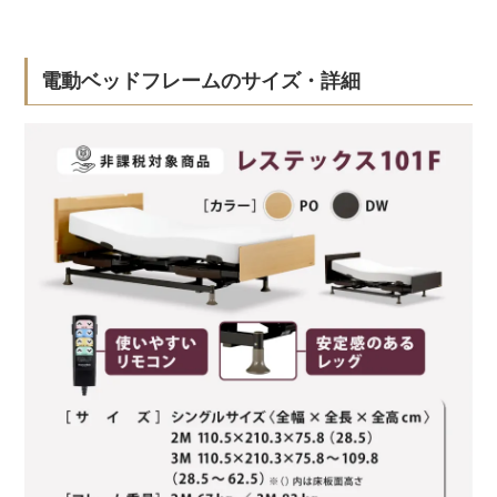
電動ベッドフレームのサイズ・詳細