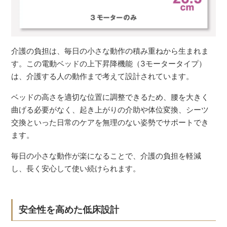
介護の負担は、毎日の小さな動作の積み重ねから生まれま
す。この電動ベッドの上下昇降機能（3モータータイプ）
は、介護する人の動作まで考えて設計されています。
ベッドの高さを適切な位置に調整できるため、腰を大きく
曲げる必要がなく、起き上がりの介助や体位変換、シーツ
交換といった日常のケアを無理のない姿勢でサポートでき
ます。
毎日の小さな動作が楽になることで、介護の負担を軽減
し、長く安心して使い続けられます。
安全性を高めた低床設計