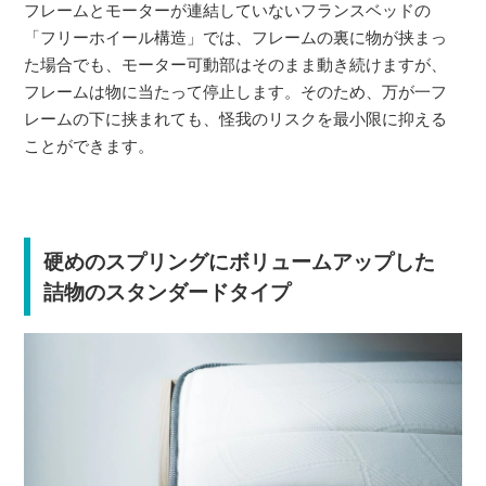
フレームとモーターが連結していないフランスベッドの
「フリーホイール構造」では、フレームの裏に物が挟まっ
た場合でも、モーター可動部はそのまま動き続けますが、
フレームは物に当たって停止します。そのため、万が一フ
レームの下に挟まれても、怪我のリスクを最小限に抑える
ことができます。
硬めのスプリングにボリュームアップした
詰物のスタンダードタイプ