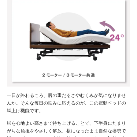
一日が終わるころ、脚の重だるさやむくみが気になりませ
んか。そんな毎日の悩みに応えるのが、この電動ベッドの
脚上げ機能です。
脚を心地よい高さまで持ち上げることで、下半身にたまり
がちな負担をやさしく解放。横になったまま自然な姿勢で