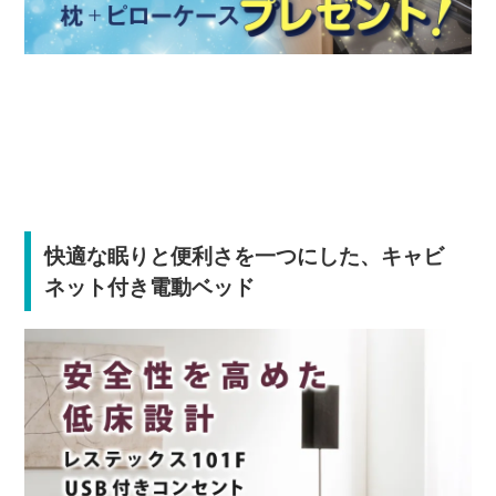
快適な眠りと便利さを一つにした、キャビ
ネット付き電動ベッド