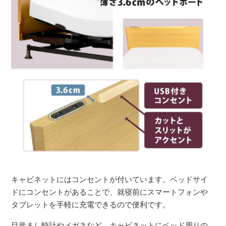
キャビネットにはコンセントが付いています。ベッドサイ
ドにコンセントがあることで、就寝前にスマートフォンや
タブレットを手軽に充電できるので便利です。
目覚まし時計やメガネなど、キャビネットにベッド周りの