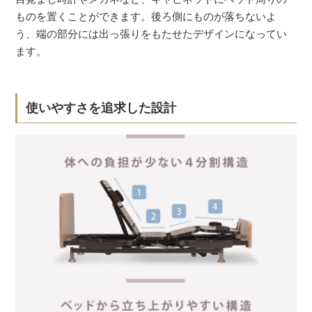
ものを置くことができます。後ろ側にものが落ちないよ
う、端の部分には出っ張りをもたせたデザインになってい
ます。
使いやすさを追求した設計