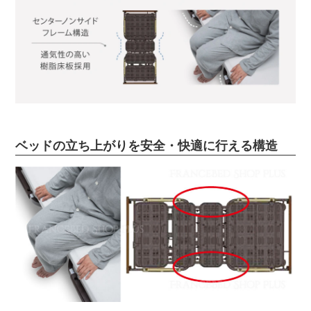
ベッドの立ち上がりを安全・快適に行える構造