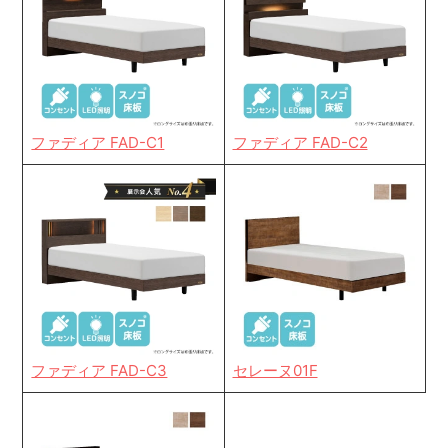
ファディア FAD-C1
ファディア FAD-C2
ファディア FAD-C3
セレーヌ01F