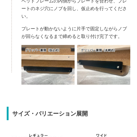
ベッドフレームの内側からプレートを合わせ、プレ
ートのネジ穴にノブを回し、仮止めを行ってくださ
い。
プレートが動かないように片手で固定しながらノブ
が回らなくなるまで締めると取り付け完了です。
サイズ・バリエーション展開