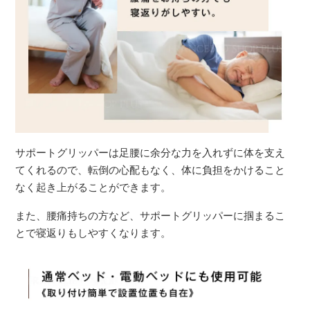
サポートグリッパーは足腰に余分な力を入れずに体を支え
てくれるので、転倒の心配もなく、体に負担をかけること
なく起き上がることができます。
また、腰痛持ちの方など、サポートグリッパーに掴まるこ
とで寝返りもしやすくなります。