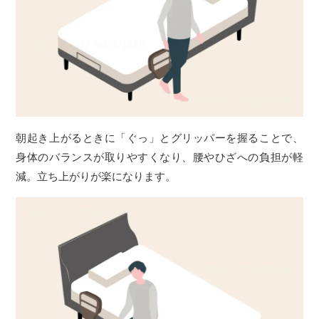
朝起き上がるときに「ぐっ」とグリッパーを握ることで、
身体のバランスが取りやすくなり、腰やひざへの負担が軽
減。立ち上がりが楽になります。