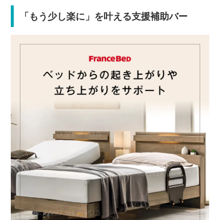
「もう少し楽に」を叶える支援補助バー