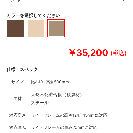
カラーを選択してください
￥35,200
仕様・スペック
サイズ
幅440×高さ500mm
天然木化粧合板（積層材）
主材
スチール
対応高さ
サイドフレームの高さ124/145mmに対応
対応厚み
サイドフレームの厚み20mmに対応