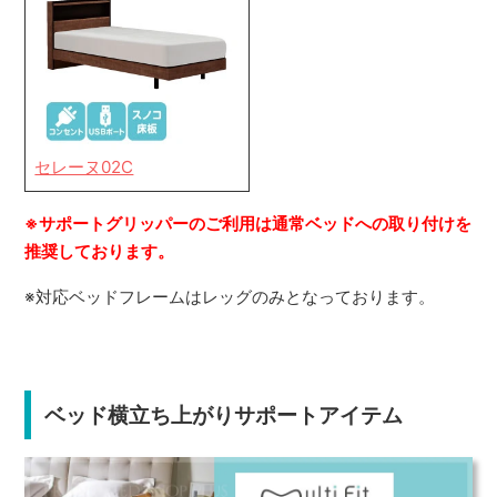
セレーヌ02C
※サポートグリッパーのご利用は通常ベッドへの取り付けを
推奨しております。
※対応ベッドフレームはレッグのみとなっております。
ベッド横立ち上がりサポートアイテム