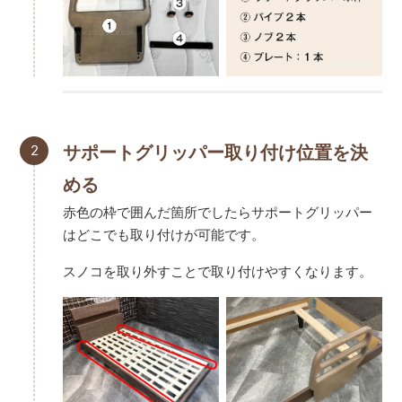
2
サポートグリッパー取り付け位置を決
める
赤色の枠で囲んだ箇所でしたらサポートグリッパー
はどこでも取り付けが可能です。
スノコを取り外すことで取り付けやすくなります。