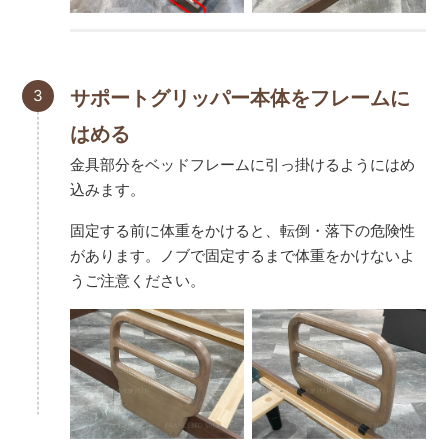
3
サポートグリッパー本体をフレームに
はめる
金具部分をベッドフレームに引っ掛けるようにはめ
込みます。
固定する前に体重をかけると、転倒・落下の危険性
があります。ノブで固定するまで体重をかけないよ
うご注意ください。