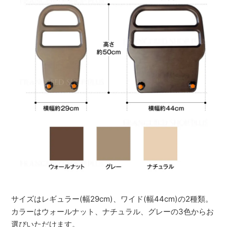
サイズはレギュラー(幅29cm)、ワイド(幅44cm)の2種類。
カラーはウォールナット、ナチュラル、グレーの3色からお
選びいただけます。