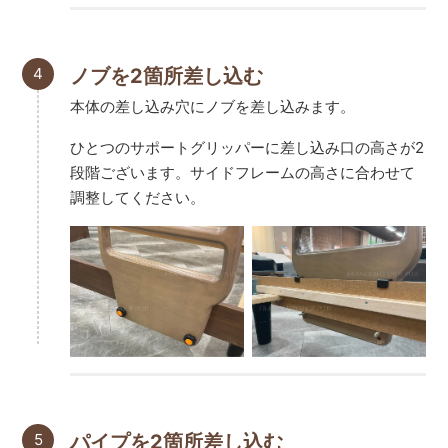
4
ノブを2箇所差し込む
本体の差し込み穴にノブを差し込みます。
ひとつのサポートグリッパーに差し込み口の高さが2
段階ございます。サイドフレームの高さに合わせて
調整してください。
5
パイプを2箇所差し込む