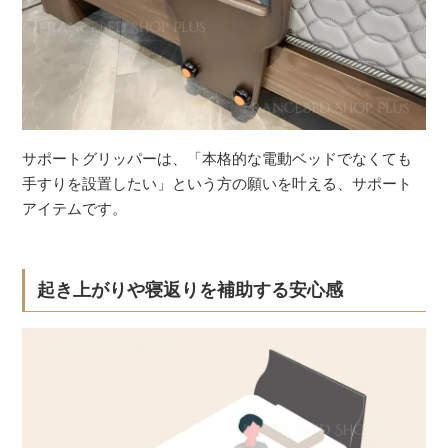
サポートグリッパーは、「本格的な電動ベッドでなくても
手すりを設置したい」という方の願いを叶える、サポート
アイテムです。
起き上がりや寝返りを補助する安心感