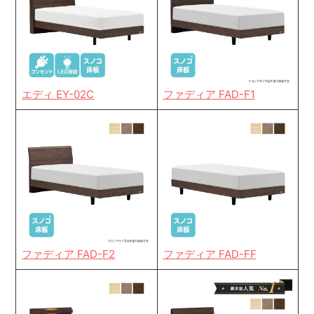
エディ EY-02C
ファディア FAD-F1
ファディア FAD-F2
ファディア FAD-FF