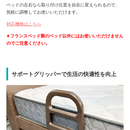
ベッドの左右なら取り付け位置を自在に変えられるので、
気軽に調整してお使いいただけます。
対応機種はこちら
※フランスベッド製のベッド以外にはお使いいただけません
のでご注意ください。
サポートグリッパーで生活の快適性を向上