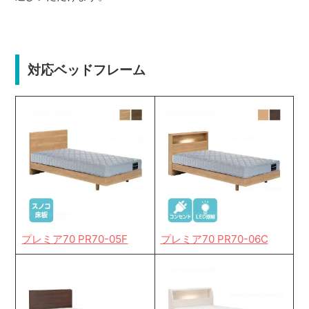
対応ベッドフレーム
プレミア70 PR70-05F
プレミア70 PR70-06C