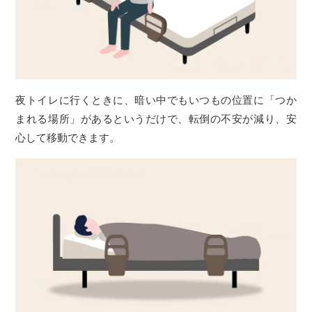
夜トイレに行くときに、暗い中でもいつもの位置に「つか
まれる場所」があるというだけで、転倒の不安が減り、安
心して移動できます。