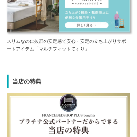
スリムなのに抜群の安定感で安心・安定の立ち上がりサポ
ートアイテム「マルチフィットてすり」
当店の特典