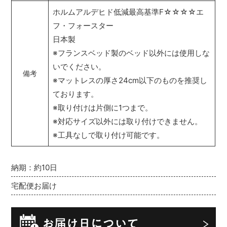
ホルムアルデヒド低減最高基準F☆☆☆☆エ
フ・フォースター
日本製
※フランスベッド製のベッド以外には使用しな
いでください。
備考
※マットレスの厚さ24cm以下のものを推奨し
ております。
※取り付けは片側に1つまで。
※対応サイズ以外には取り付けできません。
※工具なしで取り付け可能です。
納期：約10日
宅配便お届け