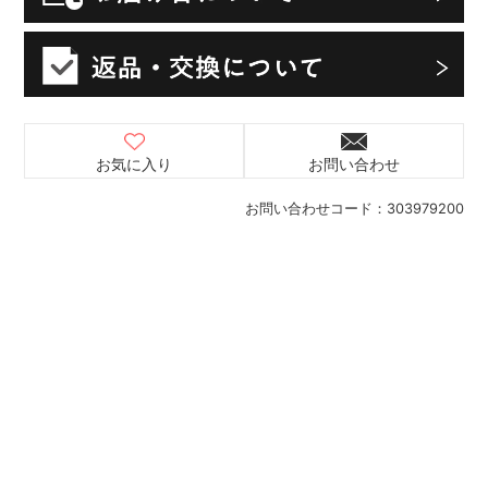
お気に入り
お問い合わせ
お問い合わせコード：
303979200