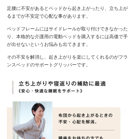
足腰に不安があるとベッドから起き上がったり、立ち上が
るまでが不安定で心配な事があります。
ベッドフレームにはサイドレールが取り付けできなかった
り、本格的な介護用の電動ベッドを購入するには高価で手
が出せないというお悩みも出てきます。
その不安を解消し、起き上がりを楽にしてくれるのがフラ
ンスベッドのサポートグリッパーです。