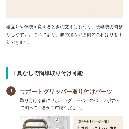
寝返りや体勢を変えるときの支えにもなり、寝姿勢の調整
がしやすい。これにより、腰の痛みや筋肉のこわばりを予
防できます。
工具なしで簡単取り付け可能
1
サポートグリッパー取り付けパーツ
取り付ける前にサポートグリッパーのパーツがすべ
て揃っているかご確認ください。