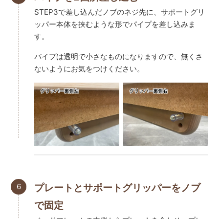
STEP3で差し込んだノブのネジ先に、サポートグリ
ッパー本体を挟むような形でパイプを差し込みま
す。
パイプは透明で小さなものになりますので、無くさ
ないようにお気をつけください。
6
プレートとサポートグリッパーをノブ
で固定