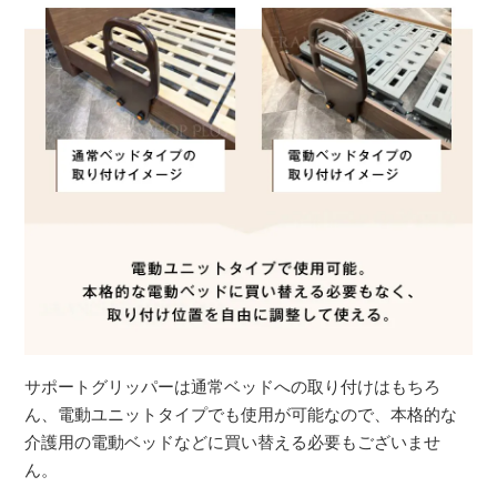
サポートグリッパーは通常ベッドへの取り付けはもちろ
ん、電動ユニットタイプでも使用が可能なので、本格的な
介護用の電動ベッドなどに買い替える必要もございませ
ん。