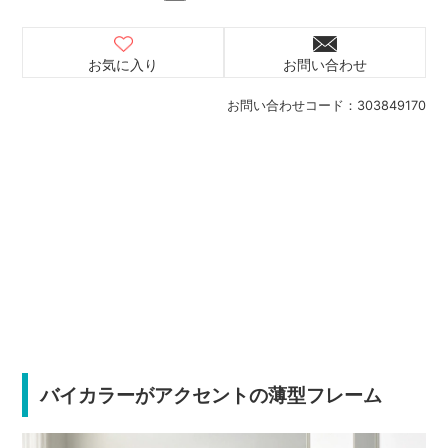
お気に入り
お問い合わせ
お問い合わせコード：
303849170
バイカラーがアクセントの薄型フレーム