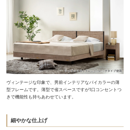
ヴィンテージな印象で、男前インテリアなバイカラーの薄
型フレームです。薄型で省スペースですが1口コンセントつ
きで機能性も持ちあわせています。
細やかな仕上げ