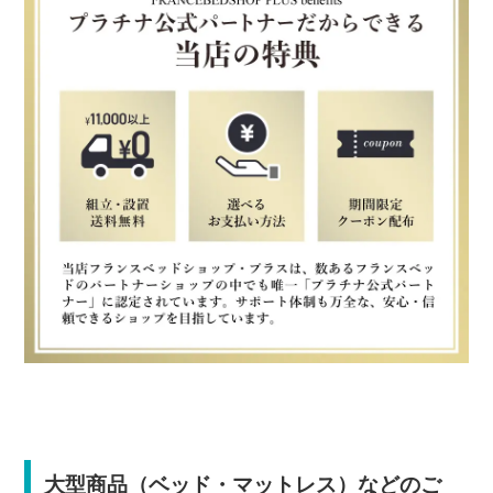
大型商品（ベッド・マットレス）などのご