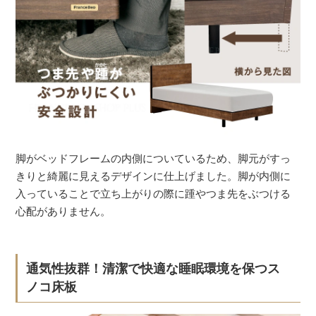
脚がベッドフレームの内側についているため、脚元がすっ
きりと綺麗に見えるデザインに仕上げました。脚が内側に
入っていることで立ち上がりの際に踵やつま先をぶつける
心配がありません。
通気性抜群！清潔で快適な睡眠環境を保つス
ノコ床板