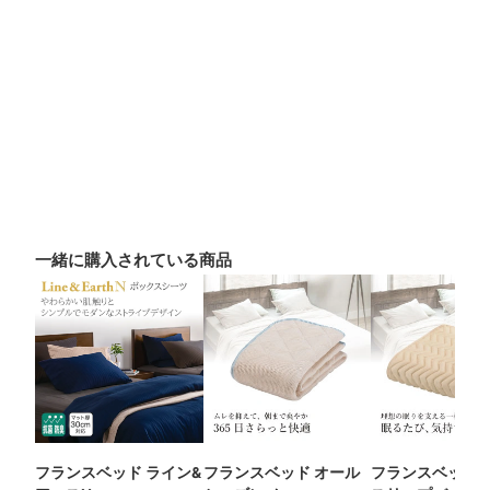
一緒に購入されている商品
フランスベッド ライン&
フランスベッド オール
フランスベッド 