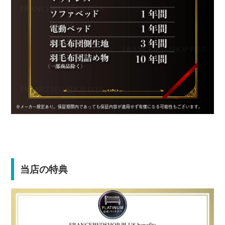
当店の特典