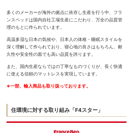
多くのメーカーが海外の拠点に依存し生産を行う中、フラ
ンスベッドは国内自社工場生産にこだわり、万全の品質管
理のもとに作られています。
高温多湿な日本の気候や、日本人の体格・睡眠スタイルを
深く理解して作られており、寝心地の良さはもちろん、耐
久性や安全性の面でも高い品質を誇ります。
また、国内生産ならではの丁寧なものづくりが、長く快適
に使える信頼のマットレスを実現しています。
※一部、輸入商品も取り扱っております。
住環境に対する取り組み「F4スター」