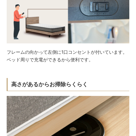
フレームの向かって左側に1口コンセントが付いています。
ベッド周りで充電ができるから便利です。
高さがあるからお掃除らくらく