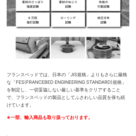
フランスベッドでは、日本の「JIS規格」よりもさらに厳格
な「FES(FRANCEBED ENGINEERING STANDARD)規格」
を制定し、一切妥協しない厳しい基準をクリアすること
で、フランスベッドの製品としてふさわしい品質を保ち続
けています。
※一部、輸入商品も取り扱っております。