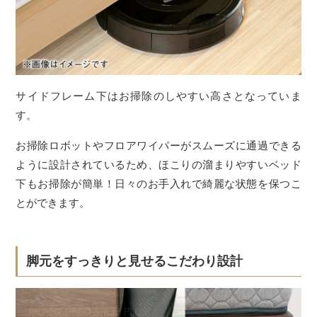
サイドフレーム下はお掃除のしやすい高さとなっていま
す。
お掃除ロボットやフロアワイパーがスムーズに通過できる
ように設計されているため、ほこりの溜まりやすいベッド
下もお掃除が簡単！日々のお手入れで綺麗な状態を保つこ
とができます。
脚元をすっきりと見せるこだわり設計