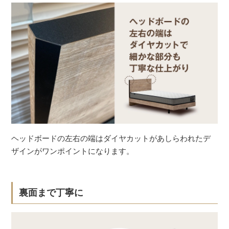
ヘッドボードの左右の端はダイヤカットがあしらわれたデ
ザインがワンポイントになります。
裏面まで丁寧に