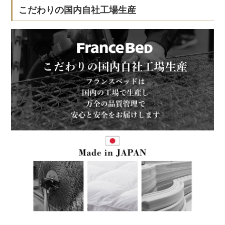
こだわりの国内自社工場生産