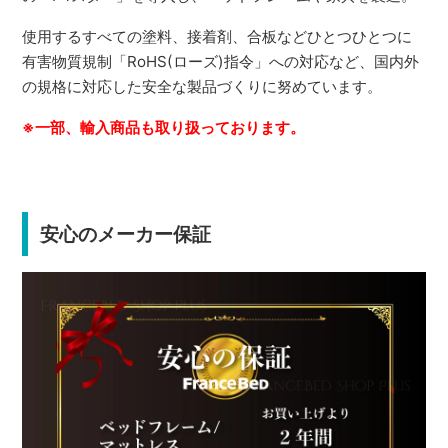
使用するすべての塗料、接着剤、合板などひとつひとつに
有害物質規制「RoHS(ローズ)指令」への対応など、国内外
の規格に対応した安全な製品づくりに努めています。
※一部、輸入商品も取り扱っております。
安心のメーカー保証