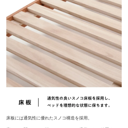
床板には通気性に優れたスノコ構造を採用。