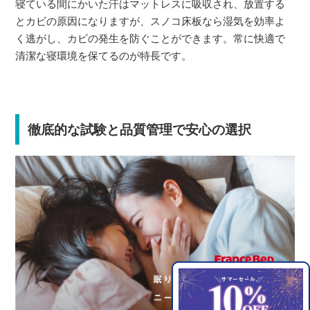
寝ている間にかいた汗はマットレスに吸収され、放置する
とカビの原因になりますが、スノコ床板なら湿気を効率よ
く逃がし、カビの発生を防ぐことができます。常に快適で
清潔な寝環境を保てるのが特長です。
徹底的な試験と品質管理で安心の選択