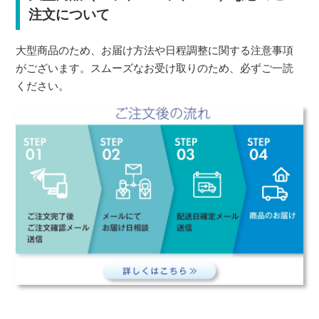
注文について
大型商品のため、お届け方法や日程調整に関する注意事項
がございます。スムーズなお受け取りのため、必ずご一読
ください。