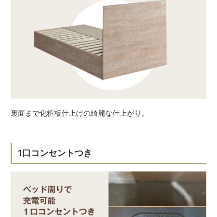
裏面まで化粧板仕上げの綺麗な仕上がり。
1口コンセントつき