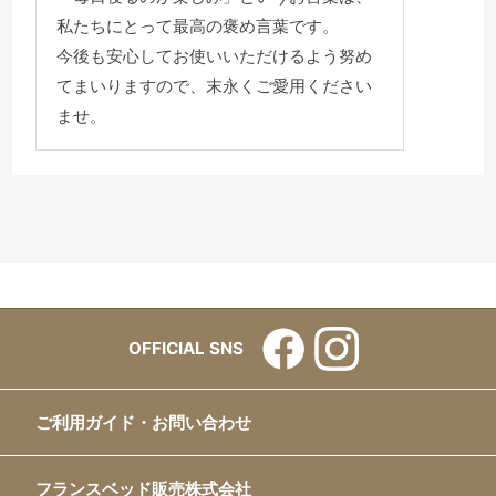
私たちにとって最高の褒め言葉です。
今後も安心してお使いいただけるよう努め
てまいりますので、末永くご愛用ください
ませ。
OFFICIAL SNS
ご利用ガイド・お問い合わせ
フランスベッド販売株式会社