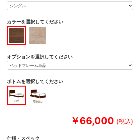
カラーを選択してください
オプションを選択してください
ボトムを選択してください
￥66,000
仕様・スペック