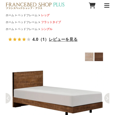
>
>
ホーム
ベッドフレーム
レッグ
>
>
ホーム
ベッドフレーム
フラットタイプ
>
>
ホーム
ベッドフレーム
シングル
4.0
（1）
レビューを見る