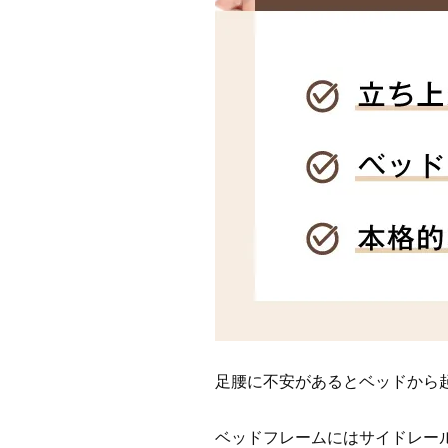
足腰に不安があるとベッドから
ベッドフレームにはサイドレー