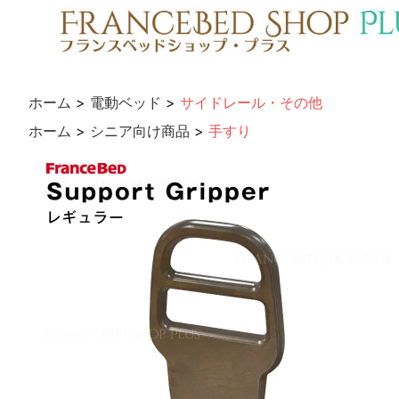
ホーム
>
電動ベッド
>
サイドレール・その他
ホーム
>
シニア向け商品
>
手すり