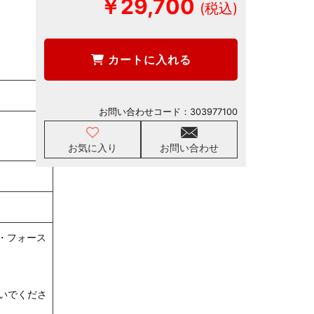
￥29,700
カートに入れる
お問い合わせコード：
303977100
お気に入り
お問い合わせ
・フォース
いでくださ