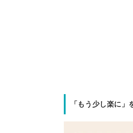
「もう少し楽に」