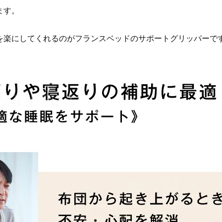
ます。
を楽にしてくれるのがフランスベッドのサポートグリッパーで