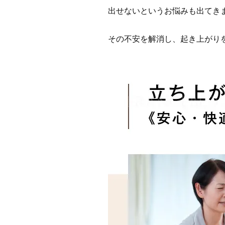
出せないというお悩みも出てき
その不安を解消し、起き上がり