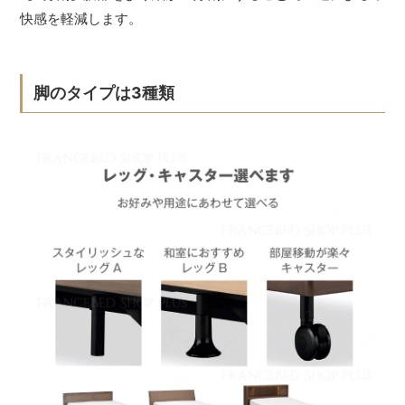
快感を軽減します。
脚のタイプは3種類