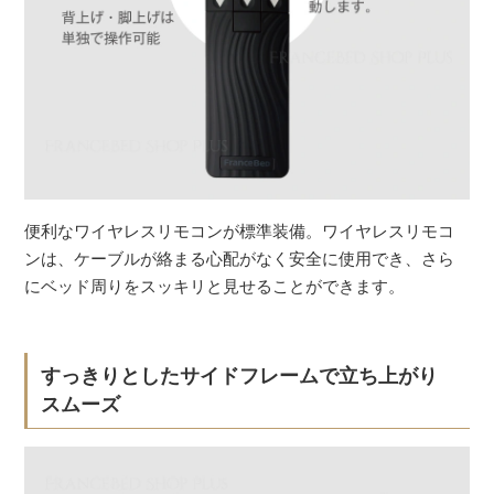
便利なワイヤレスリモコンが標準装備。ワイヤレスリモコ
ンは、ケーブルが絡まる心配がなく安全に使用でき、さら
にベッド周りをスッキリと見せることができます。
すっきりとしたサイドフレームで立ち上がり
スムーズ