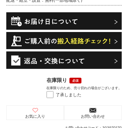
配送・組立・設置：無料(一部地域除く)
在庫限り
在庫限りのため、売り切れの場合がございます。
了承しました
お気に入り
お問い合わせ
お問い合わせコード：
303970170