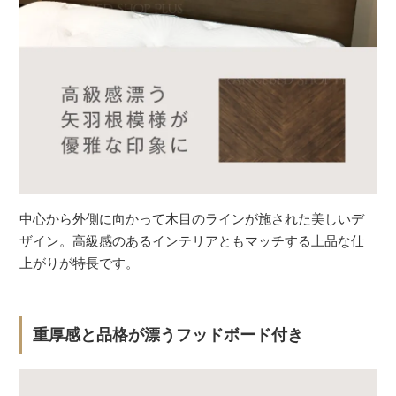
中心から外側に向かって木目のラインが施された美しいデ
ザイン。高級感のあるインテリアともマッチする上品な仕
上がりが特長です。
重厚感と品格が漂うフッドボード付き