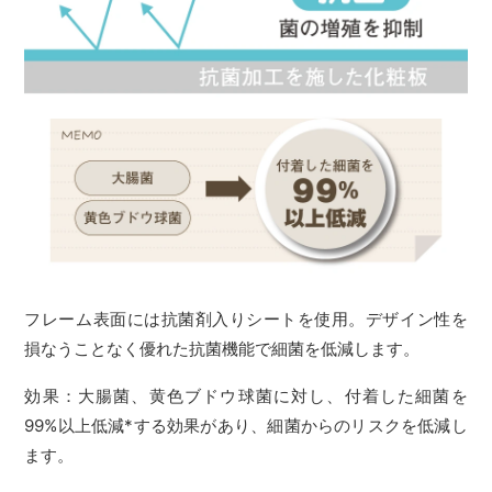
フレーム表面には抗菌剤入りシートを使用。デザイン性を
損なうことなく優れた抗菌機能で細菌を低減します。
効果：大腸菌、黄色ブドウ球菌に対し、付着した細菌を
99%以上低減*する効果があり、細菌からのリスクを低減し
ます。