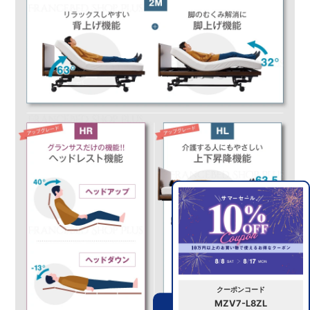
クーポンコード
MZV7-L8ZL