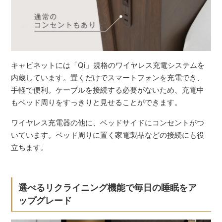
キャビネットには「Qi」規格のワイヤレス充電システムを
内蔵しています。置くだけでスマートフォンを充電でき、
手軽で便利。ケーブルを接続する必要がないため、充電中
もベッド周りをすっきりと見せることができます。
ワイヤレス充電器の他に、ベッドサイドにコンセントがつ
いています。ベッド周りに置く家電製品などの接続にも役
立ちます。
選べるリクライニング機能で毎日の睡眠をア
ップグレード