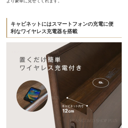
より豪華に見せてくれます。
キャビネットにはスマートフォンの充電に便
利なワイヤレス充電器を搭載