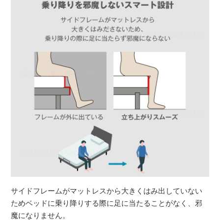
サイドフレームがマットレスから大きくはみ出していない
ためベッドに乗り降りする際に足に当たることがなく、邪
魔になりません。