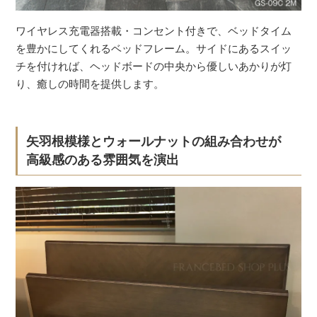
ワイヤレス充電器搭載・コンセント付きで、ベッドタイム
を豊かにしてくれるベッドフレーム。サイドにあるスイッ
チを付ければ、ヘッドボードの中央から優しいあかりが灯
り、癒しの時間を提供します。
矢羽根模様とウォールナットの組み合わせが
高級感のある雰囲気を演出