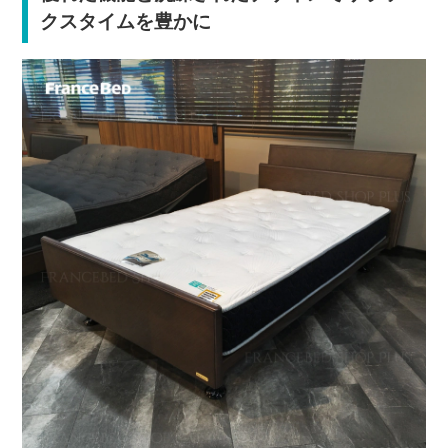
クスタイムを豊かに