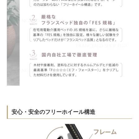
安心・安全のフリーホイール構造