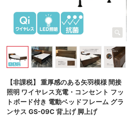
【非課税】 重厚感のある矢羽模様 間接
照明 ワイヤレス充電・コンセント フッ
トボード付き 電動ベッドフレーム グラ
ンサス GS-09C 背上げ 脚上げ