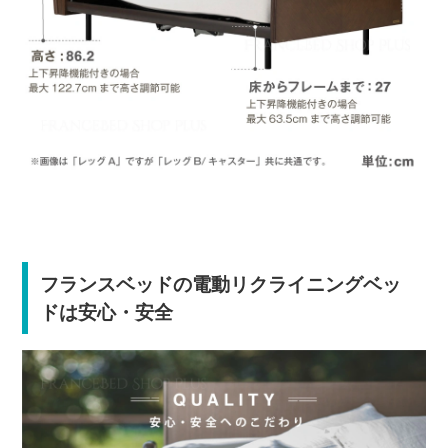
フランスベッドの電動リクライニングベッ
ドは安心・安全