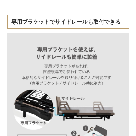
専用ブラケットでサイドレールも取付できる