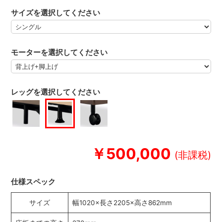
サイズを選択してください
モーターを選択してください
レッグを選択してください
￥500,000
仕様スペック
サイズ
幅1020×長さ2205×高さ862mm