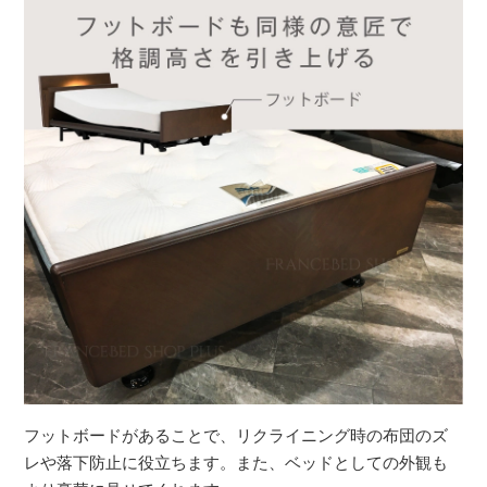
フットボードがあることで、リクライニング時の布団のズ
レや落下防止に役立ちます。また、ベッドとしての外観も