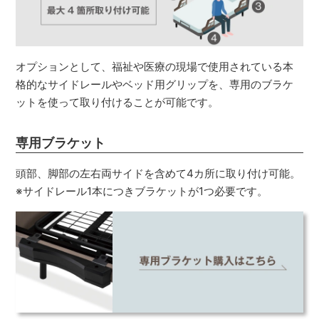
オプションとして、福祉や医療の現場で使用されている本
格的なサイドレールやベッド用グリップを、専用のブラケ
ットを使って取り付けることが可能です。
専用ブラケット
頭部、脚部の左右両サイドを含めて4カ所に取り付け可能。
※サイドレール1本につきブラケットが1つ必要です。