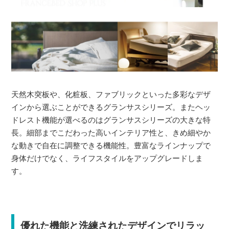
天然木突板や、化粧板、ファブリックといった多彩なデザ
インから選ぶことができるグランサスシリーズ。またヘッ
ドレスト機能が選べるのはグランサスシリーズの大きな特
長。細部までこだわった高いインテリア性と、きめ細やか
な動きで自在に調整できる機能性。豊富なラインナップで
身体だけでなく、ライフスタイルをアップグレードしま
す。
優れた機能と洗練されたデザインでリラッ