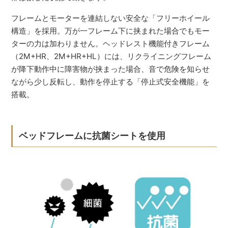
フレームとモーターを連結しない安全な「フリーホイール
構造」を採用。万が一フレーム下に挟まれた場合でもモー
ターの力は加わりません。ヘッドレスト機能付きフレーム
（2M+HR、2M+HR+HL）には、リクライニングフレーム
が降下動作中に障害物が挟まった場合、音で危険を知らせ
ながら少し反転し、動作を停止する「停止式安全機能」を
搭載。
ベッドフレームに抗菌シートを使用