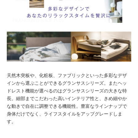
天然木突板や、化粧板、ファブリックといった多彩なデザ
インから選ぶことができるグランサスシリーズ。またヘッ
ドレスト機能が選べるのはグランサスシリーズの大きな特
長。細部までこだわった高いインテリア性と、きめ細やか
な動きで自在に調整できる機能性。豊富なラインナップで
身体だけでなく、ライフスタイルをアップグレードしま
す。