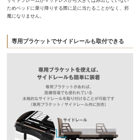
サイドフレームがマットレスから大きくはみ出していない
ためベッドに乗り降りする際に足に当たることがなく、邪
魔になりません。
専用ブラケットでサイドレールも取付できる