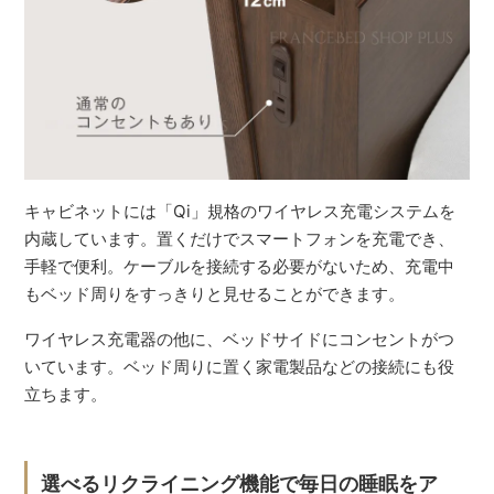
キャビネットには「Qi」規格のワイヤレス充電システムを
内蔵しています。置くだけでスマートフォンを充電でき、
手軽で便利。ケーブルを接続する必要がないため、充電中
もベッド周りをすっきりと見せることができます。
ワイヤレス充電器の他に、ベッドサイドにコンセントがつ
いています。ベッド周りに置く家電製品などの接続にも役
立ちます。
選べるリクライニング機能で毎日の睡眠をア