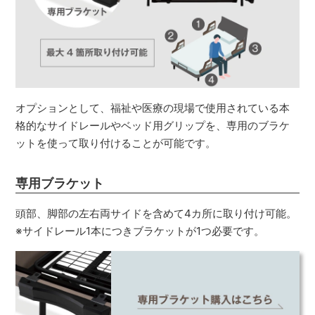
オプションとして、福祉や医療の現場で使用されている本
格的なサイドレールやベッド用グリップを、専用のブラケ
ットを使って取り付けることが可能です。
専用ブラケット
頭部、脚部の左右両サイドを含めて4カ所に取り付け可能。
※サイドレール1本につきブラケットが1つ必要です。