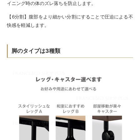
イニング時の体のズレ落ちを防止します。
【6分割】腹部をより細かい分割にすることで圧迫による不
快感を軽減します。
脚のタイプは3種類