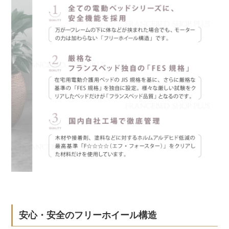
安心・安全のフリーホイール構造