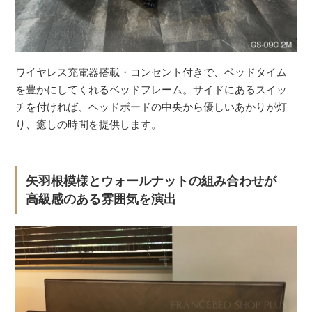
ワイヤレス充電器搭載・コンセント付きで、ベッドタイム
を豊かにしてくれるベッドフレーム。サイドにあるスイッ
チを付ければ、ヘッドボードの中央から優しいあかりが灯
り、癒しの時間を提供します。
矢羽根模様とウォールナットの組み合わせが
高級感のある雰囲気を演出