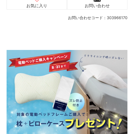
お気に入り
お問い合わせ
お問い合わせコード：
303966170