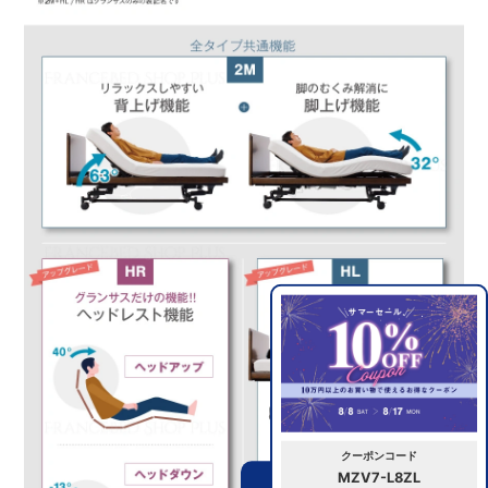
クーポンコード
MZV7-L8ZL