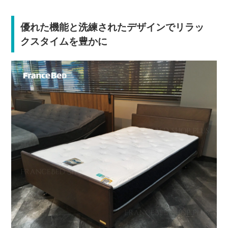
優れた機能と洗練されたデザインでリラッ
クスタイムを豊かに