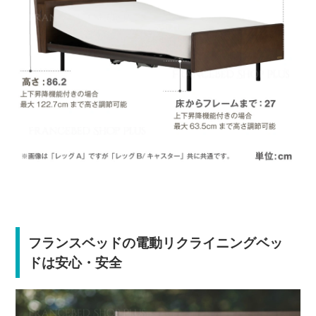
フランスベッドの電動リクライニングベッ
ドは安心・安全