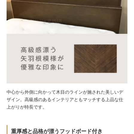
中心から外側に向かって木目のラインが施された美しいデ
ザイン。高級感のあるインテリアともマッチする上品な仕
上がりが特長です。
重厚感と品格が漂うフッドボード付き