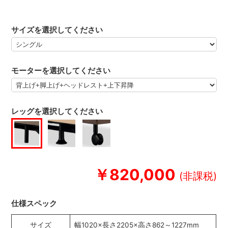
サイズを選択してください
モーターを選択してください
レッグを選択してください
￥820,000
仕様スペック
サイズ
幅1020×長さ2205×高さ862～1227mm