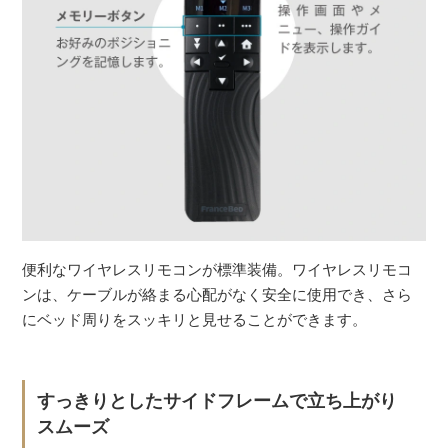
便利なワイヤレスリモコンが標準装備。ワイヤレスリモコ
ンは、ケーブルが絡まる心配がなく安全に使用でき、さら
にベッド周りをスッキリと見せることができます。
すっきりとしたサイドフレームで立ち上がり
スムーズ