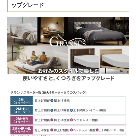
ップグレード