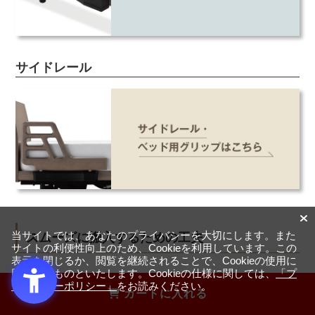
サイドレール
当サイトでは、あなたのプライバシーを大切にします。また
スムーズに搬入するための工夫
サイトの利便性向上のため、Cookieを利用しています。この
表示を閉じるか、閲覧を継続されることで、Cookieの使用に
同意するものといたします。Cookieの仕様に関しては、
「プ
ライバシーポリシー」
をお読みください。
カートに入れる