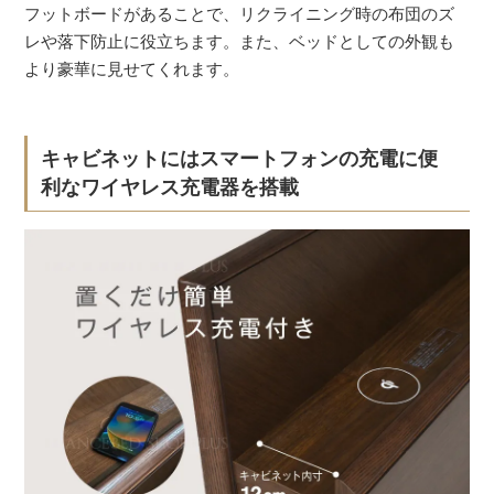
フットボードがあることで、リクライニング時の布団のズ
レや落下防止に役立ちます。また、ベッドとしての外観も
より豪華に見せてくれます。
キャビネットにはスマートフォンの充電に便
利なワイヤレス充電器を搭載