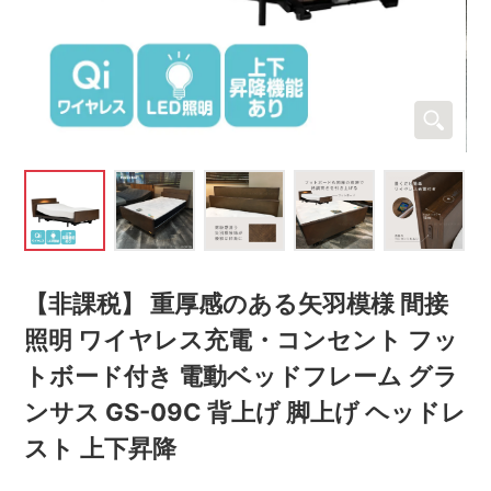
【非課税】 重厚感のある矢羽模様 間接
照明 ワイヤレス充電・コンセント フッ
トボード付き 電動ベッドフレーム グラ
ンサス GS-09C 背上げ 脚上げ ヘッドレ
スト 上下昇降