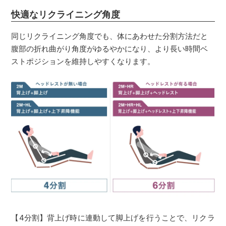
快適なリクライニング角度
同じリクライニング角度でも、体にあわせた分割方法だと
腹部の折れ曲がり角度がゆるやかになり、より長い時間ベ
ストポジションを維持しやすくなります。
【4分割】背上げ時に連動して脚上げを行うことで、リクラ