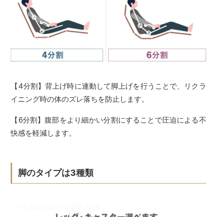
【4分割】背上げ時に連動して脚上げを行うことで、リクラ
イニング時の体のズレ落ちを防止します。
【6分割】腹部をより細かい分割にすることで圧迫による不
快感を軽減します。
脚のタイプは3種類