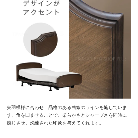
矢羽模様に合わせ、品格のある曲線のラインを施していま
す。角を凹ませることで、柔らかさとシャープさを同時に
感じさせ、洗練された印象を与えてくれます。