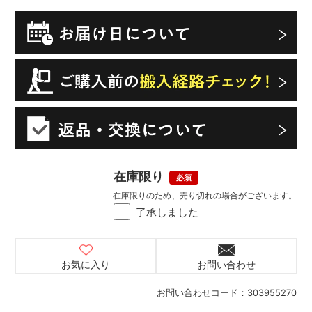
在庫限り
在庫限りのため、売り切れの場合がございます。
了承しました
お気に入り
お問い合わせ
お問い合わせコード：
303955270