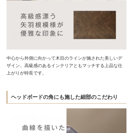
中心から外側に向かって木目のラインが施された美しいデ
ザイン。高級感のあるインテリアともマッチする上品な仕
上がりが特長です。
ヘッドボードの角にも施した細部のこだわり