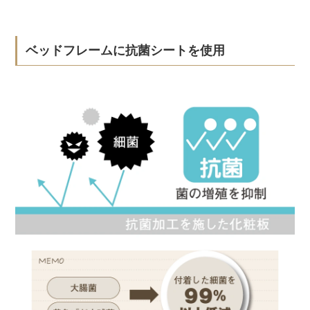
ベッドフレームに抗菌シートを使用