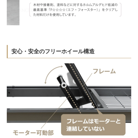
安心・安全のフリーホイール構造