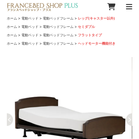
>
>
>
ホーム
電動ベッド
電動ベッドフレーム
レッグ(キャスター以外)
>
>
>
ホーム
電動ベッド
電動ベッドフレーム
セミダブル
>
>
>
ホーム
電動ベッド
電動ベッドフレーム
フラットタイプ
>
>
>
ホーム
電動ベッド
電動ベッドフレーム
ヘッドモーター機能付き