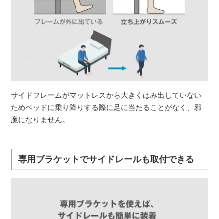
サイドフレームがマットレスから大きくはみ出していない
ためベッドに乗り降りする際に足に当たることがなく、邪
魔になりません。
専用ブラケットでサイドレールも取付できる