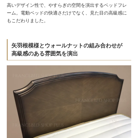
高いデザイン性で、やすらぎの空間を演出するベッドフレ
ーム。電動ベッドの快適さだけでなく、見た目の高級感に
もこだわりました。
矢羽根模様とウォールナットの組み合わせが
高級感のある雰囲気を演出