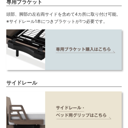
専用ブラケット
頭部、脚部の左右両サイドを含めて4カ所に取り付け可能。
※サイドレール1本につきブラケットが1つ必要です。
サイドレール