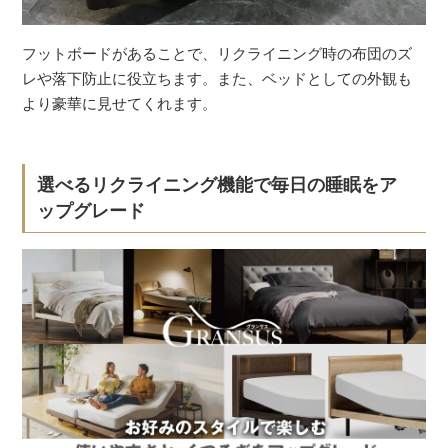
フットボードがあることで、リクライニング時の布団のズ
レや落下防止に役立ちます。また、ベッドとしての外観も
より豪華に見せてくれます。
選べるリクライニング機能で毎日の睡眠をア
ップグレード