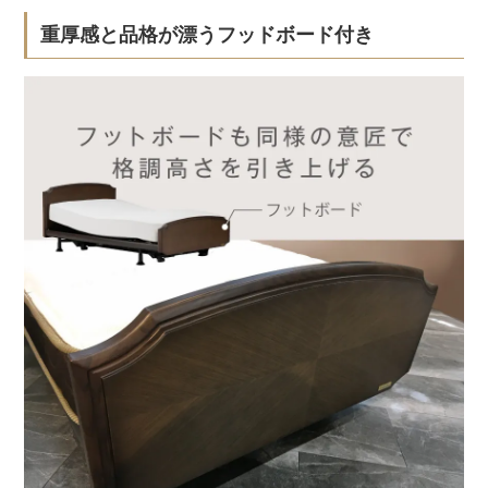
重厚感と品格が漂うフッドボード付き