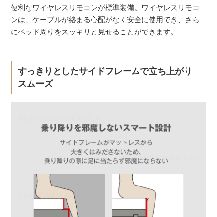
便利なワイヤレスリモコンが標準装備。ワイヤレスリモコ
ンは、ケーブルが絡まる心配がなく安全に使用でき、さら
にベッド周りをスッキリと見せることができます。
すっきりとしたサイドフレームで立ち上がり
スムーズ