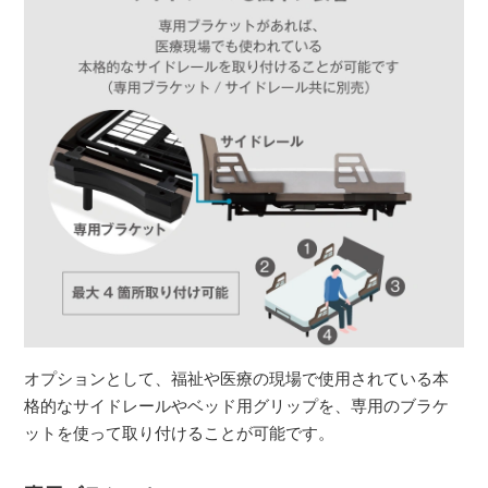
オプションとして、福祉や医療の現場で使用されている本
格的なサイドレールやベッド用グリップを、専用のブラケ
ットを使って取り付けることが可能です。