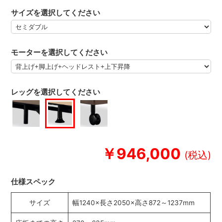
サイズを選択してください
モーターを選択してください
レッグを選択してください
￥946,000
仕様スペック
サイズ
幅1240×長さ2050×高さ872～1237mm