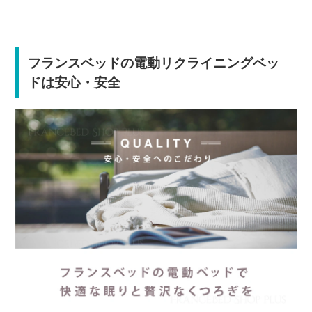
フランスベッドの電動リクライニングベッ
ドは安心・安全