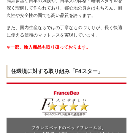
高温多湿な日本の気候や、日本人の体格・睡眠スタイルを
深く理解して作られており、寝心地の良さはもちろん、耐
久性や安全性の面でも高い品質を誇ります。
また、国内生産ならではの丁寧なものづくりが、長く快適
に使える信頼のマットレスを実現しています。
※一部、輸入商品も取り扱っております。
住環境に対する取り組み「F4スター」