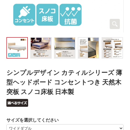
シンプルデザイン カティルシリーズ 薄
型ヘッドボード コンセントつき 天然木
突板 スノコ床板 日本製
サイズを選択してください