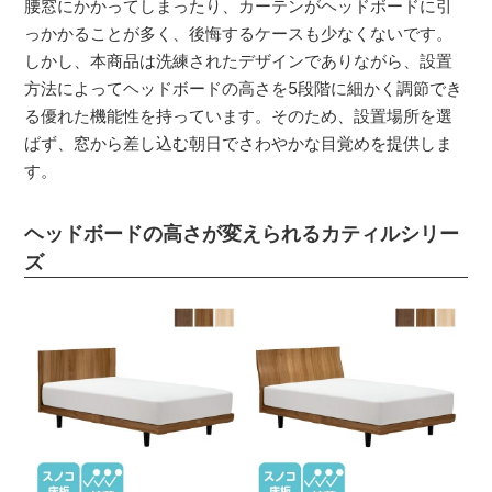
腰窓にかかってしまったり、カーテンがヘッドボードに引
っかかることが多く、後悔するケースも少なくないです。
しかし、本商品は洗練されたデザインでありながら、設置
方法によってヘッドボードの高さを5段階に細かく調節でき
る優れた機能性を持っています。そのため、設置場所を選
ばず、窓から差し込む朝日でさわやかな目覚めを提供しま
す。
ヘッドボードの高さが変えられるカティルシリー
ズ