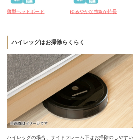
薄型ヘッドボード
ゆるやかな曲線が特長
ハイレッグはお掃除らくらく
ハイレッグの場合、サイドフレーム下はお掃除のしやすい