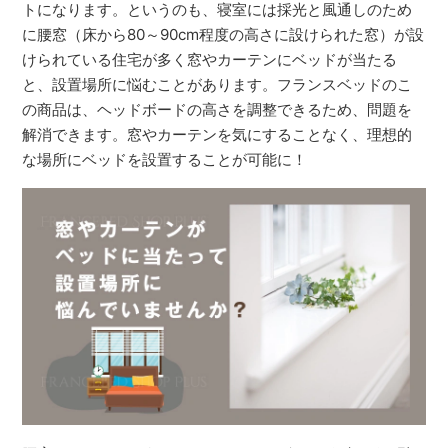
トになります。というのも、寝室には採光と風通しのため
に腰窓（床から80～90cm程度の高さに設けられた窓）が設
けられている住宅が多く窓やカーテンにベッドが当たる
と、設置場所に悩むことがあります。フランスベッドのこ
の商品は、ヘッドボードの高さを調整できるため、問題を
解消できます。窓やカーテンを気にすることなく、理想的
な場所にベッドを設置することが可能に！