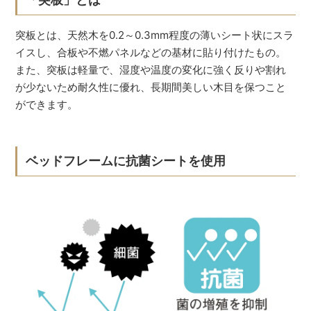
突板とは、天然木を0.2～0.3mm程度の薄いシート状にスラ
イスし、合板や不燃パネルなどの基材に貼り付けたもの。
また、突板は軽量で、湿度や温度の変化に強く反りや割れ
が少ないため耐久性に優れ、長期間美しい木目を保つこと
ができます。
ベッドフレームに抗菌シートを使用