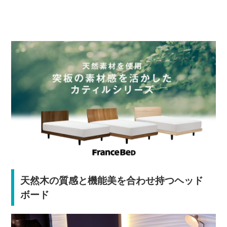
天然木の質感と機能美を合わせ持つヘッド
ボード