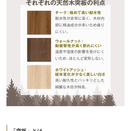
「突板」とは