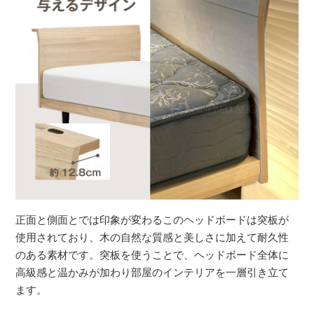
正面と側面とでは印象が変わるこのヘッドボードは突板が
使用されており、木の自然な質感と美しさに加えて耐久性
のある素材です。突板を使うことで、ヘッドボード全体に
高級感と温かみが加わり部屋のインテリアを一層引き立て
ます。