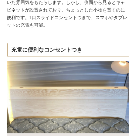
いた雰囲気をもたらします。しかし、側面から見るとキャ
ビネットが設置されており、ちょっとした小物を置くのに
便利です。1口スライドコンセントつきで、スマホやタブレ
ットの充電も可能。
充電に便利なコンセントつき