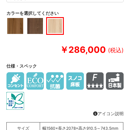
カラーを選択してください
￥286,000
仕様・スペック
アイコン説明
サイズ
幅1560×長さ2078×高さ910.5～743.5mm