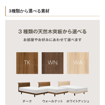
3種類から選べる素材