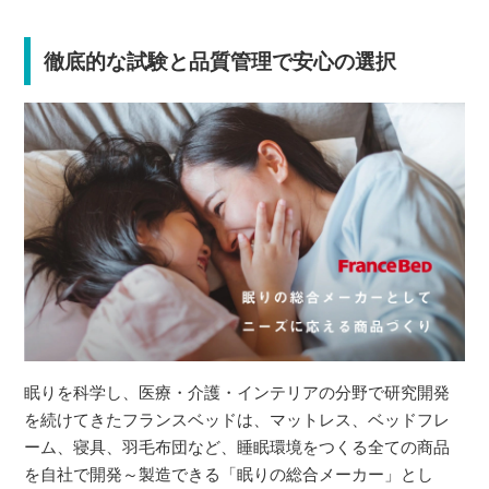
徹底的な試験と品質管理で安心の選択
眠りを科学し、医療・介護・インテリアの分野で研究開発
を続けてきたフランスベッドは、マットレス、ベッドフレ
ーム、寝具、羽毛布団など、睡眠環境をつくる全ての商品
を自社で開発～製造できる「眠りの総合メーカー」とし