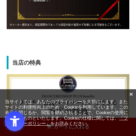
当店の特典
当サイトでは、あなたのプライバシーを大切にします。また
サイトの利便性向上のため、Cookieを利用しています。この
表示を閉じるか、閲覧を継続されることで、Cookieの使用に
同意するものといたします。Cookieの仕様に関しては、
「プ
ライバシーポリシー」
をお読みください。
カートに入れる