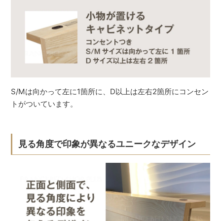
S/Mは向かって左に1箇所に、D以上は左右2箇所にコンセン
トがついています。
見る角度で印象が異なるユニークなデザイン