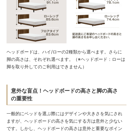
ヘッドボードは、ハイ/ローの2種類から選べます。さらに
脚の高さは、それぞれ選べます。（※ヘッドボード：ローは
脚を取り外してのご利用はできません）
意外な盲点！ヘッドボードの高さと脚の高さ
の重要性
一般的にベッドを選ぶ際にはデザインや大きさを気にされ
ますが、ヘッドボードの高さを気にする方は意外と少ない
です。しかし、ヘッドボードの高さは意外と重要なポイン