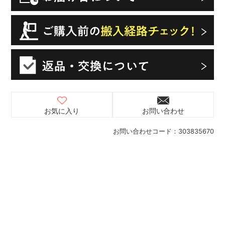
お気に入り
お問い合わせ
お問い合わせコード：
303835670