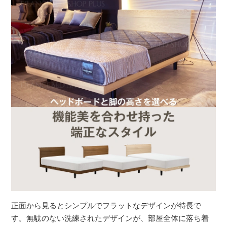
正面から見るとシンプルでフラットなデザインが特長で
す。無駄のない洗練されたデザインが、部屋全体に落ち着