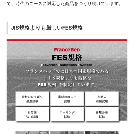
て、時代のニーズに対応した商品をつくり続けています。
JIS規格よりも厳しいFES規格