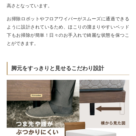
高さとなっています。
お掃除ロボットやフロアワイパーがスムーズに通過できる
ように設計されているため、ほこりの溜まりやすいベッド
下もお掃除が簡単！日々のお手入れで綺麗な状態を保つこ
とができます。
脚元をすっきりと見せるこだわり設計