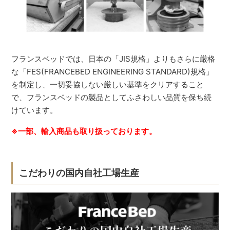
フランスベッドでは、日本の「JIS規格」よりもさらに厳格
な「FES(FRANCEBED ENGINEERING STANDARD)規格」
を制定し、一切妥協しない厳しい基準をクリアすること
で、フランスベッドの製品としてふさわしい品質を保ち続
けています。
※一部、輸入商品も取り扱っております。
こだわりの国内自社工場生産