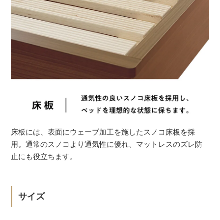
床板には、表面にウェーブ加工を施したスノコ床板を採
用。通常のスノコより通気性に優れ、マットレスのズレ防
止にも役立ちます。
サイズ