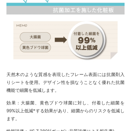
天然木のような質感を表現したフレーム表面には抗菌剤入
りシートを使用。デザイン性を損なうことなく優れた抗菌
機能で細菌を低減します。
効果：大腸菌、黄色ブドウ球菌に対し、付着した細菌を
99%以上低減*する効果があり、細菌からのリスクを低減し
ます。