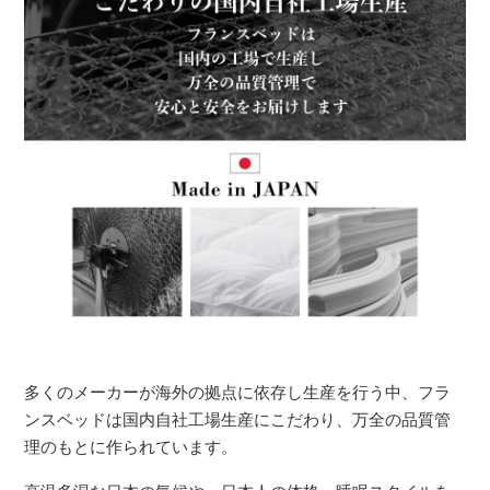
多くのメーカーが海外の拠点に依存し生産を行う中、フラ
ンスベッドは国内自社工場生産にこだわり、万全の品質管
理のもとに作られています。