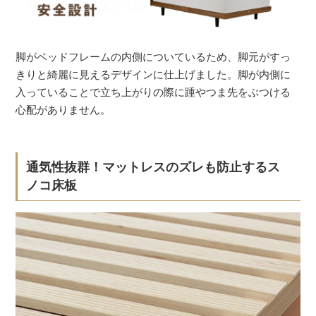
脚がベッドフレームの内側についているため、脚元がすっ
きりと綺麗に見えるデザインに仕上げました。脚が内側に
入っていることで立ち上がりの際に踵やつま先をぶつける
心配がありません。
通気性抜群！マットレスのズレも防止するス
ノコ床板