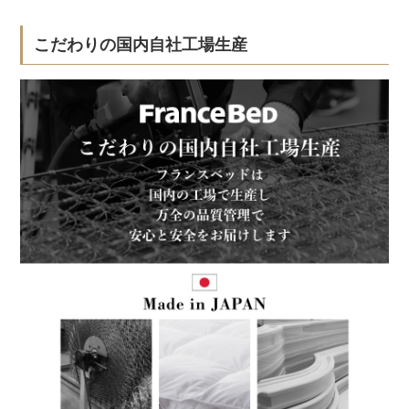
こだわりの国内自社工場生産