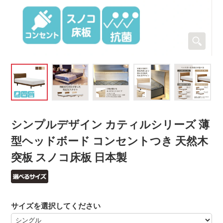
シンプルデザイン カティルシリーズ 薄
型ヘッドボード コンセントつき 天然木
突板 スノコ床板 日本製
サイズを選択してください