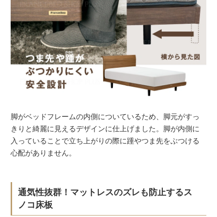
脚がベッドフレームの内側についているため、脚元がすっ
きりと綺麗に見えるデザインに仕上げました。脚が内側に
入っていることで立ち上がりの際に踵やつま先をぶつける
心配がありません。
通気性抜群！マットレスのズレも防止するス
ノコ床板