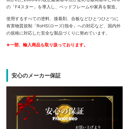
の「F4スター」を導入し、ベッドフレームや家具を製造。
使用するすべての塗料、接着剤、合板などひとつひとつに
有害物質規制「RoHS(ローズ)指令」への対応など、国内外
の規格に対応した安全な製品づくりに努めています。
※一部、輸入商品も取り扱っております。
安心のメーカー保証