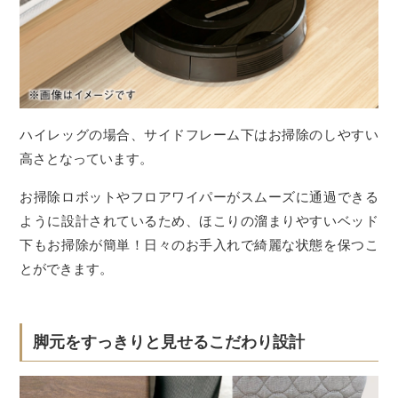
ハイレッグの場合、サイドフレーム下はお掃除のしやすい
高さとなっています。
お掃除ロボットやフロアワイパーがスムーズに通過できる
ように設計されているため、ほこりの溜まりやすいベッド
下もお掃除が簡単！日々のお手入れで綺麗な状態を保つこ
とができます。
脚元をすっきりと見せるこだわり設計