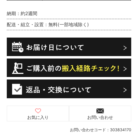
納期：約2週間
配送・組立・設置：無料(一部地域除く)
お気に入り
お問い合わせ
お問い合わせコード：
303834170