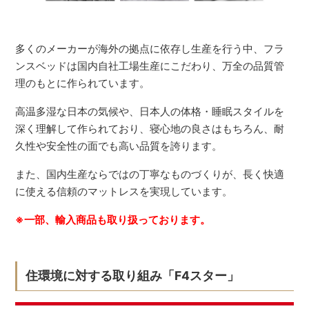
多くのメーカーが海外の拠点に依存し生産を行う中、フラ
ンスベッドは国内自社工場生産にこだわり、万全の品質管
理のもとに作られています。
高温多湿な日本の気候や、日本人の体格・睡眠スタイルを
深く理解して作られており、寝心地の良さはもちろん、耐
久性や安全性の面でも高い品質を誇ります。
また、国内生産ならではの丁寧なものづくりが、長く快適
に使える信頼のマットレスを実現しています。
※一部、輸入商品も取り扱っております。
住環境に対する取り組み「F4スター」