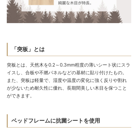
「突板」とは
突板とは、天然木を0.2～0.3mm程度の薄いシート状にスラ
イスし、合板や不燃パネルなどの基材に貼り付けたもの。
また、突板は軽量で、湿度や温度の変化に強く反りや割れ
が少ないため耐久性に優れ、長期間美しい木目を保つこと
ができます。
ベッドフレームに抗菌シートを使用