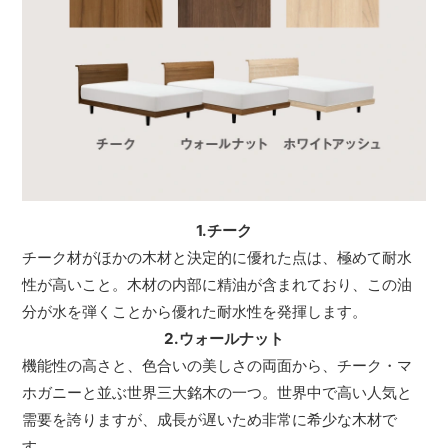
1.チーク
チーク材がほかの木材と決定的に優れた点は、極めて耐水
性が高いこと。木材の内部に精油が含まれており、この油
分が水を弾くことから優れた耐水性を発揮します。
2.ウォールナット
機能性の高さと、色合いの美しさの両面から、チーク・マ
ホガニーと並ぶ世界三大銘木の一つ。世界中で高い人気と
需要を誇りますが、成長が遅いため非常に希少な木材で
す。