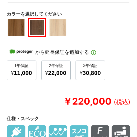
カラーを選択してください
￥220,000
仕様・スペック