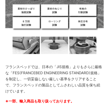
フランスベッドでは、日本の「JIS規格」よりもさらに厳格
な「FES(FRANCEBED ENGINEERING STANDARD)規格」
を制定し、一切妥協しない厳しい基準をクリアすること
で、フランスベッドの製品としてふさわしい品質を保ち続
けています。
※一部、輸入商品も取り扱っております。