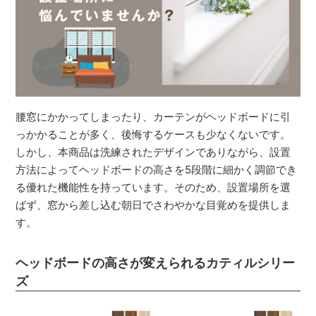
腰窓にかかってしまったり、カーテンがヘッドボードに引
っかかることが多く、後悔するケースも少なくないです。
しかし、本商品は洗練されたデザインでありながら、設置
方法によってヘッドボードの高さを5段階に細かく調節でき
る優れた機能性を持っています。そのため、設置場所を選
ばず、窓から差し込む朝日でさわやかな目覚めを提供しま
す。
ヘッドボードの高さが変えられるカティルシリー
ズ