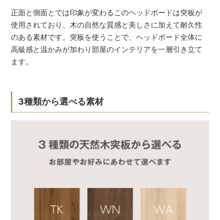
正面と側面とでは印象が変わるこのヘッドボードは突板が
使用されており、木の自然な質感と美しさに加えて耐久性
のある素材です。突板を使うことで、ヘッドボード全体に
高級感と温かみが加わり部屋のインテリアを一層引き立て
ます。
3種類から選べる素材