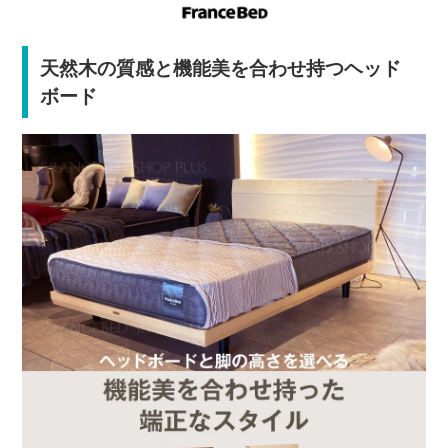
天然木の質感と機能美を合わせ持つヘッド
ボード