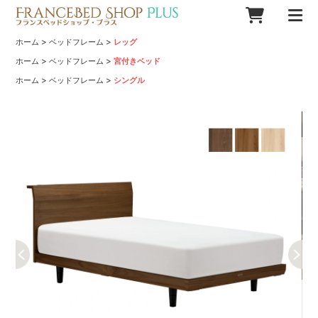
>
>
ホーム
ベッドフレーム
レッグ
>
>
ホーム
ベッドフレーム
宮付きベッド
>
>
ホーム
ベッドフレーム
シングル