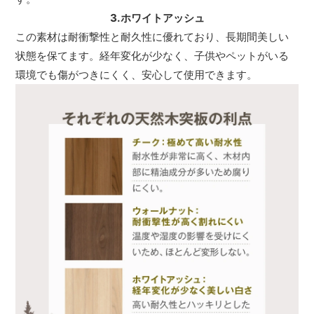
3.ホワイトアッシュ
この素材は耐衝撃性と耐久性に優れており、長期間美しい
状態を保てます。経年変化が少なく、子供やペットがいる
環境でも傷がつきにくく、安心して使用できます。