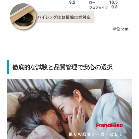
徹底的な試験と品質管理で安心の選択