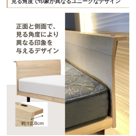
見る角度で印象が異なるユニークなデザイン