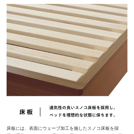
床板には、表面にウェーブ加工を施したスノコ床板を採