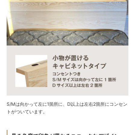
S/Mは向かって左に1箇所に、D以上は左右2箇所にコンセン
トがついています。