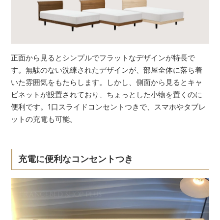
正面から見るとシンプルでフラットなデザインが特長で
す。無駄のない洗練されたデザインが、部屋全体に落ち着
いた雰囲気をもたらします。しかし、側面から見るとキャ
ビネットが設置されており、ちょっとした小物を置くのに
便利です。1口スライドコンセントつきで、スマホやタブレ
ットの充電も可能。
充電に便利なコンセントつき