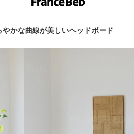
るやかな曲線が美しいヘッドボード