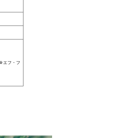
☆エフ・フ