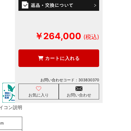
￥264,000
カートに入れる
お問い合わせコード：
303830370
お気に入り
お問い合わせ
イコン説明
mm