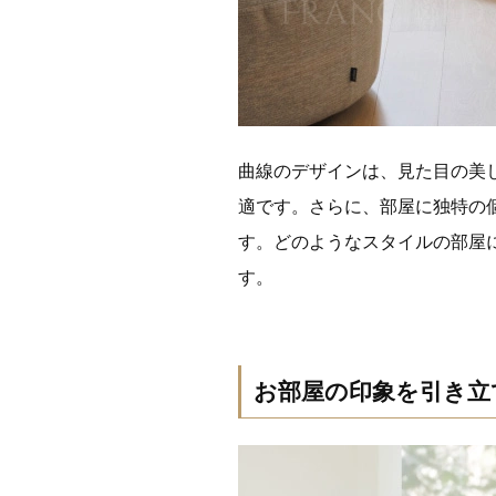
曲線のデザインは、見た目の美
適です。さらに、部屋に独特の
す。どのようなスタイルの部屋
す。
お部屋の印象を引き立