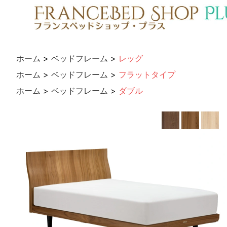
ホーム
>
ベッドフレーム
>
レッグ
ホーム
>
ベッドフレーム
>
フラットタイプ
ホーム
>
ベッドフレーム
>
ダブル