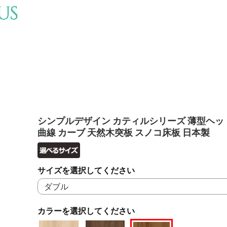
シンプルデザイン カティルシリーズ 薄型ヘッ
曲線 カーブ 天然木突板 スノコ床板 日本製
サイズを選択してください
カラーを選択してください