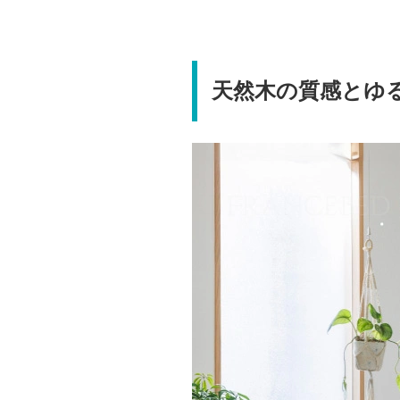
天然木の質感とゆ