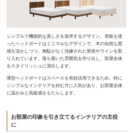
シンプルで機能的な美しさを追求するデザイン。突板を使
ったヘッドボードはミニマルなデザインで、木の自然な質
感を活かしつつ、無駄がなく洗練された形状やラインを取
り入れています。落ち着いた雰囲気を作り出し、部屋全体
をスタイリッシュに演出します。
薄型ヘッドボードはスペースを有効活用できるため、特に
シンプルなインテリアを好む方に人気があり、お部屋全体
に温かみと高級感をもたらします。
お部屋の印象を引き立てるインテリアの主役
に