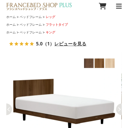
>
>
ホーム
ベッドフレーム
レッグ
>
>
ホーム
ベッドフレーム
フラットタイプ
>
>
ホーム
ベッドフレーム
キング
5.0
（1）
レビューを見る