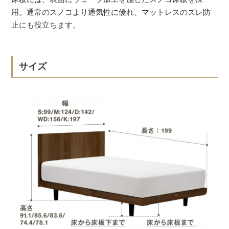
用。通常のスノコより通気性に優れ、マットレスのズレ防
止にも役立ちます。
サイズ