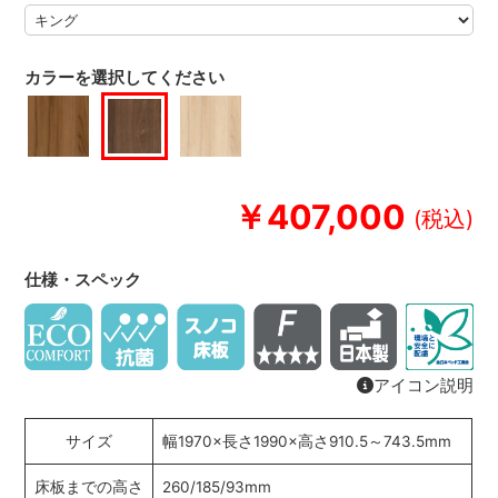
カラーを選択してください
￥407,000
仕様・スペック
アイコン説明
サイズ
幅1970×長さ1990×高さ910.5～743.5mm
床板までの高さ
260/185/93mm