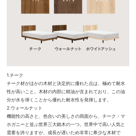
1.チーク
チーク材がほかの木材と決定的に優れた点は、極めて耐水
性が高いこと。木材の内部に精油が含まれており、この油
分が水を弾くことから優れた耐水性を発揮します。
2.ウォールナット
機能性の高さと、色合いの美しさの両面から、チーク・マ
ホガニーと並ぶ世界三大銘木の一つ。世界中で高い人気と
需要を誇りますが、成長が遅いため非常に希少な木材で