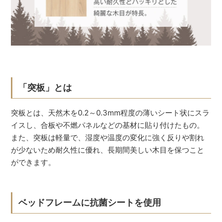
「突板」とは
突板とは、天然木を0.2～0.3mm程度の薄いシート状にスラ
イスし、合板や不燃パネルなどの基材に貼り付けたもの。
また、突板は軽量で、湿度や温度の変化に強く反りや割れ
が少ないため耐久性に優れ、長期間美しい木目を保つこと
ができます。
ベッドフレームに抗菌シートを使用