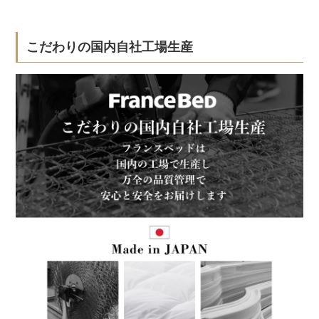
こだわりの国内自社工場生産