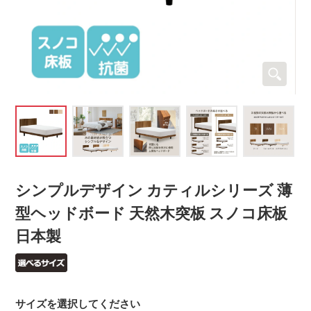
シンプルデザイン カティルシリーズ 薄
型ヘッドボード 天然木突板 スノコ床板
日本製
サイズを選択してください