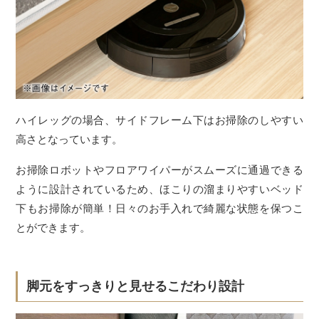
ハイレッグの場合、サイドフレーム下はお掃除のしやすい
高さとなっています。
お掃除ロボットやフロアワイパーがスムーズに通過できる
ように設計されているため、ほこりの溜まりやすいベッド
下もお掃除が簡単！日々のお手入れで綺麗な状態を保つこ
とができます。
脚元をすっきりと見せるこだわり設計