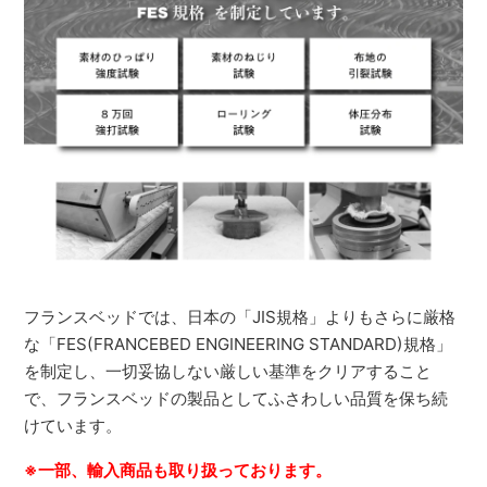
フランスベッドでは、日本の「JIS規格」よりもさらに厳格
な「FES(FRANCEBED ENGINEERING STANDARD)規格」
を制定し、一切妥協しない厳しい基準をクリアすること
で、フランスベッドの製品としてふさわしい品質を保ち続
けています。
※一部、輸入商品も取り扱っております。