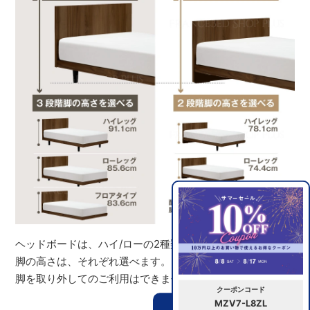
ヘッドボードは、ハイ/ローの2種類から選べます。さらに
脚の高さは、それぞれ選べます。（※ヘッドボード：ローは
脚を取り外してのご利用はできません）
クーポンコード
MZV7-L8ZL