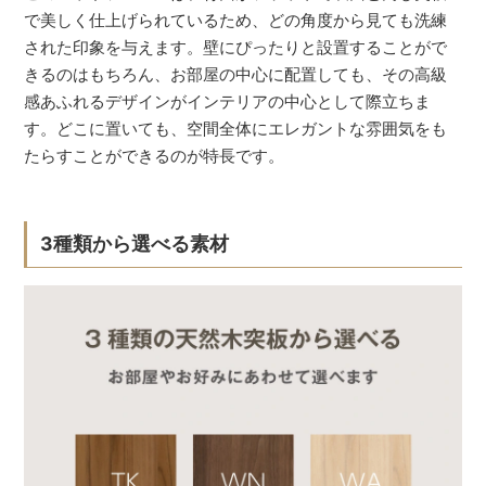
で美しく仕上げられているため、どの角度から見ても洗練
された印象を与えます。壁にぴったりと設置することがで
きるのはもちろん、お部屋の中心に配置しても、その高級
感あふれるデザインがインテリアの中心として際立ちま
す。どこに置いても、空間全体にエレガントな雰囲気をも
たらすことができるのが特長です。
3種類から選べる素材