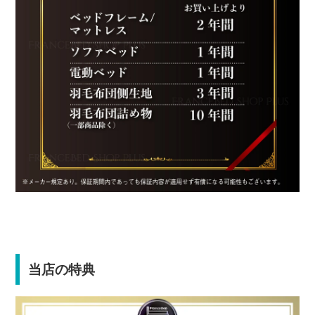
当店の特典