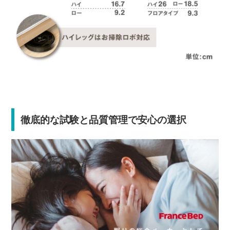
徹底的な試験と品質管理で安心の選択