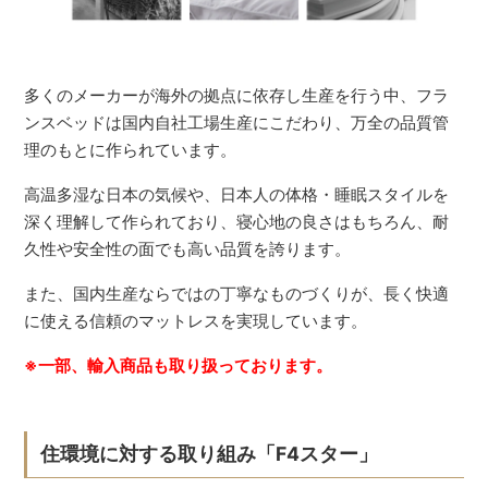
多くのメーカーが海外の拠点に依存し生産を行う中、フラ
ンスベッドは国内自社工場生産にこだわり、万全の品質管
理のもとに作られています。
高温多湿な日本の気候や、日本人の体格・睡眠スタイルを
深く理解して作られており、寝心地の良さはもちろん、耐
久性や安全性の面でも高い品質を誇ります。
また、国内生産ならではの丁寧なものづくりが、長く快適
に使える信頼のマットレスを実現しています。
※一部、輸入商品も取り扱っております。
住環境に対する取り組み「F4スター」