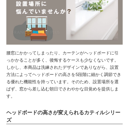
腰窓にかかってしまったり、カーテンがヘッドボードに引
っかかることが多く、後悔するケースも少なくないです。
しかし、本商品は洗練されたデザインでありながら、設置
方法によってヘッドボードの高さを5段階に細かく調節でき
る優れた機能性を持っています。そのため、設置場所を選
ばず、窓から差し込む朝日でさわやかな目覚めを提供しま
す。
ヘッドボードの高さが変えられるカティルシリー
ズ