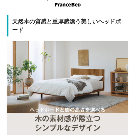
天然木の質感と重厚感漂う美しいヘッドボ
ード