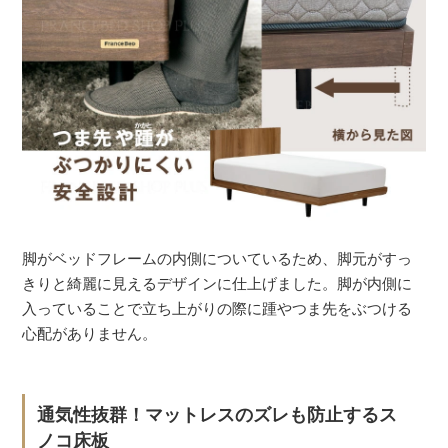
脚がベッドフレームの内側についているため、脚元がすっ
きりと綺麗に見えるデザインに仕上げました。脚が内側に
入っていることで立ち上がりの際に踵やつま先をぶつける
心配がありません。
通気性抜群！マットレスのズレも防止するス
ノコ床板