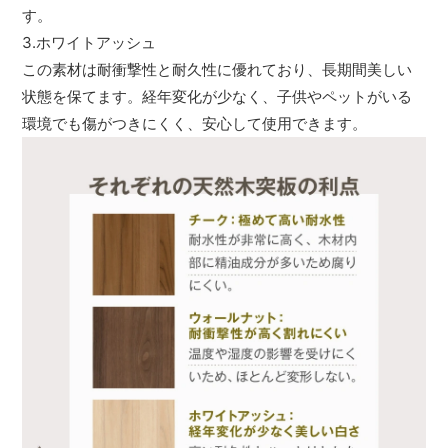
す。
3.ホワイトアッシュ
この素材は耐衝撃性と耐久性に優れており、長期間美しい
状態を保てます。経年変化が少なく、子供やペットがいる
環境でも傷がつきにくく、安心して使用できます。