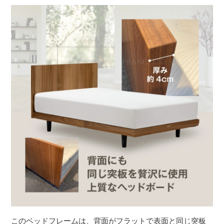
このベッドフレームは、背面がフラットで表面と同じ突板