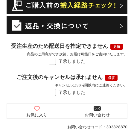
受注生産のため配送日を指定できません
商品のご用意ができ次第、お届け可能日をご案内いたします。
了承しました
ご注文後のキャンセルは承れません
キャンセルは36時間以内にご連絡ください。
了承しました
お気に入り
お問い合わせ
お問い合わせコード：
303828870