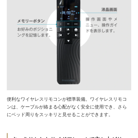
便利なワイヤレスリモコンが標準装備。ワイヤレスリモコ
ンは、ケーブルが絡まる心配がなく安全に使用でき、さら
にベッド周りをスッキリと見せることができます。