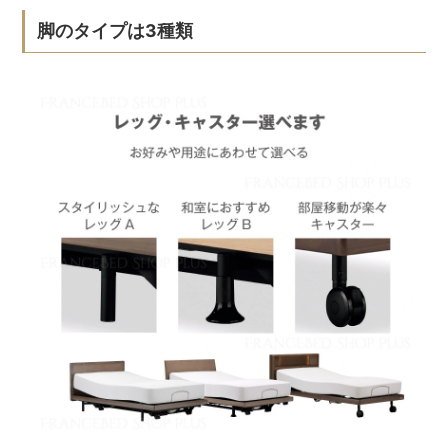
脚のタイプは3種類