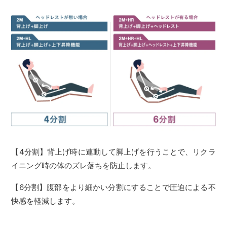
【4分割】背上げ時に連動して脚上げを行うことで、リクラ
イニング時の体のズレ落ちを防止します。
【6分割】腹部をより細かい分割にすることで圧迫による不
快感を軽減します。