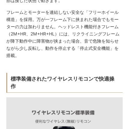
部は接した状態で動きます。
フレームとモーターを連結しない安全な「フリーホイール
構造」を採用。万が一フレーム下に挟まれた場合でもモー
ターの力は加わりません。ヘッドレスト機能付きフレーム
（2M+HR、2M+HR+HL）には、リクライニングフレーム
が降下動作中に障害物が挟まった場合、音で危険を知らせ
ながら少し反転し、動作を停止する「停止式安全機能」を
搭載。
標準装備されたワイヤレスリモコンで快適操
作