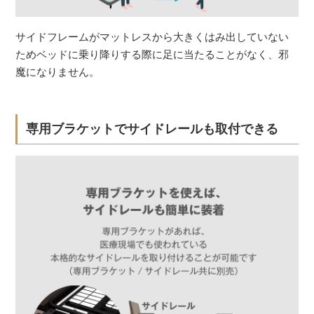
サイドフレームがマットレスから大きくはみ出していない
ためベッドに乗り降りする際に足に当たることがなく、邪
魔になりません。
専用ブラケットでサイドレールも取付できる