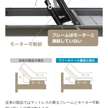
従来の製品ではマットレスの乗るフレームとモーター可動