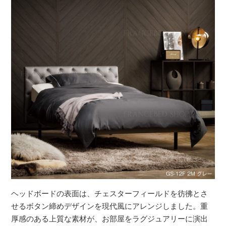
ヘッドボードの表面は、チェスターフィールドを彷彿とさ
せるボタン締めデザインを現代風にアレンジしました。重
厚感のある上質な素材が、お部屋をラグジュアリーに演出