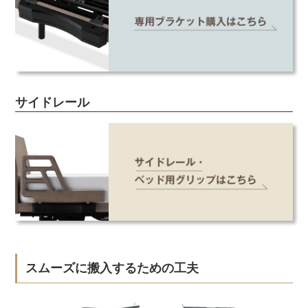
サイドレール
スムーズに搬入するための工夫