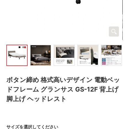
ボタン締め 格式高いデザイン 電動ベッ
ドフレーム グランサス GS-12F 背上げ
脚上げ ヘッドレスト
サイズを選択してください