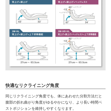
快適なリクライニング角度
同じリクライニング角度でも、体にあわせた分割方法だと
腹部の折れ曲がり角度がゆるやかになり、より長い時間ベ
ストポジションを維持しやすくなります。