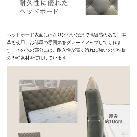
ヘッドボード表面にはさりげない光沢で高級感のある、本
革を使用。お部屋の雰囲気をグレードアップしてくれま
す。その他の部分には、耐久性が高く汚れに強いのが特長
のPVC素材を使用しています。