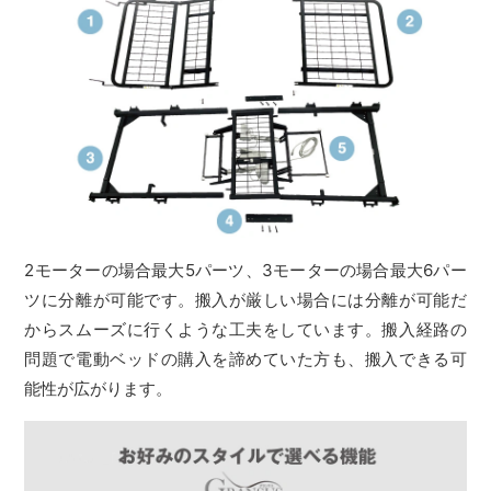
2モーターの場合最大5パーツ、3モーターの場合最大6パー
ツに分離が可能です。搬入が厳しい場合には分離が可能だ
からスムーズに行くような工夫をしています。搬入経路の
問題で電動ベッドの購入を諦めていた方も、搬入できる可
能性が広がります。