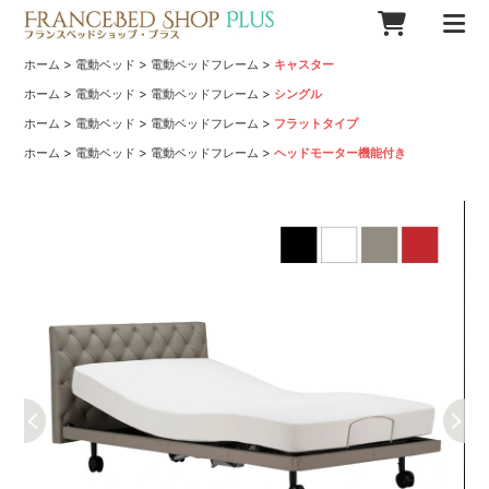
>
>
>
ホーム
電動ベッド
電動ベッドフレーム
キャスター
>
>
>
ホーム
電動ベッド
電動ベッドフレーム
シングル
>
>
>
ホーム
電動ベッド
電動ベッドフレーム
フラットタイプ
>
>
>
ホーム
電動ベッド
電動ベッドフレーム
ヘッドモーター機能付き