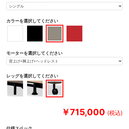
カラーを選択してください
モーターを選択してください
レッグを選択してください
￥715,000
仕様スペック