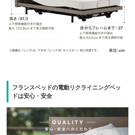
フランスベッドの電動リクライニングベッ
ドは安心・安全