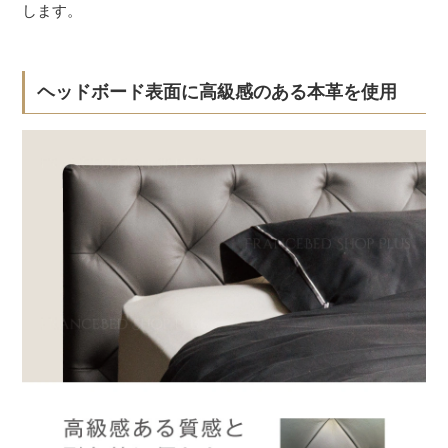
します。
ヘッドボード表面に高級感のある本革を使用