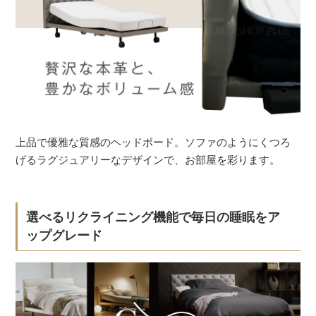
上品で優雅な質感のヘッドボード。ソファのようにくつろ
げるラグジュアリーなデザインで、お部屋を彩ります。
選べるリクライニング機能で毎日の睡眠をア
ップグレード