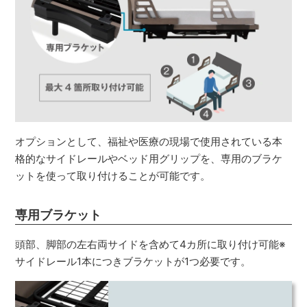
オプションとして、福祉や医療の現場で使用されている本
格的なサイドレールやベッド用グリップを、専用のブラケ
ットを使って取り付けることが可能です。
専用ブラケット
頭部、脚部の左右両サイドを含めて4カ所に取り付け可能※
サイドレール1本につきブラケットが1つ必要です。