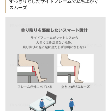
すっきりとしたサイドフレームで立ち上がり
スムーズ