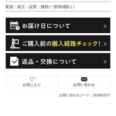
配送・組立・設置：無料(一部地域除く)
お気に入り
お問い合わせ
お問い合わせコード：
303802171