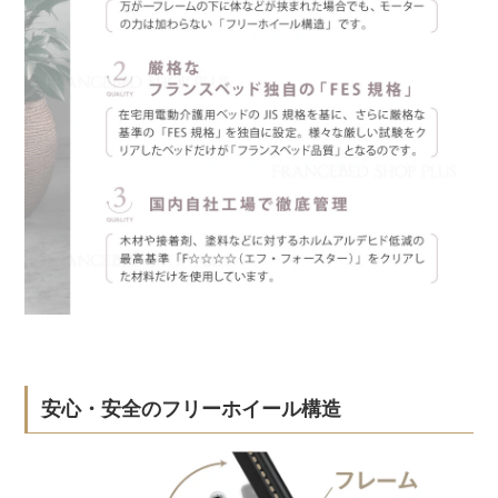
安心・安全のフリーホイール構造