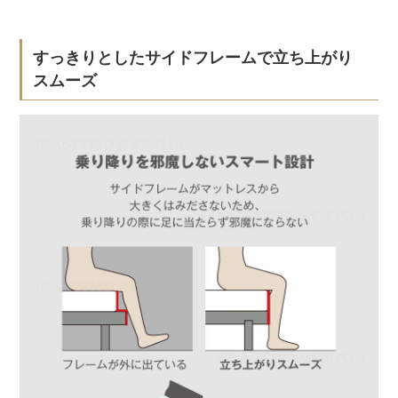
すっきりとしたサイドフレームで立ち上がり
スムーズ