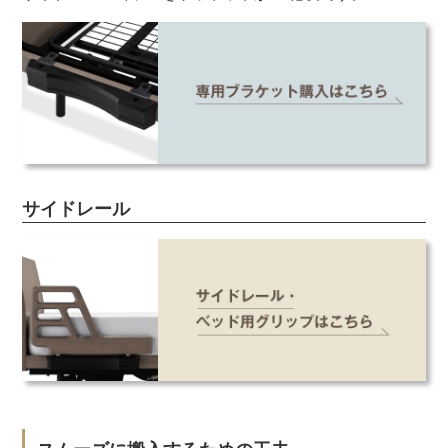
サイドレール