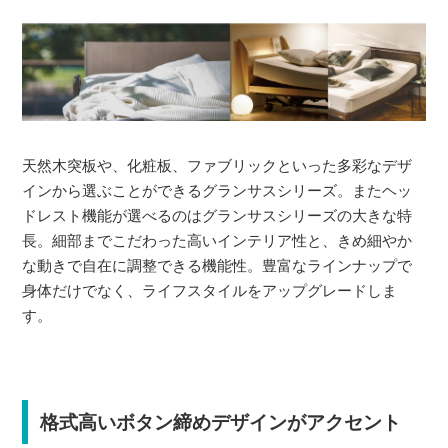
天然木突板や、化粧板、ファブリックといった多彩なデザ
インから選ぶことができるグランサスシリーズ。またヘッ
ドレスト機能が選べるのはグランサスシリーズの大きな特
長。細部までこだわった高いインテリア性と、きめ細やか
な動きで自在に調整できる機能性。豊富なラインナップで
身体だけでなく、ライフスタイルをアップグレードしま
す。
格式高いボタン締めデザインがアクセント