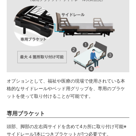
オプションとして、福祉や医療の現場で使用されている本
格的なサイドレールやベッド用グリップを、専用のブラケ
ットを使って取り付けることが可能です。
専用ブラケット
頭部、脚部の左右両サイドを含めて4カ所に取り付け可能※
サイドレール1本につきブラケットが1つ必要です。