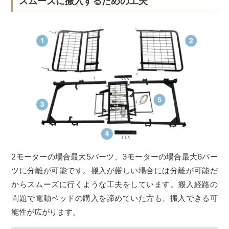
スムーズに搬入するための工夫
2モーターの場合最大5パーツ、3モーターの場合最大6パー
ツに分離が可能です。搬入が厳しい場合には分離が可能だ
からスムーズに行くような工夫をしています。搬入経路の
問題で電動ベッドの購入を諦めていた方も、搬入できる可
能性が広がります。