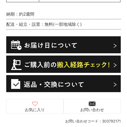
納期：約2週間
配送・組立・設置：無料(一部地域除く)
お気に入り
お問い合わせ
お問い合わせコード：
303792171