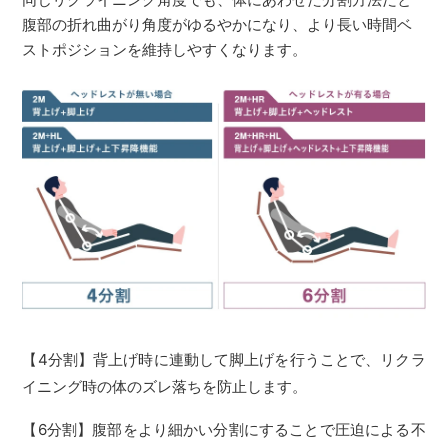
腹部の折れ曲がり角度がゆるやかになり、より長い時間ベ
ストポジションを維持しやすくなります。
【4分割】背上げ時に連動して脚上げを行うことで、リクラ
イニング時の体のズレ落ちを防止します。
【6分割】腹部をより細かい分割にすることで圧迫による不