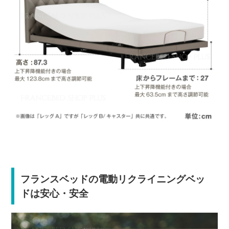
フランスベッドの電動リクライニングベッ
ドは安心・安全