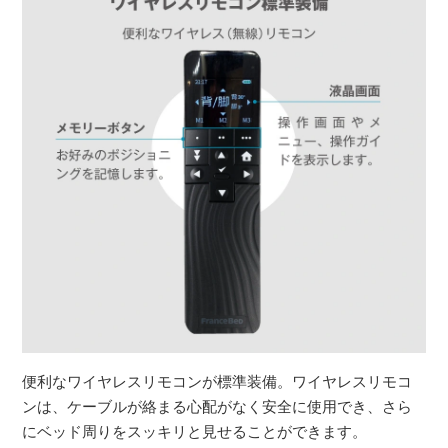
便利なワイヤレスリモコンが標準装備。ワイヤレスリモコ
ンは、ケーブルが絡まる心配がなく安全に使用でき、さら
にベッド周りをスッキリと見せることができます。