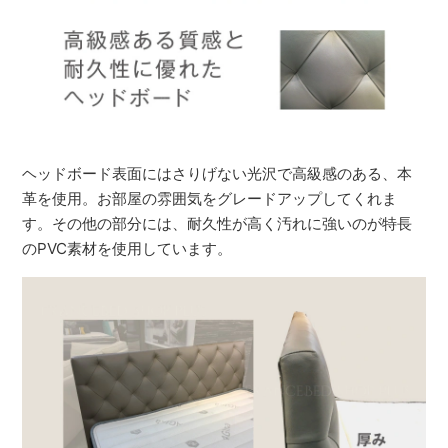
ヘッドボード表面にはさりげない光沢で高級感のある、本
革を使用。お部屋の雰囲気をグレードアップしてくれま
す。その他の部分には、耐久性が高く汚れに強いのが特長
のPVC素材を使用しています。