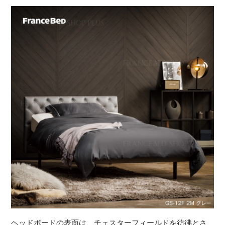
ヘッドボードの表面は、チェスターフィールドを彷彿とさ