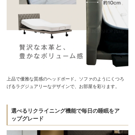
上品で優雅な質感のヘッドボード。ソファのようにくつろ
げるラグジュアリーなデザインで、お部屋を彩ります。
選べるリクライニング機能で毎日の睡眠をア
ップグレード