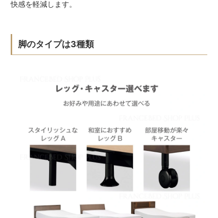
快感を軽減します。
脚のタイプは3種類