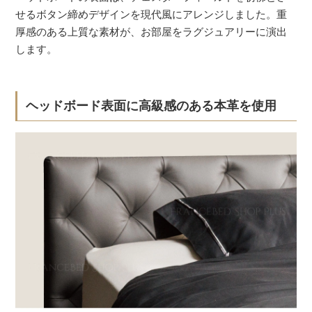
せるボタン締めデザインを現代風にアレンジしました。重
厚感のある上質な素材が、お部屋をラグジュアリーに演出
します。
ヘッドボード表面に高級感のある本革を使用