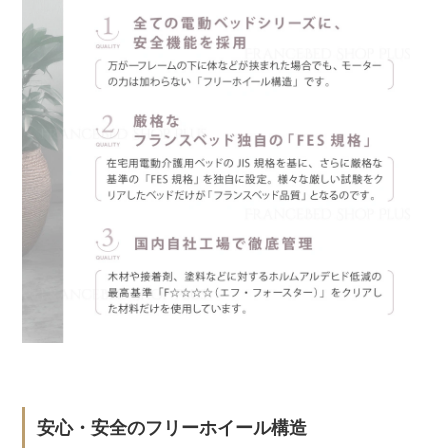
安心・安全のフリーホイール構造