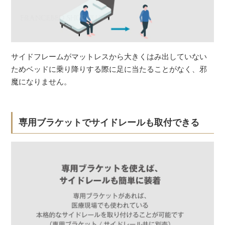
サイドフレームがマットレスから大きくはみ出していない
ためベッドに乗り降りする際に足に当たることがなく、邪
魔になりません。
専用ブラケットでサイドレールも取付できる