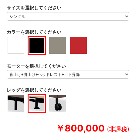
サイズを選択してください
カラーを選択してください
モーターを選択してください
レッグを選択してください
￥800,000