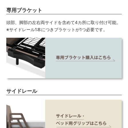
専用ブラケット
頭部、脚部の左右両サイドを含めて4カ所に取り付け可能。
※サイドレール1本につきブラケットが1つ必要です。
サイドレール