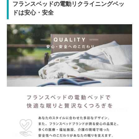
フランスベッドの電動リクライニングベッ
ドは安心・安全