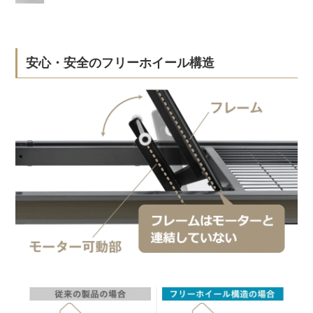
安心・安全のフリーホイール構造