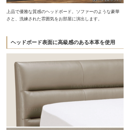
上品で優雅な質感のヘッドボード。ソファーのような豪華
さと、洗練された雰囲気をお部屋に演出します。
ヘッドボード表面に高級感のある本革を使用