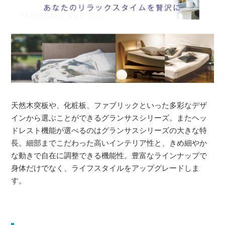
天然木突板や、化粧板、ファブリックといった多彩なデザ
インから選ぶことができるグランサスシリーズ。またヘッ
ドレスト機能が選べるのはグランサスシリーズの大きな特
長。細部までこだわった高いインテリア性と、きめ細やか
な動きで自在に調整できる機能性。豊富なラインナップで
身体だけでなく、ライフスタイルをアップグレードしま
す。