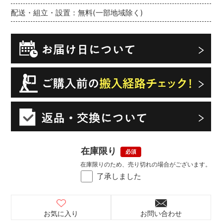
配送・組立・設置：無料(一部地域除く)
在庫限り
在庫限りのため、売り切れの場合がございます。
了承しました
お気に入り
お問い合わせ