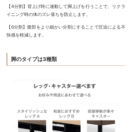
【4分割】背上げ時に連動して脚上げを行うことで、リクラ
イニング時の体のズレ落ちを防止します。
【6分割】腹部をより細かい分割にすることで圧迫による不
快感を軽減します。
脚のタイプは3種類