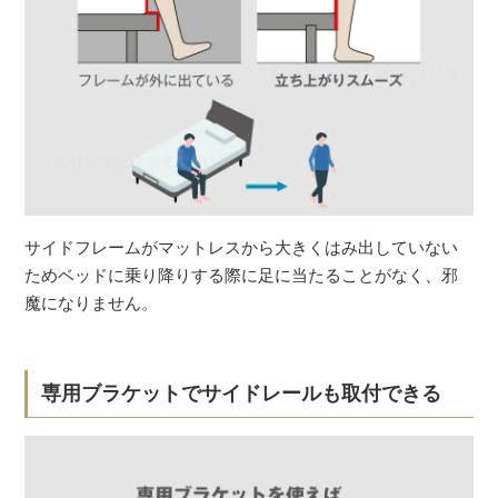
サイドフレームがマットレスから大きくはみ出していない
ためベッドに乗り降りする際に足に当たることがなく、邪
魔になりません。
専用ブラケットでサイドレールも取付できる