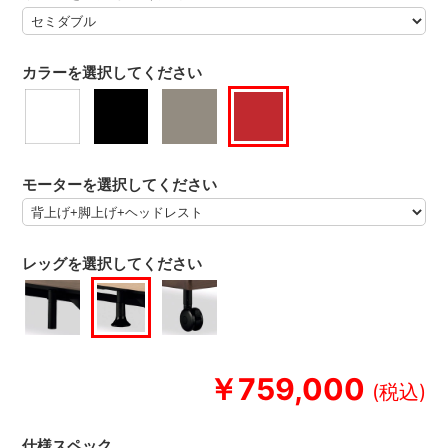
カラーを選択してください
モーターを選択してください
レッグを選択してください
￥759,000
仕様スペック