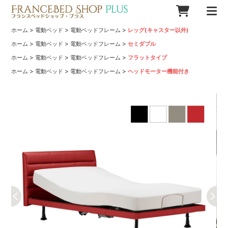
>
>
>
ホーム
電動ベッド
電動ベッドフレーム
レッグ(キャスター以外)
>
>
>
ホーム
電動ベッド
電動ベッドフレーム
セミダブル
>
>
>
ホーム
電動ベッド
電動ベッドフレーム
フラットタイプ
>
>
>
ホーム
電動ベッド
電動ベッドフレーム
ヘッドモーター機能付き