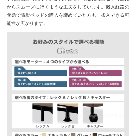
からスムーズに行くような工夫をしています。搬入経路の
問題で電動ベッドの購入を諦めていた方も、搬入できる可
能性が広がります。