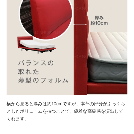
横から見ると厚みは約10cmですが、本革の部分がふっくら
としたボリュームを持つことで、優雅な高級感を演出して
くれます。