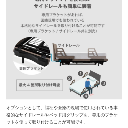
オプションとして、福祉や医療の現場で使用されている本
格的なサイドレールやベッド用グリップを、専用のブラケ
ットを使って取り付けることが可能です。