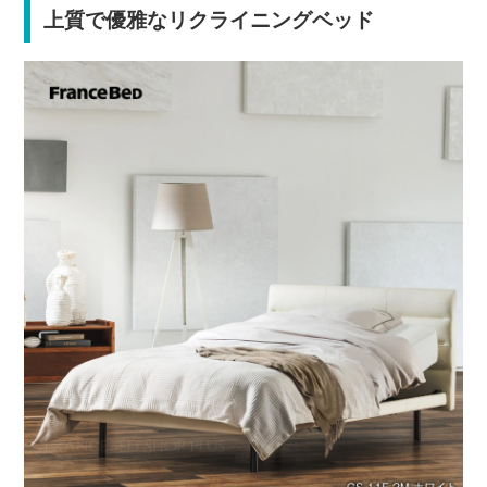
上質で優雅なリクライニングベッド