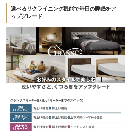
選べるリクライニング機能で毎日の睡眠をア
ップグレード