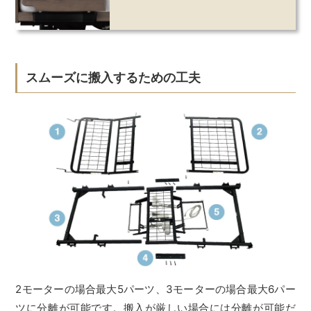
スムーズに搬入するための工夫
2モーターの場合最大5パーツ、3モーターの場合最大6パー
ツに分離が可能です。搬入が厳しい場合には分離が可能だ