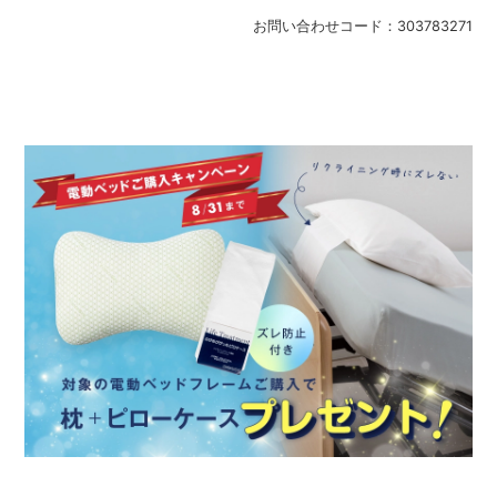
お問い合わせコード：
303783271