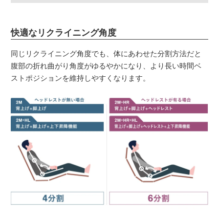
快適なリクライニング角度
同じリクライニング角度でも、体にあわせた分割方法だと
腹部の折れ曲がり角度がゆるやかになり、より長い時間ベ
ストポジションを維持しやすくなります。