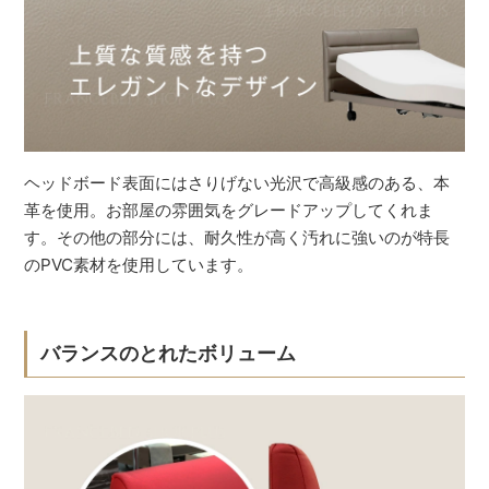
ヘッドボード表面にはさりげない光沢で高級感のある、本
革を使用。お部屋の雰囲気をグレードアップしてくれま
す。その他の部分には、耐久性が高く汚れに強いのが特長
のPVC素材を使用しています。
バランスのとれたボリューム