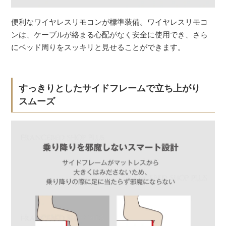
便利なワイヤレスリモコンが標準装備。ワイヤレスリモコ
ンは、ケーブルが絡まる心配がなく安全に使用でき、さら
にベッド周りをスッキリと見せることができます。
すっきりとしたサイドフレームで立ち上がり
スムーズ