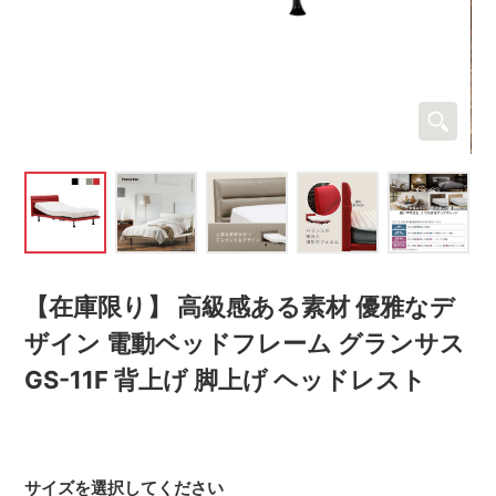
【在庫限り】 高級感ある素材 優雅なデ
ザイン 電動ベッドフレーム グランサス
GS-11F 背上げ 脚上げ ヘッドレスト
サイズを選択してください