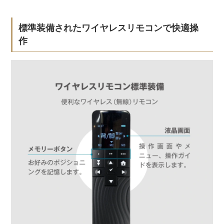
標準装備されたワイヤレスリモコンで快適操
作