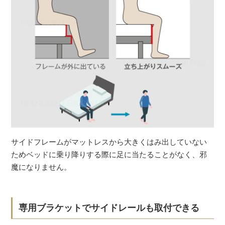
サイドフレームがマットレスから大きくはみ出していない
ためベッドに乗り降りする際に足に当たることがなく、邪
魔になりません。
専用ブラケットでサイドレールも取付できる