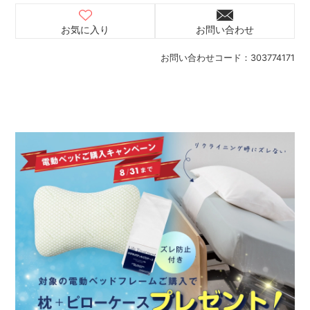
お気に入り
お問い合わせ
お問い合わせコード：
303774171