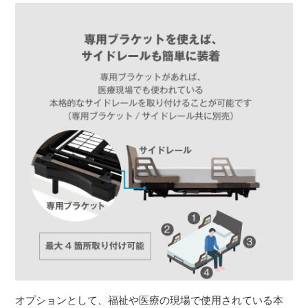
オプションとして、福祉や医療の現場で使用されている本