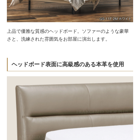
上品で優雅な質感のヘッドボード。ソファーのような豪華
さと、洗練された雰囲気をお部屋に演出します。
ヘッドボード表面に高級感のある本革を使用