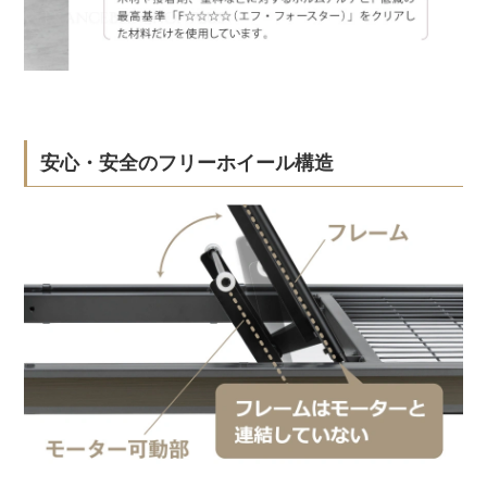
安心・安全のフリーホイール構造