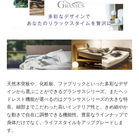
天然木突板や、化粧板、ファブリックといった多彩なデザ
インから選ぶことができるグランサスシリーズ。またヘッ
ドレスト機能が選べるのはグランサスシリーズの大きな特
長。細部までこだわった高いインテリア性と、きめ細やか
な動きで自在に調整できる機能性。豊富なラインナップで
身体だけでなく、ライフスタイルをアップグレードしま
す。