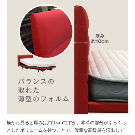
横から見ると厚みは約10cmですが、本革の部分がふっくら
としたボリュームを持つことで、優雅な高級感を演出して