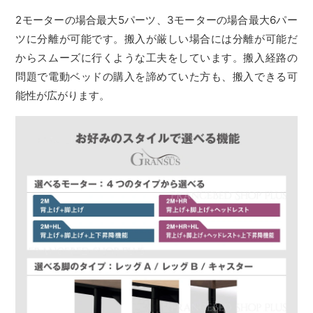
2モーターの場合最大5パーツ、3モーターの場合最大6パー
ツに分離が可能です。搬入が厳しい場合には分離が可能だ
からスムーズに行くような工夫をしています。搬入経路の
問題で電動ベッドの購入を諦めていた方も、搬入できる可
能性が広がります。