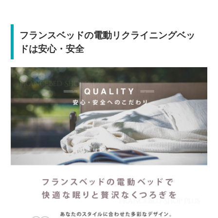
フランスベッドの電動リクライニングベッ
ドは安心・安全