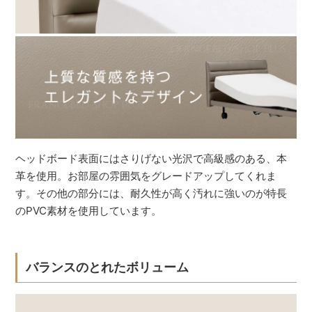
ヘッドボード表面にはさりげない光沢で高級感のある、本
革を使用。お部屋の雰囲気をグレードアップしてくれま
す。その他の部分には、耐久性が高く汚れに強いのが特長
のPVC素材を使用しています。
バランスのとれたボリューム