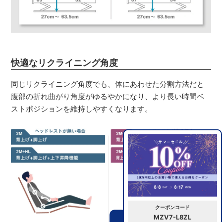
快適なリクライニング角度
同じリクライニング角度でも、体にあわせた分割方法だと
腹部の折れ曲がり角度がゆるやかになり、より長い時間ベ
ストポジションを維持しやすくなります。
クーポンコード
MZV7-L8ZL