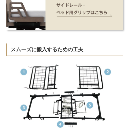
スムーズに搬入するための工夫