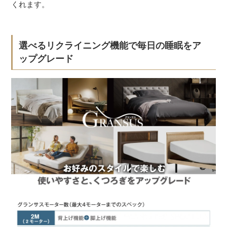
くれます。
選べるリクライニング機能で毎日の睡眠をア
ップグレード