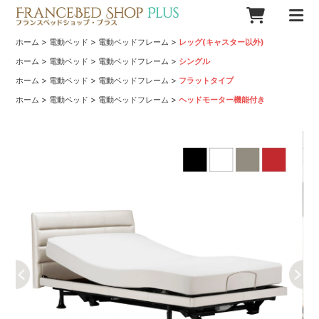
>
>
>
ホーム
電動ベッド
電動ベッドフレーム
レッグ(キャスター以外)
>
>
>
ホーム
電動ベッド
電動ベッドフレーム
シングル
>
>
>
ホーム
電動ベッド
電動ベッドフレーム
フラットタイプ
>
>
>
ホーム
電動ベッド
電動ベッドフレーム
ヘッドモーター機能付き