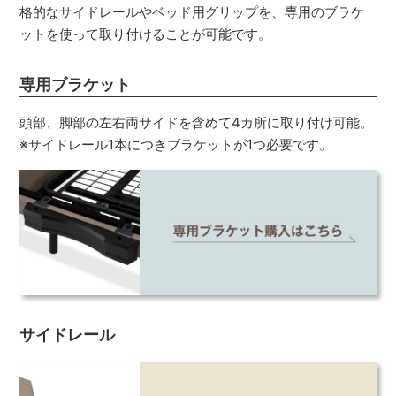
格的なサイドレールやベッド用グリップを、専用のブラケ
ットを使って取り付けることが可能です。
専用ブラケット
頭部、脚部の左右両サイドを含めて4カ所に取り付け可能。
※サイドレール1本につきブラケットが1つ必要です。
サイドレール