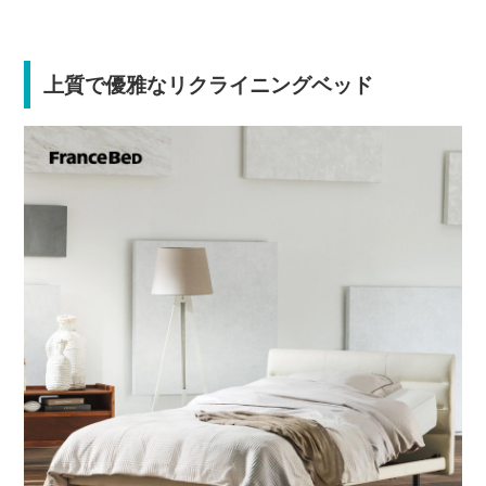
上質で優雅なリクライニングベッド