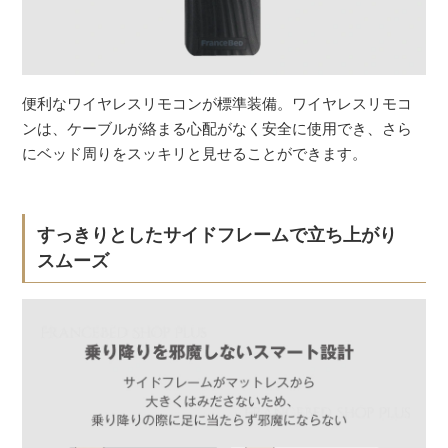
便利なワイヤレスリモコンが標準装備。ワイヤレスリモコ
ンは、ケーブルが絡まる心配がなく安全に使用でき、さら
にベッド周りをスッキリと見せることができます。
すっきりとしたサイドフレームで立ち上がり
スムーズ