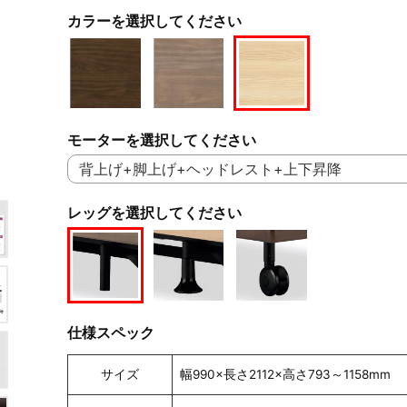
カラーを選択してください
モーターを選択してください
レッグを選択してください
仕様スペック
サイズ
幅990×長さ2112×高さ793～1158mm