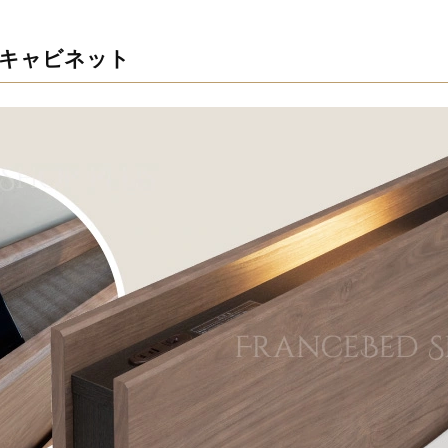
キャビネット