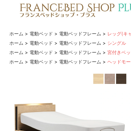
ホーム
>
電動ベッド
>
電動ベッドフレーム
>
レッグ(キ
ホーム
>
電動ベッド
>
電動ベッドフレーム
>
シングル
ホーム
>
電動ベッド
>
電動ベッドフレーム
>
宮付きベッ
ホーム
>
電動ベッド
>
電動ベッドフレーム
>
ヘッドモー