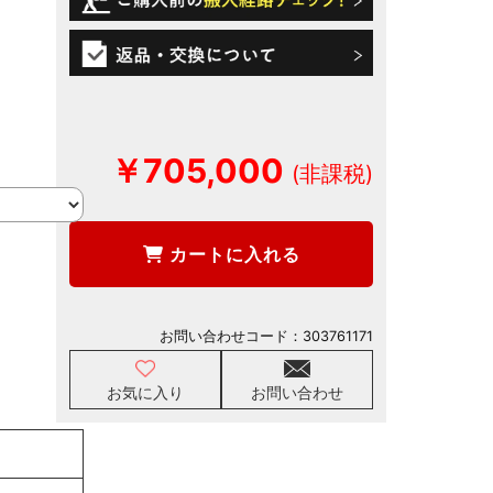
￥705,000
カートに入れる
お問い合わせコード：
303761171
お気に入り
お問い合わせ