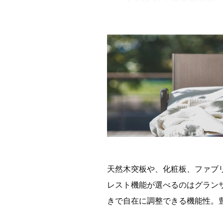
天然木突板や、化粧板、ファブ
レスト機能が選べるのはグラン
きで自在に調整できる機能性。