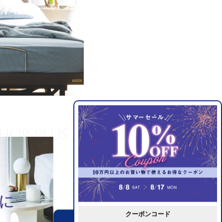
クーポンコード