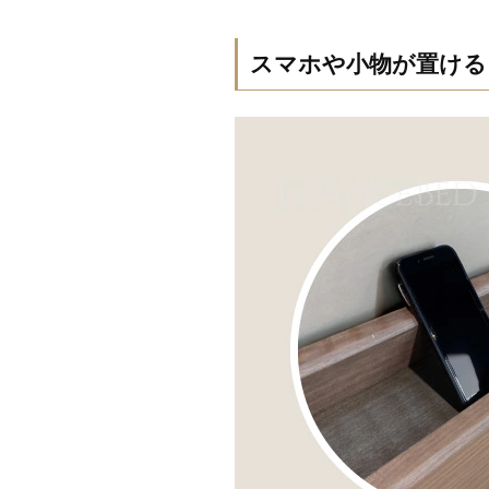
スマホや小物が置ける