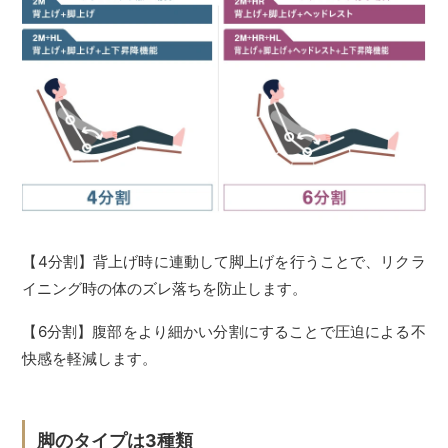
【4分割】背上げ時に連動して脚上げを行うことで、リクラ
イニング時の体のズレ落ちを防止します。
【6分割】腹部をより細かい分割にすることで圧迫による不
快感を軽減します。
脚のタイプは3種類