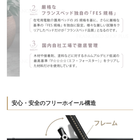
安心・安全のフリーホイール構造