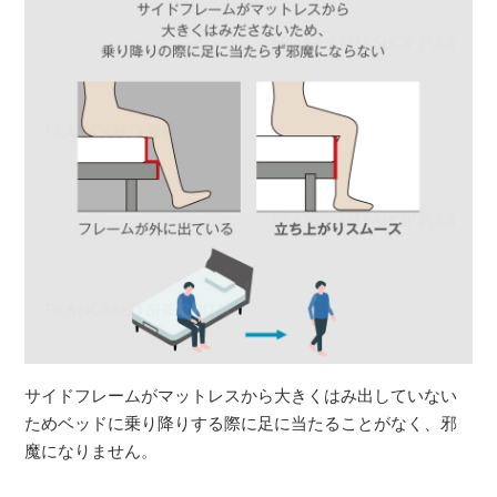
サイドフレームがマットレスから大きくはみ出していない
ためベッドに乗り降りする際に足に当たることがなく、邪
魔になりません。