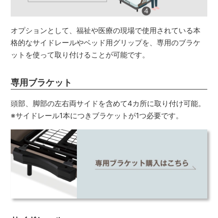
オプションとして、福祉や医療の現場で使用されている本
格的なサイドレールやベッド用グリップを、専用のブラケ
ットを使って取り付けることが可能です。
専用ブラケット
頭部、脚部の左右両サイドを含めて4カ所に取り付け可能。
※サイドレール1本につきブラケットが1つ必要です。