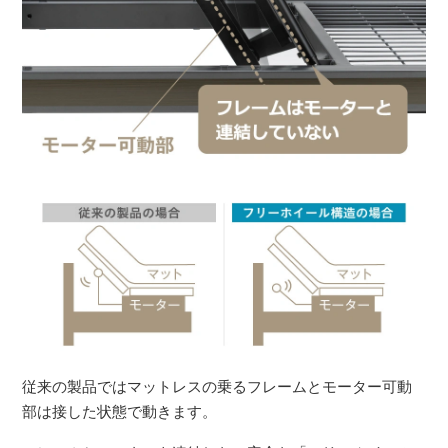
従来の製品ではマットレスの乗るフレームとモーター可動
部は接した状態で動きます。