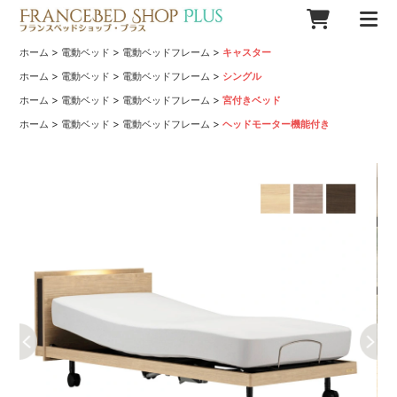
>
>
>
ホーム
電動ベッド
電動ベッドフレーム
キャスター
>
>
>
ホーム
電動ベッド
電動ベッドフレーム
シングル
>
>
>
ホーム
電動ベッド
電動ベッドフレーム
宮付きベッド
>
>
>
ホーム
電動ベッド
電動ベッドフレーム
ヘッドモーター機能付き