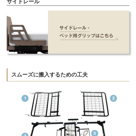
サイドレール
スムーズに搬入するための工夫