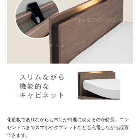
化粧板でありながらも木目が綺麗に映えるのが特長。コン
セントつきでスマホやタブレットなども充電しながら設置
できます。