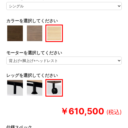
カラーを選択してください
モーターを選択してください
レッグを選択してください
￥610,500
仕様スペック