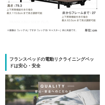
フランスベッドの電動リクライニングベッ
ドは安心・安全