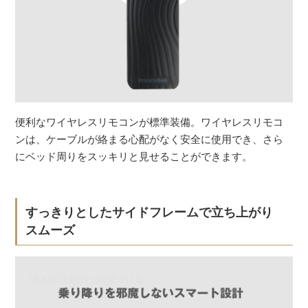
便利なワイヤレスリモコンが標準装備。ワイヤレスリモコ
ンは、ケーブルが絡まる心配がなく安全に使用でき、さら
にベッド周りをスッキリと見せることができます。
すっきりとしたサイドフレームで立ち上がり
スムーズ