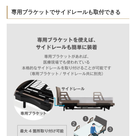
専用ブラケットでサイドレールも取付できる