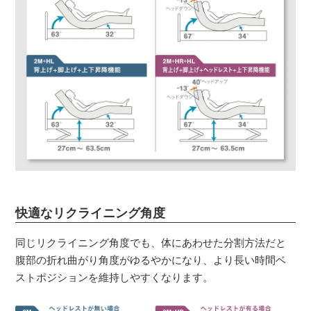
快適なリクライニング角度
同じリクライニング角度でも、体にあわせた分割方法だと
腹部の折れ曲がり角度がゆるやかになり、より長い時間ベ
ストポジションを維持しやすくなります。