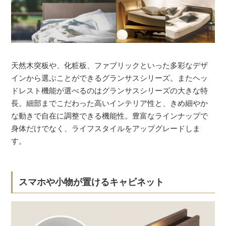
天然木突板や、化粧板、ファブリックといった多彩なデザ
インから選ぶことができるグランサスシリーズ。またヘッ
ドレスト機能が選べるのはグランサスシリーズの大きな特
長。細部までこだわった高いインテリア性と、きめ細やか
な動きで自在に調整できる機能性。豊富なラインナップで
身体だけでなく、ライフスタイルをアップグレードしま
す。
スマホや小物が置けるキャビネット