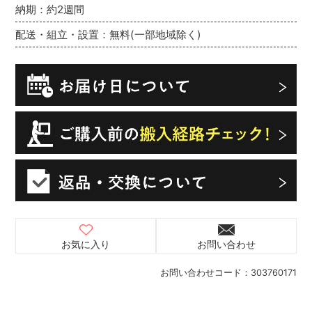
納期：約2週間
配送・組立・設置：無料(一部地域除く)
お気に入り
お問い合わせ
お問い合わせコード：
303760171