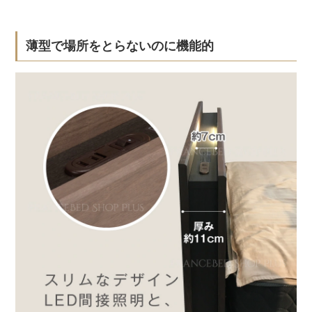
薄型で場所をとらないのに機能的