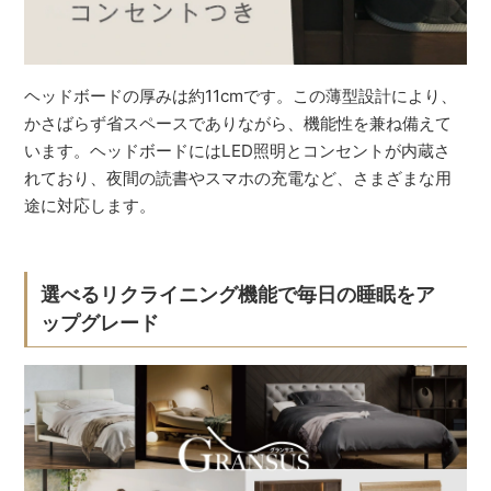
ヘッドボードの厚みは約11cmです。この薄型設計により、
かさばらず省スペースでありながら、機能性を兼ね備えて
います。ヘッドボードにはLED照明とコンセントが内蔵さ
れており、夜間の読書やスマホの充電など、さまざまな用
途に対応します。
選べるリクライニング機能で毎日の睡眠をア
ップグレード