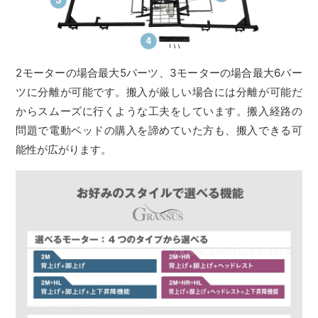
2モーターの場合最大5パーツ、3モーターの場合最大6パー
ツに分離が可能です。搬入が厳しい場合には分離が可能だ
からスムーズに行くような工夫をしています。搬入経路の
問題で電動ベッドの購入を諦めていた方も、搬入できる可
能性が広がります。