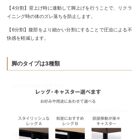
【4分割】背上げ時に連動して脚上げを行うことで、リクラ
イニング時の体のズレ落ちを防止します。
【6分割】腹部をより細かい分割にすることで圧迫による不
快感を軽減します。
脚のタイプは3種類