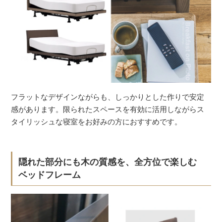
フラットなデザインながらも、しっかりとした作りで安定
感があります。限られたスペースを有効に活用しながらス
タイリッシュな寝室をお好みの方におすすめです。
隠れた部分にも木の質感を、全方位で楽しむ
ベッドフレーム