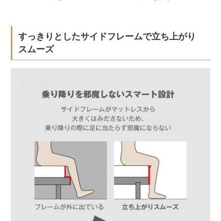
すっきりとしたサイドフレームで立ち上がり
スムーズ