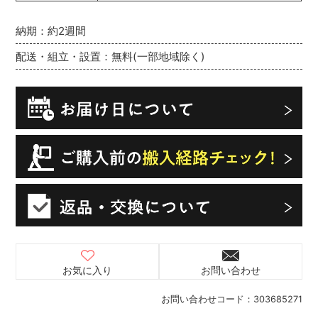
納期：約2週間
配送・組立・設置：無料(一部地域除く)
お気に入り
お問い合わせ
お問い合わせコード：
303685271