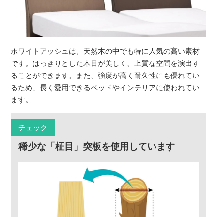
ホワイトアッシュは、天然木の中でも特に人気の高い素材
です。はっきりとした木目が美しく、上質な空間を演出す
ることができます。また、強度が高く耐久性にも優れてい
るため、長く愛用できるベッドやインテリアに使われてい
ます。
チェック
稀少な「柾目」突板を使用しています