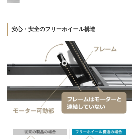
安心・安全のフリーホイール構造