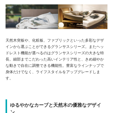
天然木突板や、化粧板、ファブリックといった多彩なデザ
インから選ぶことができるグランサスシリーズ。またヘッ
ドレスト機能が選べるのはグランサスシリーズの大きな特
長。細部までこだわった高いインテリア性と、きめ細やか
な動きで自在に調整できる機能性。豊富なラインナップで
身体だけでなく、ライフスタイルをアップグレードしま
す。
ゆるやかなカーブと天然木の優雅なデザイ
ン