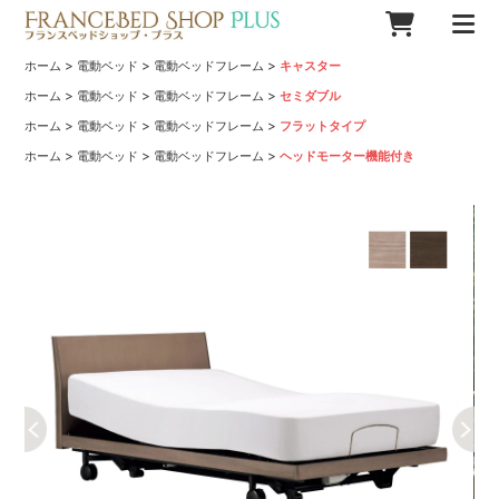
>
>
>
ホーム
電動ベッド
電動ベッドフレーム
キャスター
>
>
>
ホーム
電動ベッド
電動ベッドフレーム
セミダブル
>
>
>
ホーム
電動ベッド
電動ベッドフレーム
フラットタイプ
>
>
>
ホーム
電動ベッド
電動ベッドフレーム
ヘッドモーター機能付き