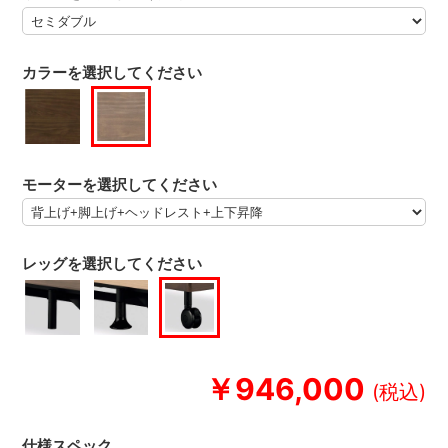
カラーを選択してください
モーターを選択してください
レッグを選択してください
￥946,000
仕様スペック