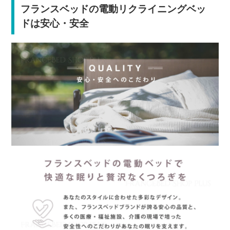
フランスベッドの電動リクライニングベッ
ドは安心・安全