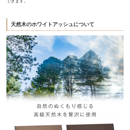
できます。
天然木のホワイトアッシュについて