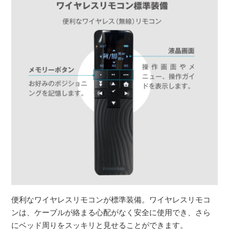
便利なワイヤレスリモコンが標準装備。ワイヤレスリモコ
ンは、ケーブルが絡まる心配がなく安全に使用でき、さら
にベッド周りをスッキリと見せることができます。