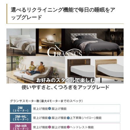
選べるリクライニング機能で毎日の睡眠をア
ップグレード