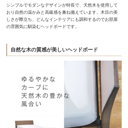
シンプルでモダンなデザインが特長で、天然木を使用して
おり自然の温かみと高級感を兼ね備えています。木目の美
しさが際立ち、どんなインテリアにも調和するのでお部屋
の雰囲気に馴染むヘッドボードです。
自然な木の質感が美しいヘッドボード