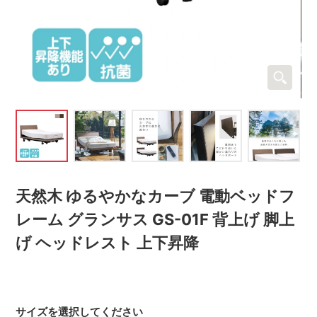
天然木 ゆるやかなカーブ 電動ベッドフ
レーム グランサス GS-01F 背上げ 脚上
げ ヘッドレスト 上下昇降
サイズを選択してください