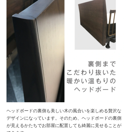
ヘッドボードの裏側も美しい木の風合いを楽しめる贅沢な
デザインになっています。そのため、ヘッドボードの裏側
が見えるかたちでお部屋に配置しても綺麗に見せることが