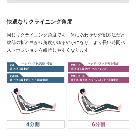
快適なリクライニング角度
同じリクライニング角度でも、体にあわせた分割方法だと
腹部の折れ曲がり角度がゆるやかになり、より長い時間ベ
ストポジションを維持しやすくなります。