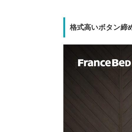
格式高いボタン締