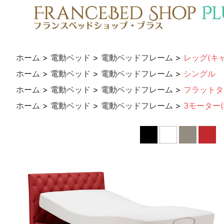
ホーム
>
電動ベッド
>
電動ベッドフレーム
>
レッグ(キ
ホーム
>
電動ベッド
>
電動ベッドフレーム
>
シングル
ホーム
>
電動ベッド
>
電動ベッドフレーム
>
フラットタ
ホーム
>
電動ベッド
>
電動ベッドフレーム
>
3モーター