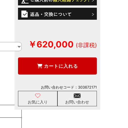
￥620,000
カートに入れる
お問い合わせコード：
303672171
お気に入り
お問い合わせ