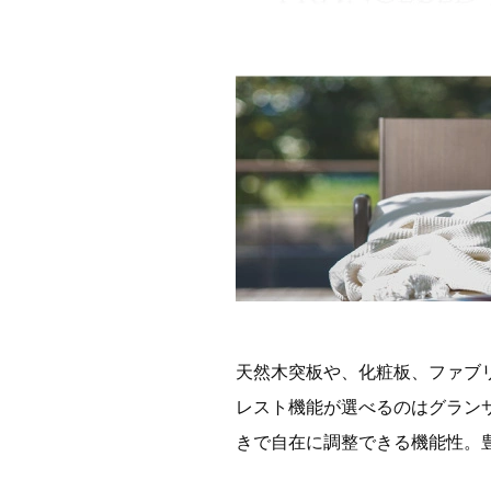
天然木突板や、化粧板、ファブ
レスト機能が選べるのはグラン
きで自在に調整できる機能性。