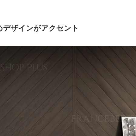
めデザインがアクセント