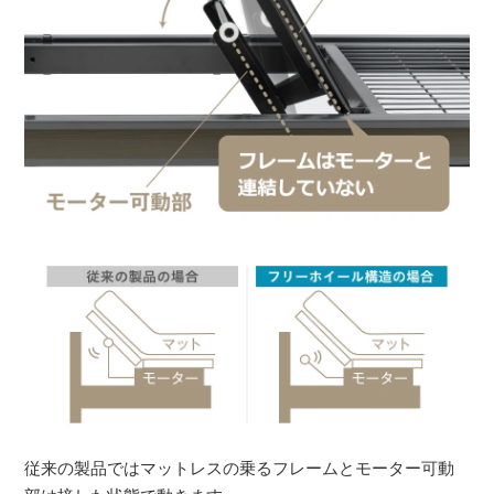
従来の製品ではマットレスの乗るフレームとモーター可動