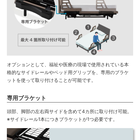
オプションとして、福祉や医療の現場で使用されている本
格的なサイドレールやベッド用グリップを、専用のブラケ
ットを使って取り付けることが可能です。
専用ブラケット
頭部、脚部の左右両サイドを含めて4カ所に取り付け可能。
※サイドレール1本につきブラケットが1つ必要です。