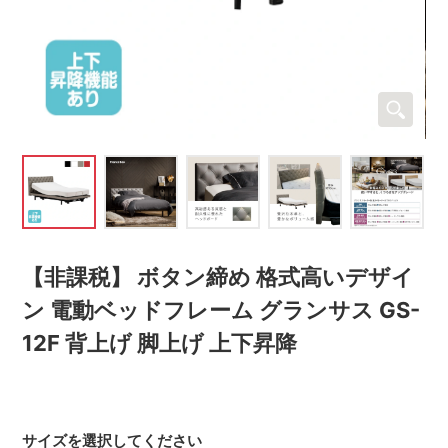
【非課税】 ボタン締め 格式高いデザイ
ン 電動ベッドフレーム グランサス GS-
12F 背上げ 脚上げ 上下昇降
サイズを選択してください