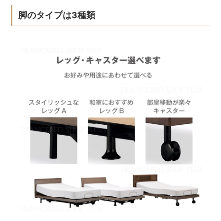
脚のタイプは3種類