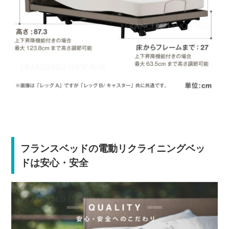
フランスベッドの電動リクライニングベッ
ドは安心・安全