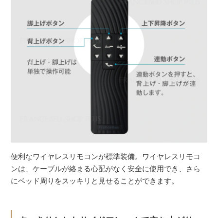
便利なワイヤレスリモコンが標準装備。ワイヤレスリモコ
ンは、ケーブルが絡まる心配がなく安全に使用でき、さら
にベッド周りをスッキリと見せることができます。