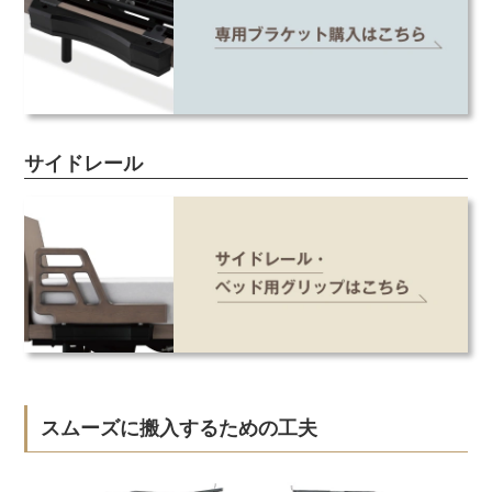
サイドレール
スムーズに搬入するための工夫