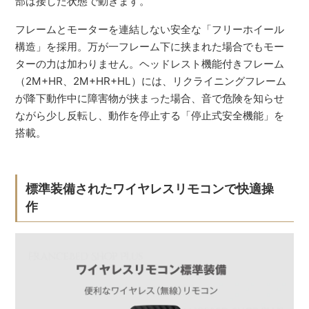
部は接した状態で動きます。
フレームとモーターを連結しない安全な「フリーホイール
構造」を採用。万が一フレーム下に挟まれた場合でもモー
ターの力は加わりません。ヘッドレスト機能付きフレーム
（2M+HR、2M+HR+HL）には、リクライニングフレーム
が降下動作中に障害物が挟まった場合、音で危険を知らせ
ながら少し反転し、動作を停止する「停止式安全機能」を
搭載。
標準装備されたワイヤレスリモコンで快適操
作