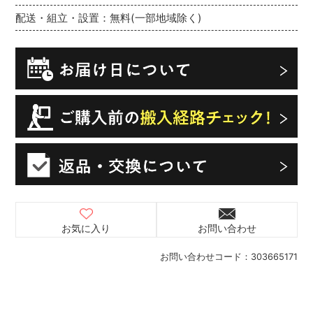
配送・組立・設置：無料(一部地域除く)
お気に入り
お問い合わせ
お問い合わせコード：
303665171