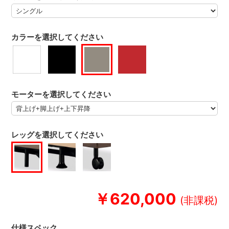
カラーを選択してください
モーターを選択してください
レッグを選択してください
￥620,000
仕様スペック