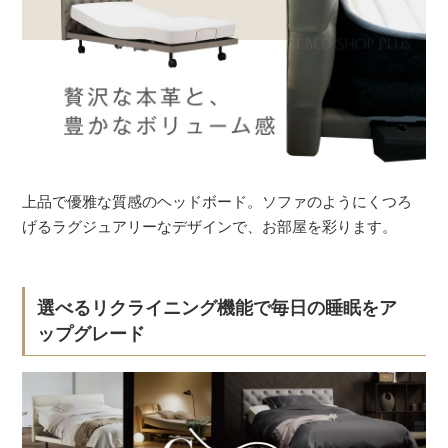
上品で優雅な質感のヘッドボード。ソファのようにくつろ
げるラグジュアリーなデザインで、お部屋を彩ります。
選べるリクライニング機能で毎日の睡眠をア
ップグレード