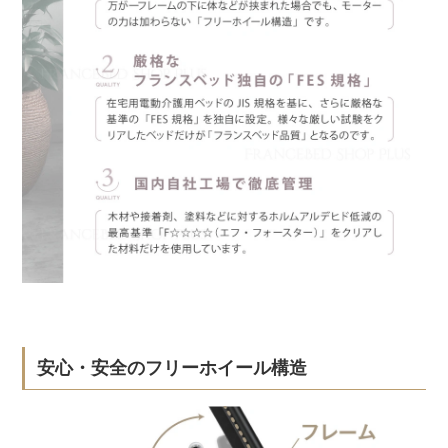
安心・安全のフリーホイール構造