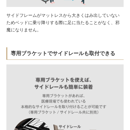
サイドフレームがマットレスから大きくはみ出していない
ためベッドに乗り降りする際に足に当たることがなく、邪
魔になりません。
専用ブラケットでサイドレールも取付できる