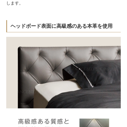
します。
ヘッドボード表面に高級感のある本革を使用