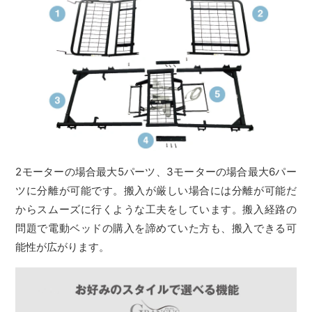
2モーターの場合最大5パーツ、3モーターの場合最大6パー
ツに分離が可能です。搬入が厳しい場合には分離が可能だ
からスムーズに行くような工夫をしています。搬入経路の
問題で電動ベッドの購入を諦めていた方も、搬入できる可
能性が広がります。