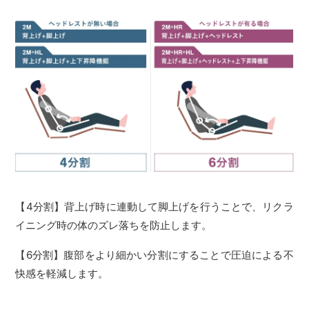
【4分割】背上げ時に連動して脚上げを行うことで、リクラ
イニング時の体のズレ落ちを防止します。
【6分割】腹部をより細かい分割にすることで圧迫による不
快感を軽減します。