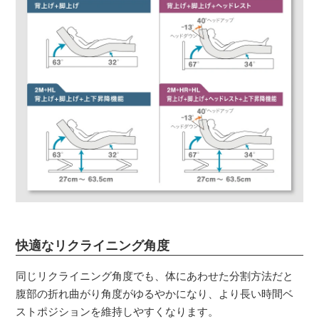
快適なリクライニング角度
同じリクライニング角度でも、体にあわせた分割方法だと
腹部の折れ曲がり角度がゆるやかになり、より長い時間ベ
ストポジションを維持しやすくなります。