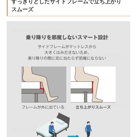
すっきりとしたサイドフレームで立ち上がり
スムーズ