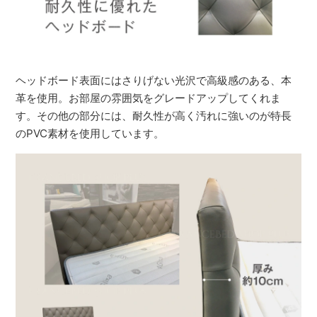
ヘッドボード表面にはさりげない光沢で高級感のある、本
革を使用。お部屋の雰囲気をグレードアップしてくれま
す。その他の部分には、耐久性が高く汚れに強いのが特長
のPVC素材を使用しています。