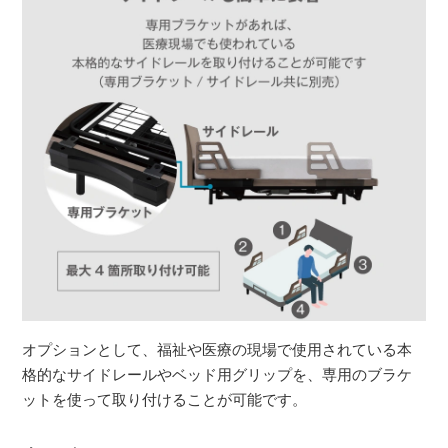
オプションとして、福祉や医療の現場で使用されている本
格的なサイドレールやベッド用グリップを、専用のブラケ
ットを使って取り付けることが可能です。