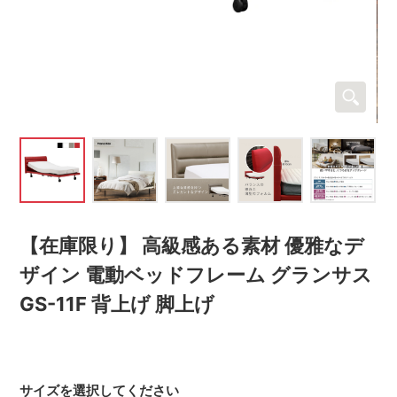
【在庫限り】 高級感ある素材 優雅なデ
ザイン 電動ベッドフレーム グランサス
GS-11F 背上げ 脚上げ
サイズを選択してください