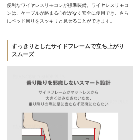
便利なワイヤレスリモコンが標準装備。ワイヤレスリモコ
ンは、ケーブルが絡まる心配がなく安全に使用でき、さら
にベッド周りをスッキリと見せることができます。
すっきりとしたサイドフレームで立ち上がり
スムーズ