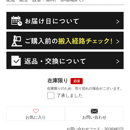
在庫限り
在庫限りのため、売り切れの場合がございます。
了承しました
お気に入り
お問い合わせ
お問い合わせコード：
303646171