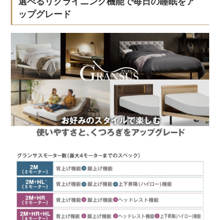
選べるリクライニング機能で毎日の睡眠をア
ップグレード