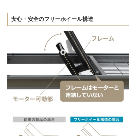
安心・安全のフリーホイール構造