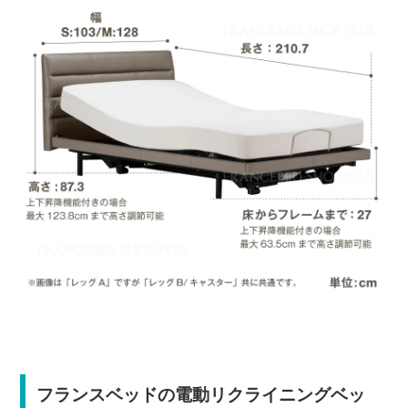
フランスベッドの電動リクライニングベッ