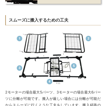
スムーズに搬入するための工夫
2モーターの場合最大5パーツ、3モーターの場合最大6パー
ツに分離が可能です。搬入が厳しい場合には分離が可能だ
からスムーズに行くような工夫をしています。搬入経路の