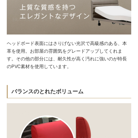
ヘッドボード表面にはさりげない光沢で高級感のある、本
革を使用。お部屋の雰囲気をグレードアップしてくれま
す。その他の部分には、耐久性が高く汚れに強いのが特長
のPVC素材を使用しています。
バランスのとれたボリューム