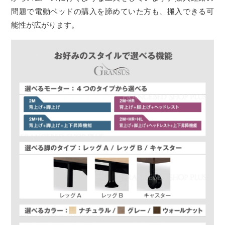
問題で電動ベッドの購入を諦めていた方も、搬入できる可
能性が広がります。