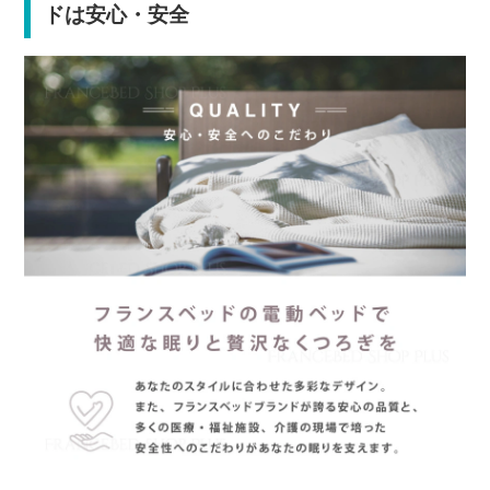
ドは安心・安全