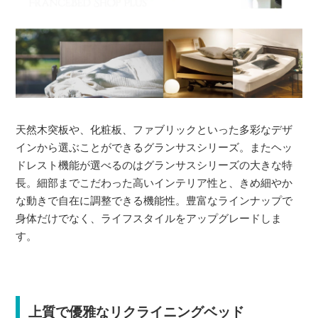
天然木突板や、化粧板、ファブリックといった多彩なデザ
インから選ぶことができるグランサスシリーズ。またヘッ
ドレスト機能が選べるのはグランサスシリーズの大きな特
長。細部までこだわった高いインテリア性と、きめ細やか
な動きで自在に調整できる機能性。豊富なラインナップで
身体だけでなく、ライフスタイルをアップグレードしま
す。
上質で優雅なリクライニングベッド