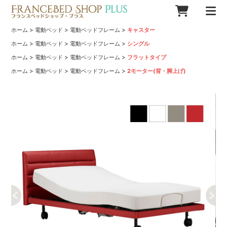
>
>
>
ホーム
電動ベッド
電動ベッドフレーム
キャスター
>
>
>
ホーム
電動ベッド
電動ベッドフレーム
シングル
>
>
>
ホーム
電動ベッド
電動ベッドフレーム
フラットタイプ
>
>
>
ホーム
電動ベッド
電動ベッドフレーム
2モーター(背・脚上げ)