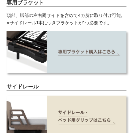
専用ブラケット
頭部、脚部の左右両サイドを含めて4カ所に取り付け可能。
※サイドレール1本につきブラケットが1つ必要です。
サイドレール