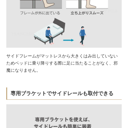
サイドフレームがマットレスから大きくはみ出していない
ためベッドに乗り降りする際に足に当たることがなく、邪
魔になりません。
専用ブラケットでサイドレールも取付できる