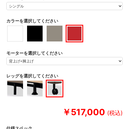
カラーを選択してください
モーターを選択してください
レッグを選択してください
￥517,000
仕様スペック