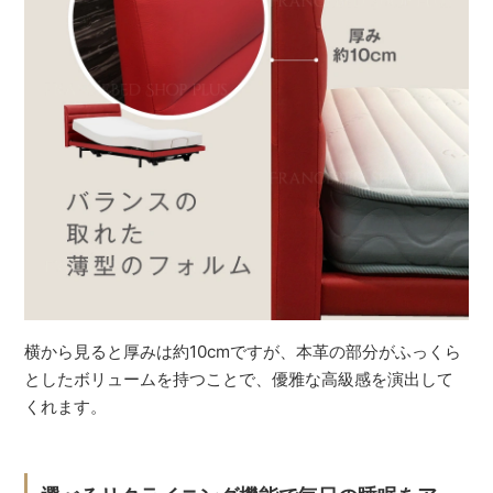
横から見ると厚みは約10cmですが、本革の部分がふっくら
としたボリュームを持つことで、優雅な高級感を演出して
くれます。