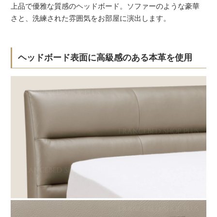
上品で優雅な質感のヘッドボード。ソファーのような豪華
さと、洗練された雰囲気をお部屋に演出します。
ヘッドボード表面に高級感のある本革を使用