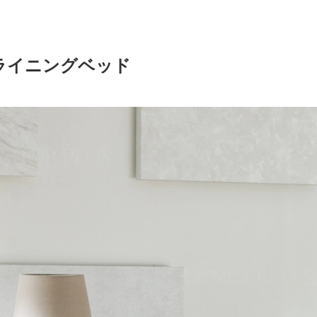
ライニングベッド