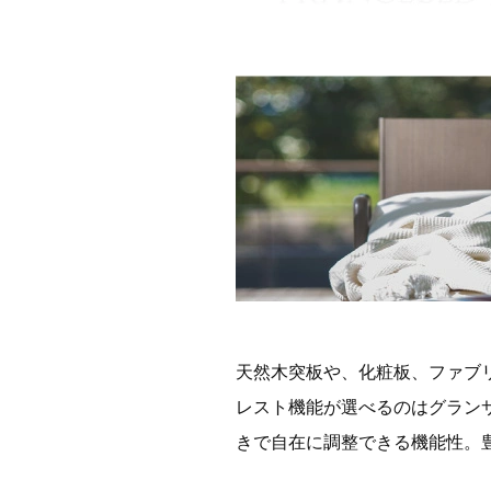
天然木突板や、化粧板、ファブ
レスト機能が選べるのはグラン
きで自在に調整できる機能性。