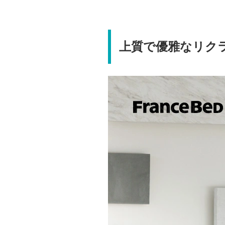
上質で優雅なリク