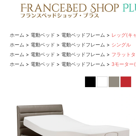
ホーム
>
電動ベッド
>
電動ベッドフレーム
>
レッグ(キ
ホーム
>
電動ベッド
>
電動ベッドフレーム
>
シングル
ホーム
>
電動ベッド
>
電動ベッドフレーム
>
フラットタ
ホーム
>
電動ベッド
>
電動ベッドフレーム
>
3モーター