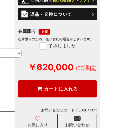
在庫限り
在庫限りのため、売り切れの場合がございます。
了承しました
￥620,000
カートに入れる
お問い合わせコード：
303641171
お気に入り
お問い合わせ