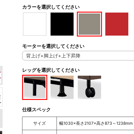
カラーを選択してください
モーターを選択してください
レッグを選択してください
仕様スペック
サイズ
幅1030×長さ2107×高さ873～1238mm