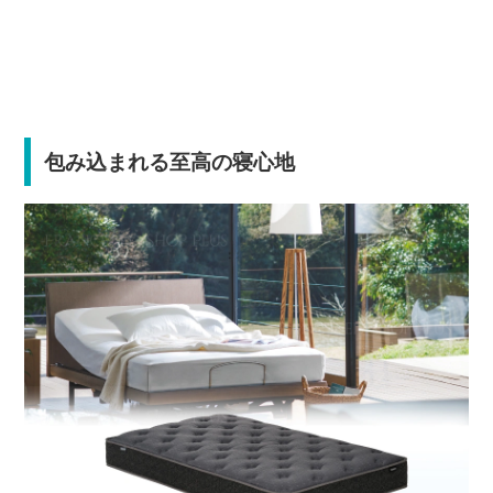
包み込まれる至高の寝心地