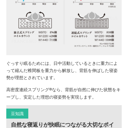
ぐっすり眠るためには、日中活動しているときに重力によ
って縮んだ椎間板を重力から解放し、背筋を伸ばした寝姿
勢が理想とされています。
高密度連続スプリング
®
なら、背筋が自然に伸びた状態をキ
ープし、安定した理想の寝姿勢を実現します。
豆知識
自然な寝返りが快眠につながる大切なポイ