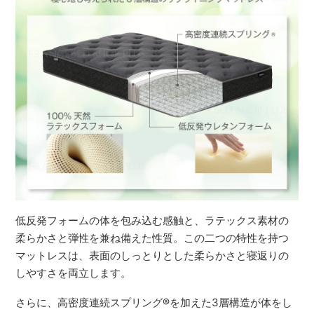
低反発フォームの体を包み込む感触と、ラテックス素材の
柔らかさと弾性を兼ね備えた性質。この二つの特性を持つ
マットレスは、表面のしっとりとした柔らかさと寝返りの
しやすさを両立します。
さらに、高密度連続スプリング
®
を加えた3層構造が体をし