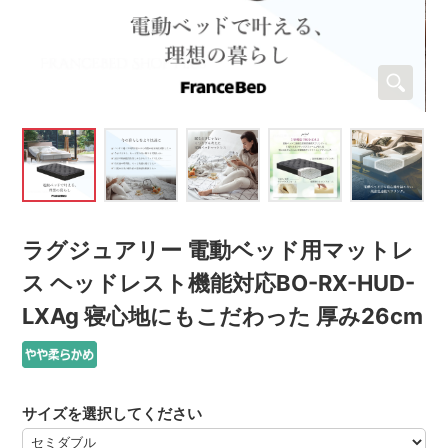
ラグジュアリー 電動ベッド用マットレ
ス ヘッドレスト機能対応BO-RX-HUD-
LXAg 寝心地にもこだわった 厚み26cm
サイズを選択してください