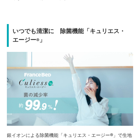
いつでも清潔に 除菌機能「キュリエス・
エージー
」
®
銀イオンによる除菌機能「キュリエス・エージー
®
」で生地