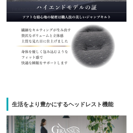
生活をより豊かにするヘッドレスト機能