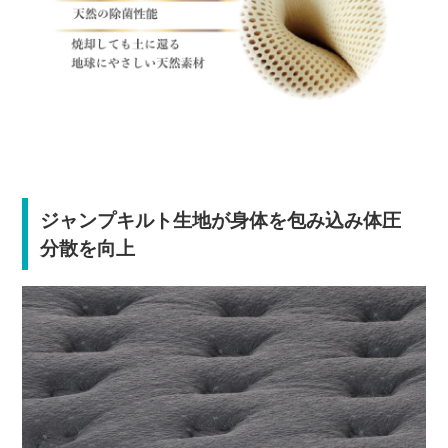
ジャンプキルト生地が身体を包み込み体圧
分散を向上