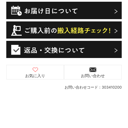
お気に入り
お問い合わせ
お問い合わせコード：
303410200