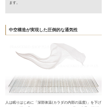
ます。
中空構造が実現した圧倒的な通気性
人は眠りはじめに「深部体温(カラダの内部の温度)」を下げ