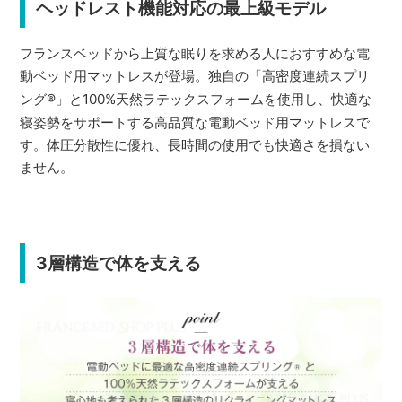
ヘッドレスト機能対応の最上級モデル
フランスベッドから上質な眠りを求める人におすすめな電
動ベッド用マットレスが登場。独自の「高密度連続スプリ
ング
®
」と100%天然ラテックスフォームを使用し、快適な
寝姿勢をサポートする高品質な電動ベッド用マットレスで
す。体圧分散性に優れ、長時間の使用でも快適さを損ない
ません。
3層構造で体を支える