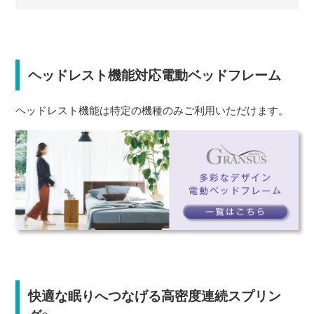
ヘッドレスト機能対応電動ベッドフレーム
ヘッドレスト機能は特定の機種のみご利用いただけます。
快適な眠りへつなげる高密度連続スプリン