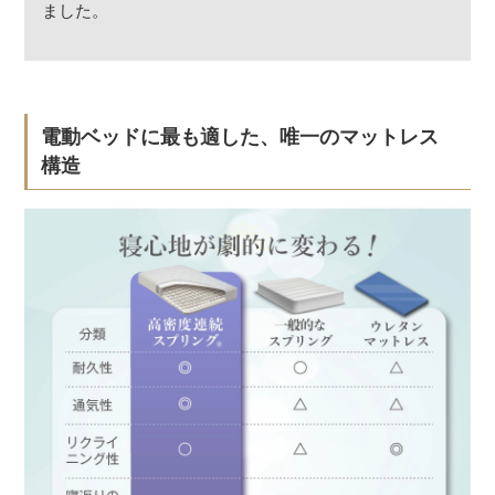
ました。
電動ベッドに最も適した、唯一のマットレス
構造