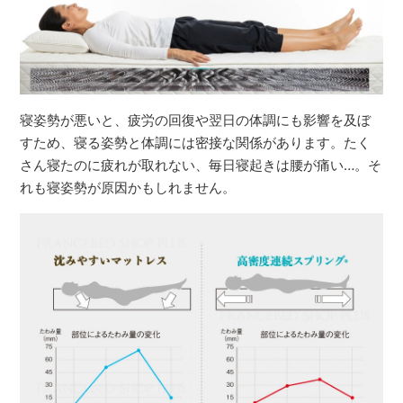
寝姿勢が悪いと、疲労の回復や翌日の体調にも影響を及ぼ
すため、寝る姿勢と体調には密接な関係があります。たく
さん寝たのに疲れが取れない、毎日寝起きは腰が痛い…。そ
れも寝姿勢が原因かもしれません。