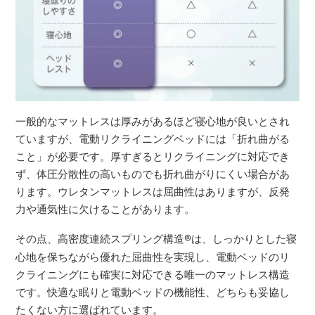
一般的なマットレスは厚みがあるほど寝心地が良いとされ
ていますが、電動リクライニングベッドには「折れ曲がる
こと」が必要です。厚すぎるとリクライニングに対応でき
ず、体圧分散性の高いものでも折れ曲がりにくい場合があ
ります。ウレタンマットレスは屈曲性はありますが、反発
力や通気性に欠けることがあります。
その点、高密度連続スプリング構造
®
は、しっかりとした寝
心地を保ちながら優れた屈曲性を実現し、電動ベッドのリ
クライニングにも確実に対応できる唯一のマットレス構造
です。快適な眠りと電動ベッドの機能性、どちらも妥協し
たくない方に選ばれています。