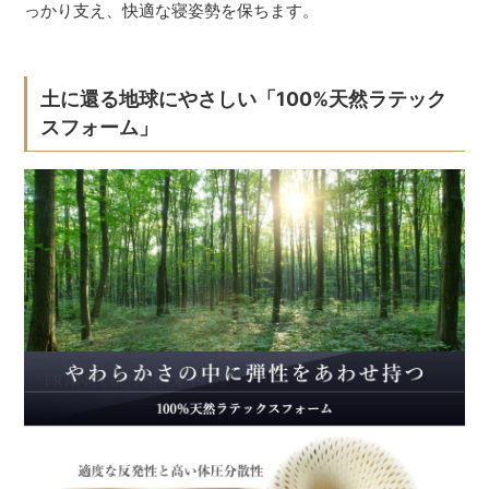
っかり支え、快適な寝姿勢を保ちます。
土に還る地球にやさしい「100%天然ラテック
スフォーム」