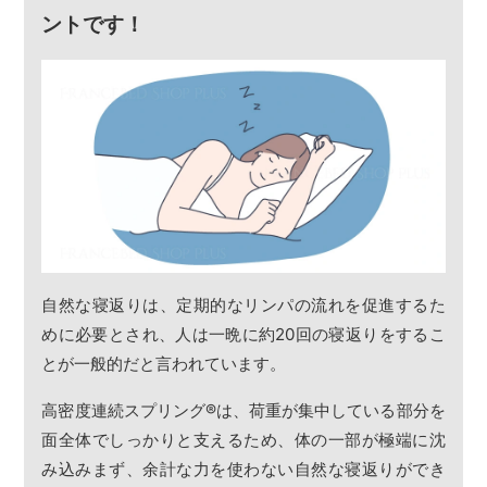
ントです！
自然な寝返りは、定期的なリンパの流れを促進するた
めに必要とされ、人は一晩に約20回の寝返りをするこ
とが一般的だと言われています。
高密度連続スプリング
®
は、荷重が集中している部分を
面全体でしっかりと支えるため、体の一部が極端に沈
み込みまず、余計な力を使わない自然な寝返りができ