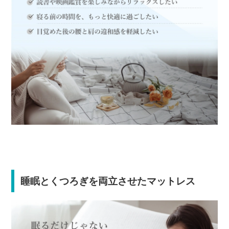
睡眠とくつろぎを両立させたマットレス