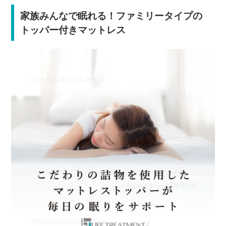
家族みんなで眠れる！ファミリータイプの
トッパー付きマットレス