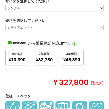
サイズを選択してください
硬さを選択してください
￥327,800
仕様・スペック