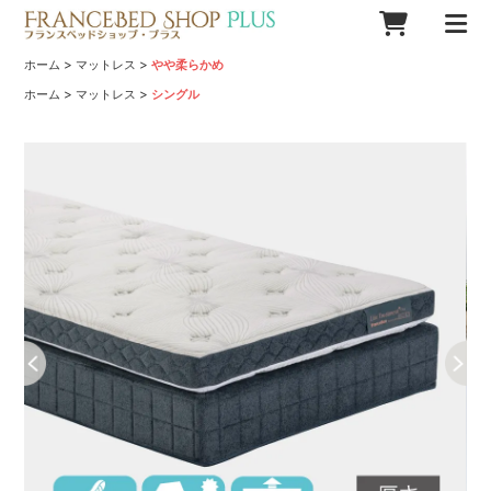
>
>
ホーム
マットレス
やや柔らかめ
>
>
ホーム
マットレス
シングル