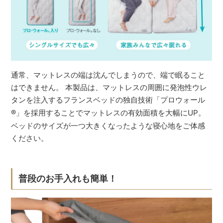
通常、マットレスの端は沈んでしまうので、端で眠ること
はできません。 本製品は、マットレスの周囲に発泡性ウレ
タンを注入するフランスベッドの独自技術「プロウォール
®
」を採用することでマットレスの有効面積を大幅にUP。
ベッドのサイズが一つ大きくなったような寝心地をご体感
ください。
普段のお手入れも簡単！