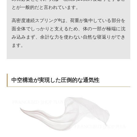
とが一般的だと言われています。
高密度連続スプリング
®
は、荷重が集中している部分を
面全体でしっかりと支えるため、体の一部が極端に沈
み込みまず、余計な力を使わない自然な寝返りができ
ます。
中空構造が実現した圧倒的な通気性