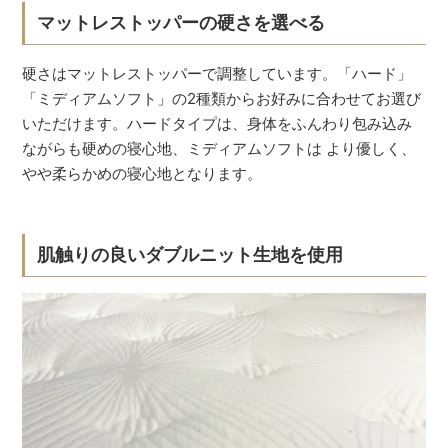
マットレストッパーの硬さを選べる
硬さはマットレストッパーで調整しています。「ハード」
「ミディアムソフト」の2種類からお好みに合わせてお選び
いただけます。ハードタイプは、身体をふんわり包み込み
ながらも硬めの寝心地、ミディアムソフトは より優しく、
やや柔らかめの寝心地となります。
肌触りの良いダブルニット生地を使用