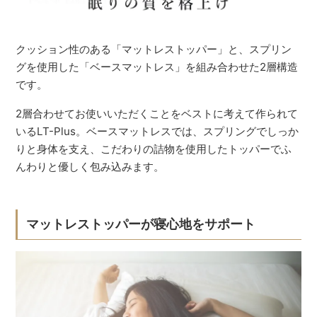
クッション性のある「マットレストッパー」と、スプリン
グを使用した「ベースマットレス」を組み合わせた2層構造
です。
2層合わせてお使いいただくことをベストに考えて作られて
いるLT-Plus。ベースマットレスでは、スプリングでしっか
りと身体を支え、こだわりの詰物を使用したトッパーでふ
んわりと優しく包み込みます。
マットレストッパーが寝心地をサポート