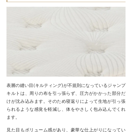
表層の縫い目(キルティング)が不規則になっているジャンプ
キルトは、周りの布を引っ張らず、圧力がかかった部分だ
けが沈み込みます。そのため寝返りによって生地が引っ張
られるような感覚を軽減し、体をやさしく包み込んでくれ
ます。
見た目もボリューム感があり、豪華な仕上がりになってい