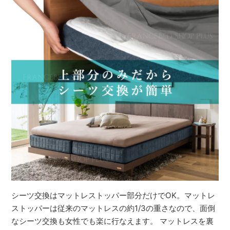
シーツ交換はマットレストッパー部分だけでOK。マットレ
ストッパーは従来のマットレスの約1/3の重さなので、面倒
なシーツ交換も女性でも楽に行なえます。 マットレスを裏