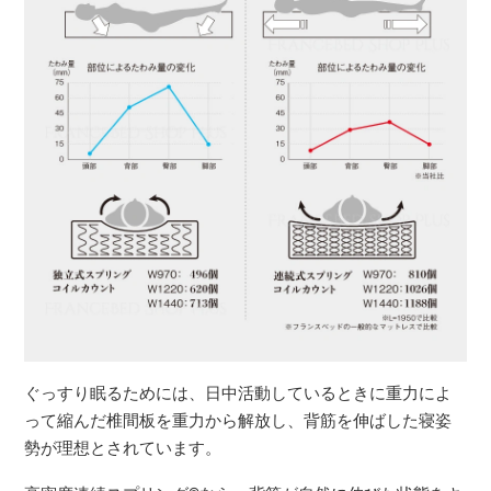
ぐっすり眠るためには、日中活動しているときに重力によ
って縮んだ椎間板を重力から解放し、背筋を伸ばした寝姿
勢が理想とされています。