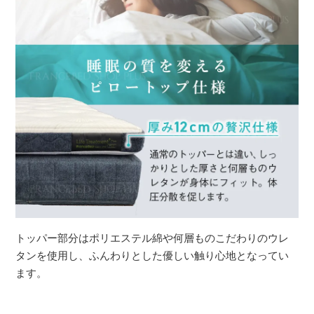
トッパー部分はポリエステル綿や何層ものこだわりのウレ
タンを使用し、ふんわりとした優しい触り心地となってい
ます。