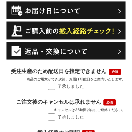
受注生産のため配送日を指定できません
商品のご用意ができ次第、お届け可能日をご案内いたします。
了承しました
ご注文後のキャンセルは承れません
キャンセルは36時間以内にご連絡ください。
了承しました