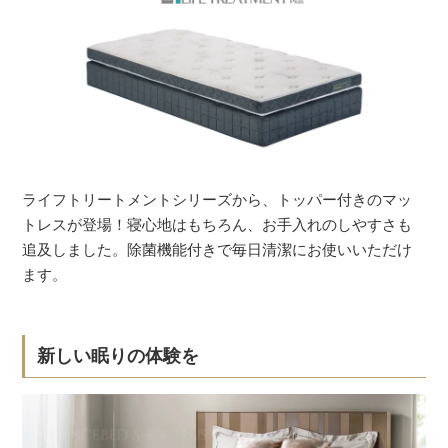
ライフトリートメントシリーズから、トッパー付きのマッ
トレスが登場！寝心地はもちろん、お手入れのしやすさも
追及しました。除菌機能付きで毎日清潔にお使いいただけ
ます。
新しい眠りの体験を