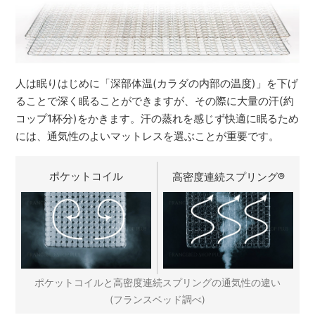
人は眠りはじめに「深部体温(カラダの内部の温度)」を下げ
ることで深く眠ることができますが、その際に大量の汗(約
コップ1杯分)をかきます。汗の蒸れを感じず快適に眠るため
には、通気性のよいマットレスを選ぶことが重要です。
ポケットコイル
高密度連続スプリング
®
ポケットコイルと高密度連続スプリングの通気性の違い
(フランスベッド調べ)