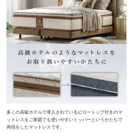
多くの高級ホテルで導入されているピロートップ付きのマ
ットレスをご家庭でも使いやすいトッパーというかたちで
再現をしたマットレスです。