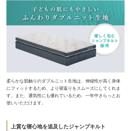
柔らかな肌触りのダブルニット生地は、伸縮性が高く身体
にフィットするため、より寝返りをスムーズにしてくれま
す。また、通気性にも優れているため、一年中さらっとお
使いいただけます。
上質な寝心地を追及したジャンプキルト