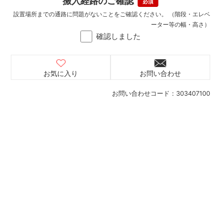
搬入経路のご確認
設置場所までの通路に問題がないことをご確認ください。 （階段・エレベ
ーター等の幅・高さ）
確認しました
お気に入り
お問い合わせ
お問い合わせコード：
303407100