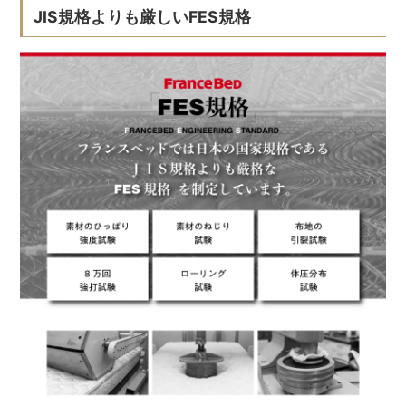
JIS規格よりも厳しいFES規格