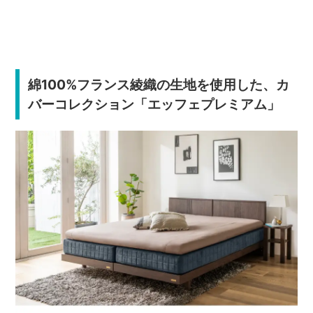
綿100%フランス綾織の生地を使用した、カ
バーコレクション「エッフェプレミアム」