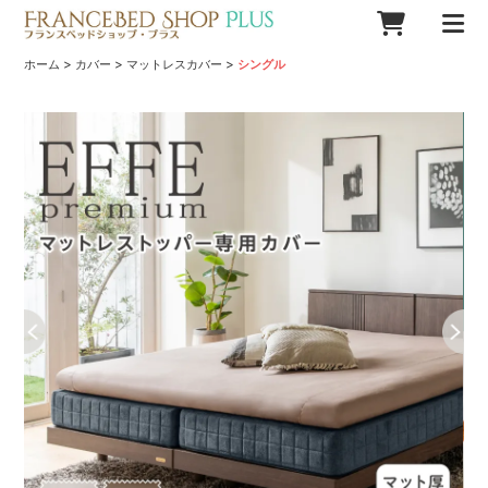
>
>
>
ホーム
カバー
マットレスカバー
シングル