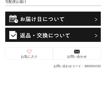
宅配便お届け
お気に入り
お問い合わせ
お問い合わせコード：
360004130