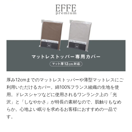
厚み12cmまでのマットレストッパーや薄型マットレスにご
利用いただけるカバー。綿100%フランス綾織の生地を使
用。ドレスシャツなどに使用されるワンランク上の「光
沢」と「しなやかさ」が特長の素材なので、肌触りもなめ
らか。心地よい眠りを求めるお客様におすすめの一品で
す。