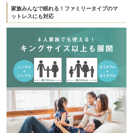
家族みんなで眠れる！ファミリータイプのマ
ットレスにも対応