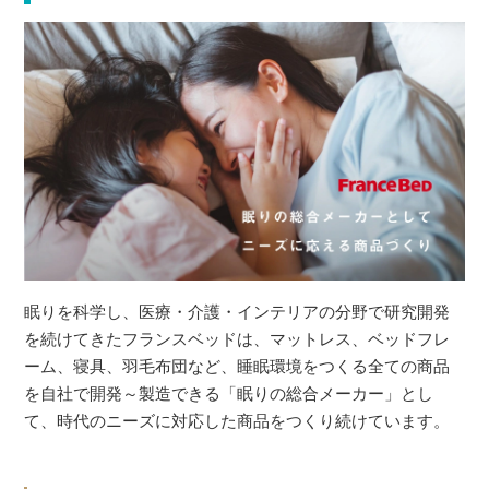
眠りを科学し、医療・介護・インテリアの分野で研究開発
を続けてきたフランスベッドは、マットレス、ベッドフレ
ーム、寝具、羽毛布団など、睡眠環境をつくる全ての商品
を自社で開発～製造できる「眠りの総合メーカー」とし
て、時代のニーズに対応した商品をつくり続けています。