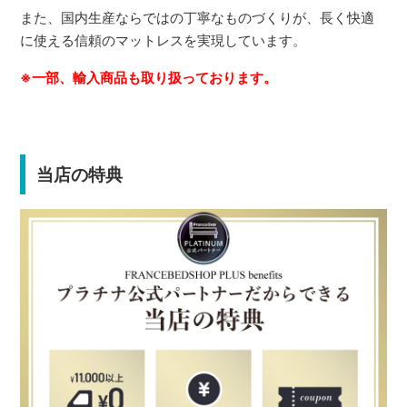
また、国内生産ならではの丁寧なものづくりが、長く快適
に使える信頼のマットレスを実現しています。
※一部、輸入商品も取り扱っております。
当店の特典