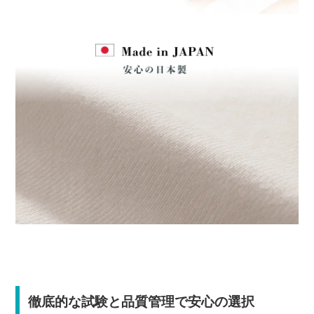
徹底的な試験と品質管理で安心の選択