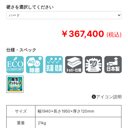
硬さを選択してください
￥367,400
仕様・スペック
アイコン説明
サイズ
幅1940×長さ1950×厚さ120mm
重量
21kg