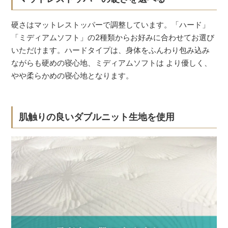
硬さはマットレストッパーで調整しています。「ハード」
「ミディアムソフト」の2種類からお好みに合わせてお選び
いただけます。ハードタイプは、身体をふんわり包み込み
ながらも硬めの寝心地、ミディアムソフトは より優しく、
やや柔らかめの寝心地となります。
肌触りの良いダブルニット生地を使用