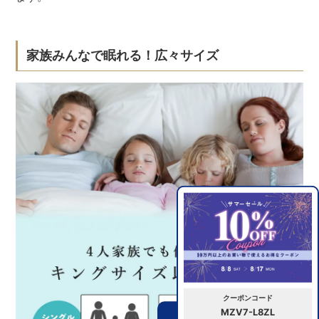
家族みんなで眠れる！広々サイズ
クーポンコード
MZV7-L8ZL