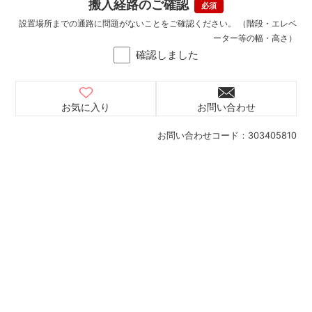
搬入経路のご確認
設置場所までの通路に問題がないことをご確認ください。 （階段・エレベ
ーター等の幅・高さ）
確認しました
お気に入り
お問い合わせ
お問い合わせコード：
303405810