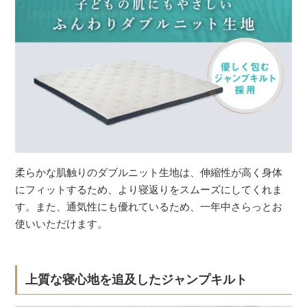
柔らかな肌触りのダブルニット生地は、伸縮性が高く身体
にフィットするため、より寝返りをスムーズにしてくれま
す。また、通気性にも優れているため、一年中さらっとお
使いいただけます。
上質な寝心地を追及したジャンプキルト