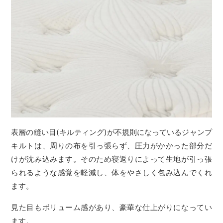
表層の縫い目(キルティング)が不規則になっているジャンプ
キルトは、周りの布を引っ張らず、圧力がかかった部分だ
けが沈み込みます。そのため寝返りによって生地が引っ張
られるような感覚を軽減し、体をやさしく包み込んでくれ
ます。
見た目もボリューム感があり、豪華な仕上がりになってい
ます。