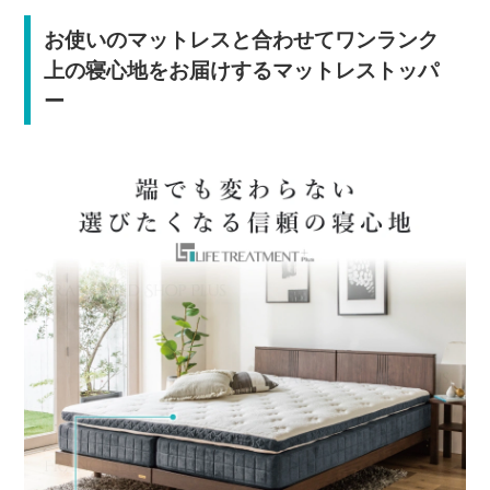
お使いのマットレスと合わせてワンランク
上の寝心地をお届けするマットレストッパ
ー