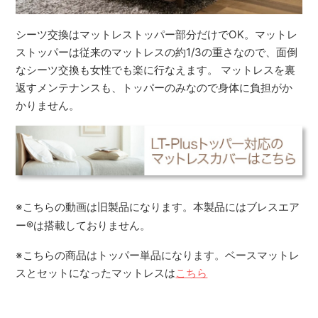
シーツ交換はマットレストッパー部分だけでOK。マットレ
ストッパーは従来のマットレスの約1/3の重さなので、面倒
なシーツ交換も女性でも楽に行なえます。 マットレスを裏
返すメンテナンスも、トッパーのみなので身体に負担がか
かりません。
※こちらの動画は旧製品になります。本製品にはブレスエア
ー
®
は搭載しておりません。
※こちらの商品はトッパー単品になります。ベースマットレ
スとセットになったマットレスは
こちら