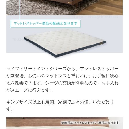
ライフトリートメントシリーズから、マットレストッパー
が新登場。お使いのマットレスと重ねれば、お手軽に寝心
地を改善できます。シーツの交換が簡単なので、お手入れ
がスムーズに行えます。
キングサイズ以上も展開。家族で広々お使いいただけま
す。