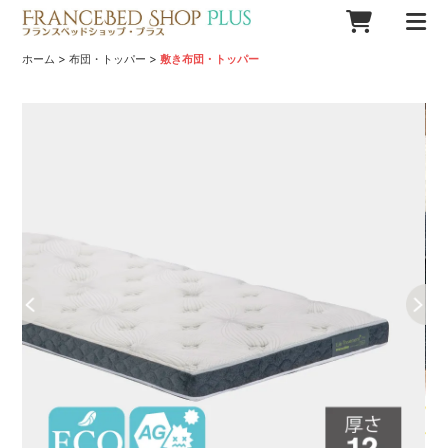
>
>
ホーム
布団・トッパー
敷き布団・トッパー