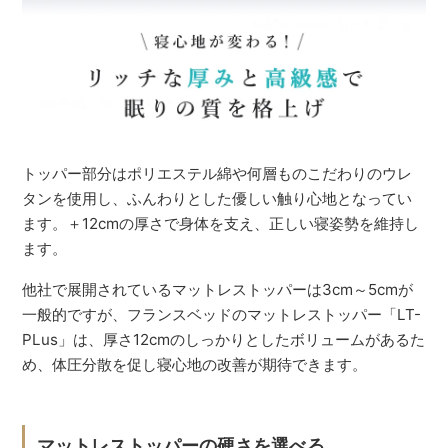
トッパー部分はポリエステル綿や何層ものこだわりのウレ
タンを使用し、ふんわりとした優しい触り心地となってい
ます。＋12cmの厚さで身体を支え、正しい寝姿勢を維持し
ます。
他社で展開されているマットレストッパーは3cm～5cmが
一般的ですが、フランスベッドのマットレストッパー「LT-
PLus」は、厚さ12cmのしっかりとしたボリュームがあるた
め、体圧分散を促し寝心地の改善が期待できます。
マットレストッパーの硬さを選べる