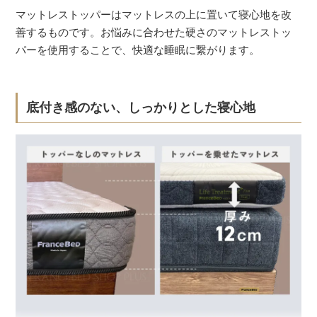
マットレストッパーはマットレスの上に置いて寝心地を改
善するものです。お悩みに合わせた硬さのマットレストッ
パーを使用することで、快適な睡眠に繋がります。
底付き感のない、しっかりとした寝心地