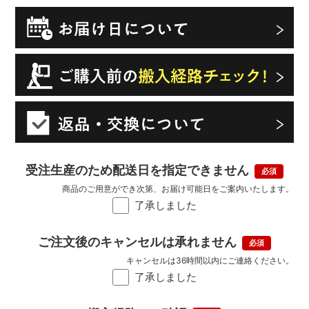
受注生産のため配送日を指定できません
商品のご用意ができ次第、お届け可能日をご案内いたします。
了承しました
ご注文後のキャンセルは承れません
キャンセルは36時間以内にご連絡ください。
了承しました