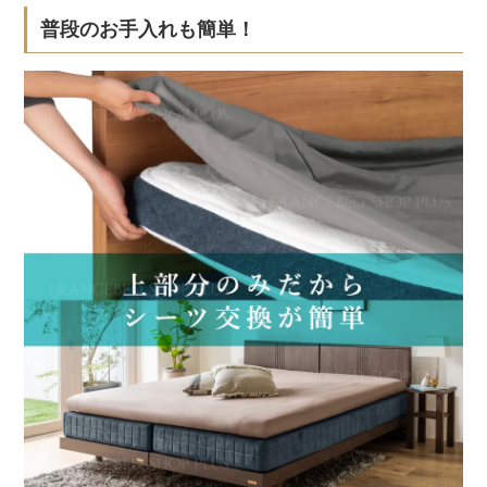
普段のお手入れも簡単！