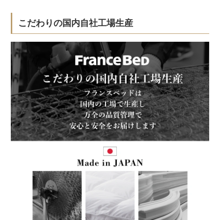
こだわりの国内自社工場生産