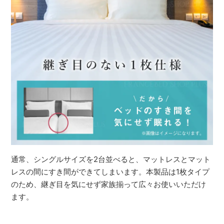
通常、シングルサイズを2台並べると、マットレスとマット
レスの間にすき間ができてしまいます。本製品は1枚タイプ
のため、継ぎ目を気にせず家族揃って広々お使いいただけ
ます。