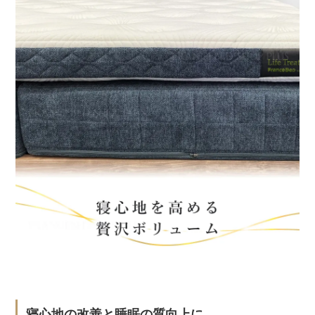
寝心地の改善と睡眠の質向上に