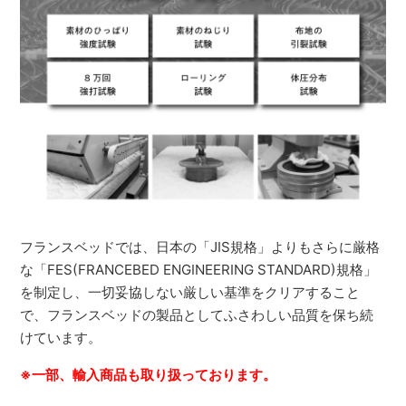
フランスベッドでは、日本の「JIS規格」よりもさらに厳格
な「FES(FRANCEBED ENGINEERING STANDARD)規格」
を制定し、一切妥協しない厳しい基準をクリアすること
で、フランスベッドの製品としてふさわしい品質を保ち続
けています。
※一部、輸入商品も取り扱っております。