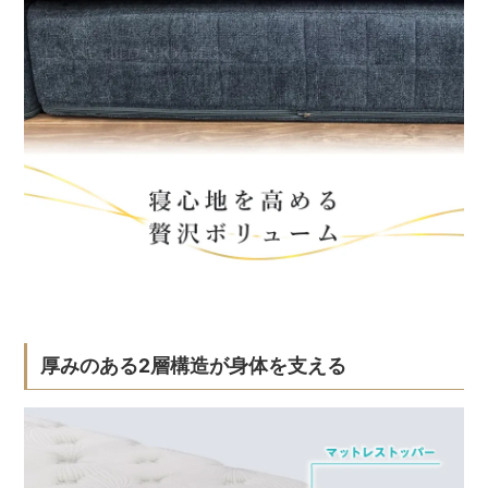
厚みのある2層構造が身体を支える