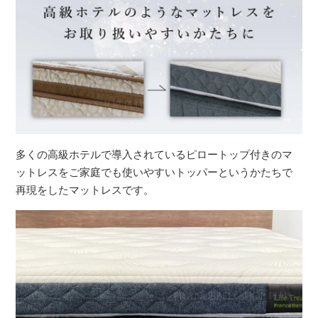
多くの高級ホテルで導入されているピロートップ付きのマ
ットレスをご家庭でも使いやすいトッパーというかたちで
再現をしたマットレスです。