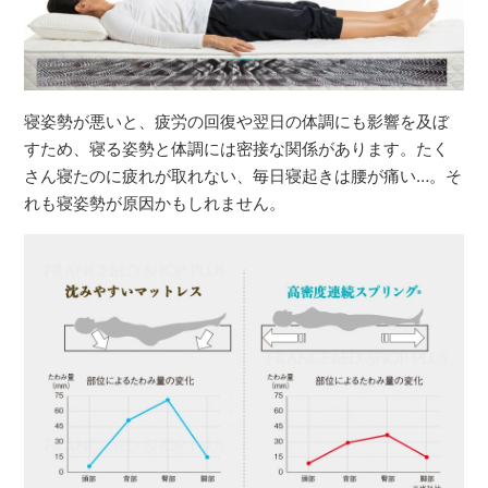
寝姿勢が悪いと、疲労の回復や翌日の体調にも影響を及ぼ
すため、寝る姿勢と体調には密接な関係があります。たく
さん寝たのに疲れが取れない、毎日寝起きは腰が痛い…。そ
れも寝姿勢が原因かもしれません。