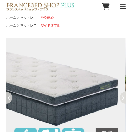
>
>
ホーム
マットレス
やや硬め
>
>
ホーム
マットレス
ワイドダブル