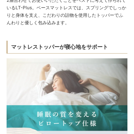
2層合わせてお使いいただくことをベストに考えて作られて
いるLT-Plus。ベースマットレスでは、スプリングでしっか
りと身体を支え、こだわりの詰物を使用したトッパーでふ
んわりと優しく包み込みます。
マットレストッパーが寝心地をサポート