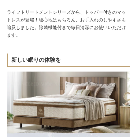
ライフトリートメントシリーズから、トッパー付きのマッ
トレスが登場！寝心地はもちろん、お手入れのしやすさも
追及しました。除菌機能付きで毎日清潔にお使いいただけ
ます。
新しい眠りの体験を