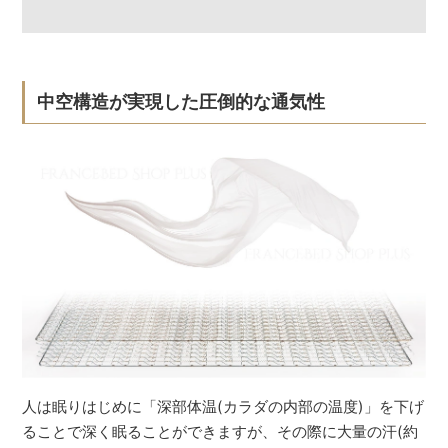
中空構造が実現した圧倒的な通気性
人は眠りはじめに「深部体温(カラダの内部の温度)」を下げ
ることで深く眠ることができますが、その際に大量の汗(約