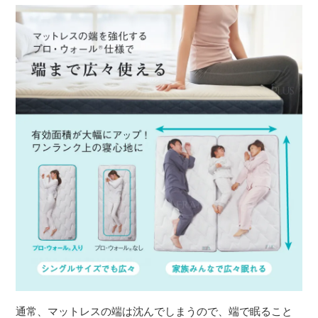
通常、マットレスの端は沈んでしまうので、端で眠ること