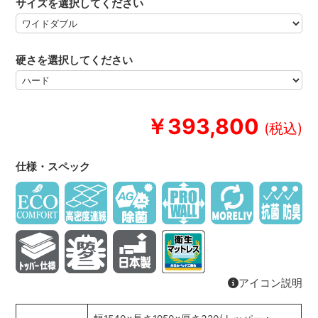
サイズを選択してください
硬さを選択してください
￥393,800
仕様・スペック
アイコン説明