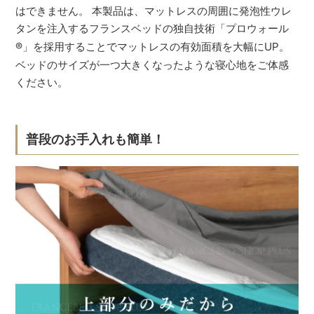
はできません。 本製品は、マットレスの周囲に発泡性ウレ
タンを注入するフランスベッドの独自技術「プロウォール
®
」を採用することでマットレスの有効面積を大幅にUP。
ベッドのサイズが一つ大きくなったような寝心地をご体感
ください。
普段のお手入れも簡単！