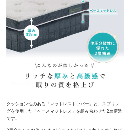
クッション性のある「マットレストッパー」と、スプリン
グを使用した「ベースマットレス」を組み合わせた2層構造
です。