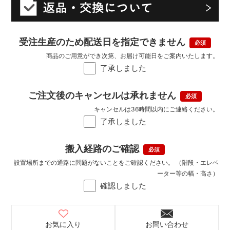
受注生産のため配送日を指定できません
商品のご用意ができ次第、お届け可能日をご案内いたします。
了承しました
ご注文後のキャンセルは承れません
キャンセルは36時間以内にご連絡ください。
了承しました
搬入経路のご確認
設置場所までの通路に問題がないことをご確認ください。 （階段・エレベ
ーター等の幅・高さ）
確認しました
お気に入り
お問い合わせ