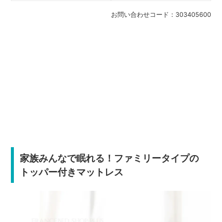
お問い合わせコード：
303405600
家族みんなで眠れる！ファミリータイプの
トッパー付きマットレス