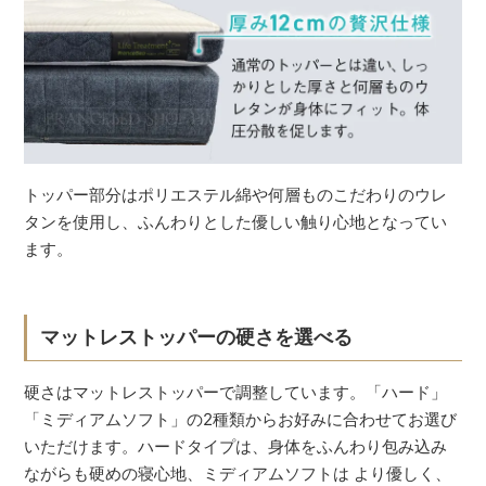
トッパー部分はポリエステル綿や何層ものこだわりのウレ
タンを使用し、ふんわりとした優しい触り心地となってい
ます。
マットレストッパーの硬さを選べる
硬さはマットレストッパーで調整しています。「ハード」
「ミディアムソフト」の2種類からお好みに合わせてお選び
いただけます。ハードタイプは、身体をふんわり包み込み
ながらも硬めの寝心地、ミディアムソフトは より優しく、