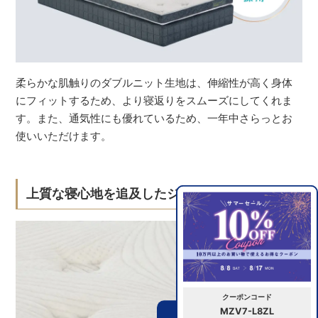
柔らかな肌触りのダブルニット生地は、伸縮性が高く身体
にフィットするため、より寝返りをスムーズにしてくれま
す。また、通気性にも優れているため、一年中さらっとお
使いいただけます。
上質な寝心地を追及したジャンプキルト
クーポンコード
MZV7-L8ZL