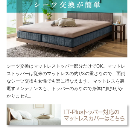
シーツ交換はマットレストッパー部分だけでOK。マットレ
ストッパーは従来のマットレスの約1/3の重さなので、面倒
なシーツ交換も女性でも楽に行なえます。 マットレスを裏
返すメンテナンスも、トッパーのみなので身体に負担がか
かりません。