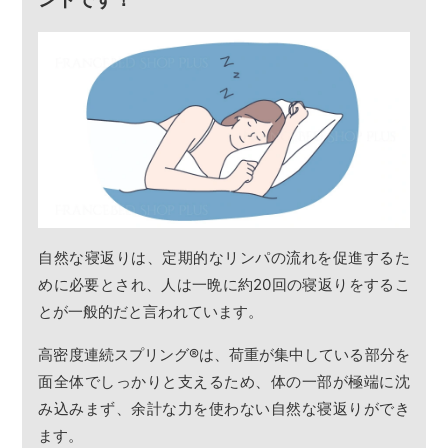
自然な寝返りは、定期的なリンパの流れを促進するた
めに必要とされ、人は一晩に約20回の寝返りをするこ
とが一般的だと言われています。
高密度連続スプリング
®
は、荷重が集中している部分を
面全体でしっかりと支えるため、体の一部が極端に沈
み込みまず、余計な力を使わない自然な寝返りができ
ます。