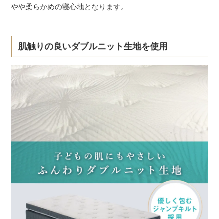
やや柔らかめの寝心地となります。
肌触りの良いダブルニット生地を使用