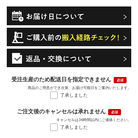
受注生産のため配送日を指定できません
商品のご用意ができ次第、お届け可能日をご案内いたします。
了承しました
ご注文後のキャンセルは承れません
キャンセルは36時間以内にご連絡ください。
了承しました