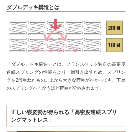
ダブルデッキ構造とは
「ダブルデッキ構造」とは、フランスベッド独自の高密度
連続スプリングの性能をより一層引き出すため、スプリン
グを2段重ねたもの。上から大きな荷重がかかっても、下層
のスプリングへ向かうほど荷重が分散されます。
正しい寝姿勢が得られる「高密度連続スプリ
ングマットレス」