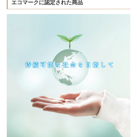
エコマークに認定された商品