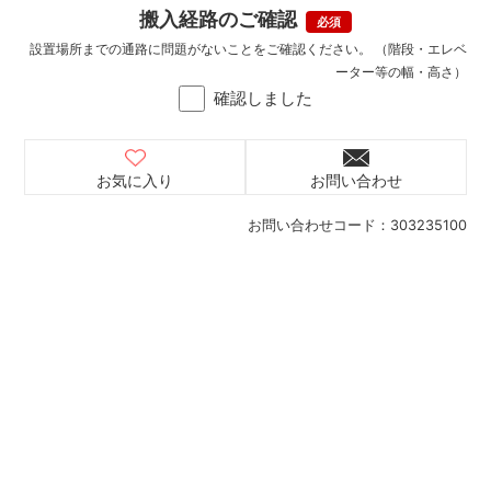
搬入経路のご確認
設置場所までの通路に問題がないことをご確認ください。 （階段・エレベ
ーター等の幅・高さ）
確認しました
お気に入り
お問い合わせ
お問い合わせコード：
303235100