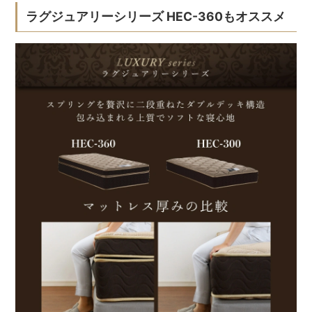
ラグジュアリーシリーズ HEC-360もオススメ