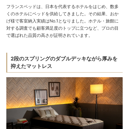
フランスベッドは、日本を代表するホテルをはじめ、数多
くのホテルにベッドを供給してきました。その結果、おか
げ様で客室納入実績はNo.1となりました。ホテル・旅館に
対する調査でも顧客満足度のトップに立つなど、プロの目
で選ばれた品質の高さが証明されています。
2段のスプリングのダブルデッキながら厚みを
抑えたマットレス