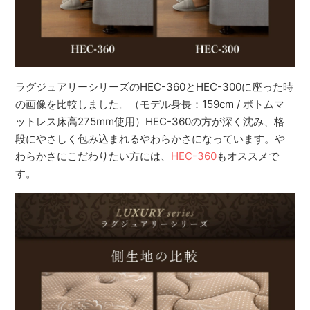
ラグジュアリーシリーズのHEC-360とHEC-300に座った時
の画像を比較しました。（モデル身長：159cm / ボトムマ
ットレス床高275mm使用）HEC-360の方が深く沈み、格
段にやさしく包み込まれるやわらかさになっています。や
わらかさにこだわりたい方には、
HEC-360
もオススメで
す。