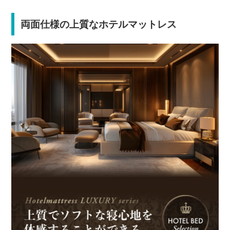
両面仕様の上質なホテルマットレス