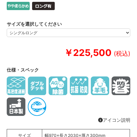
サイズを選択してください
￥225,500
仕様・スペック
アイコン説明
サイズ
幅970×長さ2030×厚さ300mm