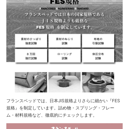
フランスベッドでは、日本JIS規格よりさらに細かい『FES
規格』を制定しています。詰め物・スプリング・フレー
ム・材料規格など、徹底的にチェックします。