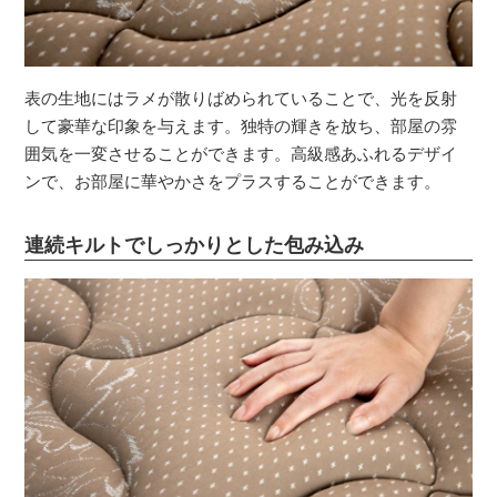
表の生地にはラメが散りばめられていることで、光を反射
して豪華な印象を与えます。独特の輝きを放ち、部屋の雰
囲気を一変させることができます。高級感あふれるデザイ
ンで、お部屋に華やかさをプラスすることができます。
連続キルトでしっかりとした包み込み