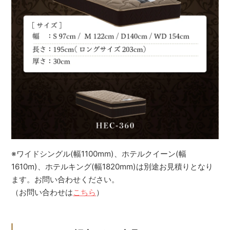
※ワイドシングル(幅1100mm)、ホテルクイーン(幅
1610m)、ホテルキング(幅1820mm)は別途お見積りとなり
ます。お問い合わせください。
（お問い合わせは
こちら
）