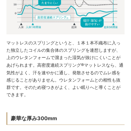
マットレスのスプリングというと、１本１本不織布に入っ
た独立したコイルの集合体のスプリングを連想しますが、
上のウレタンフォームで溜まった湿気が抜けにくいことが
あげられます。高密度連続スプリング
®
マットレスなら、通
気性がよく、汗を速やかに通し、発散させるのでムレ感を
感じることがありません。ウレタンフォームとの相性も抜
群です。そのため寝つきがよく、よい眠りへと導くことが
できます。
豪華な厚み300mm