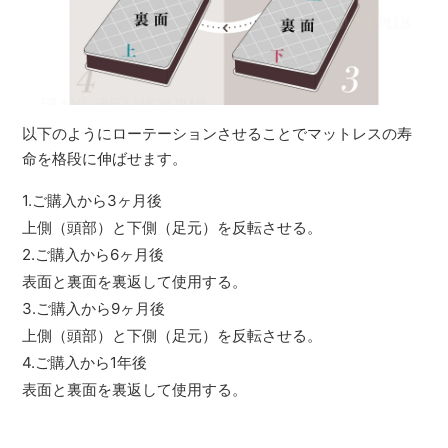
以下のようにローテーションさせることでマットレスの寿
命を格段に伸ばせます。
1.ご購入から3ヶ月後
上側（頭部）と下側（足元）を反転させる。
2.ご購入から6ヶ月後
表面と裏面を裏返して使用する。
3.ご購入から9ヶ月後
上側（頭部）と下側（足元）を反転させる。
4.ご購入から1年後
表面と裏面を裏返して使用する。