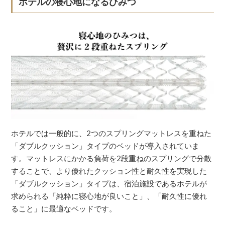
ホテルの寝心地になるひみつ
ホテルでは一般的に、2つのスプリングマットレスを重ねた
「ダブルクッション」タイプのベッドが導入されていま
す。マットレスにかかる負荷を2段重ねのスプリングで分散
することで、より優れたクッション性と耐久性を実現した
「ダブルクッション」タイプは、宿泊施設であるホテルが
求められる「純粋に寝心地が良いこと」、「耐久性に優れ
ること」に最適なベッドです。