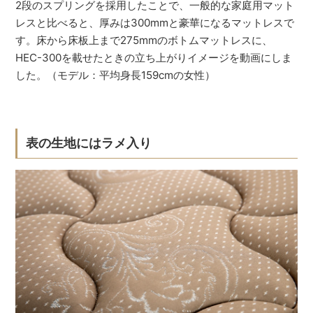
2段のスプリングを採用したことで、一般的な家庭用マット
レスと比べると、厚みは300mmと豪華になるマットレスで
す。床から床板上まで275mmのボトムマットレスに、
HEC-300を載せたときの立ち上がりイメージを動画にしま
した。（モデル：平均身長159cmの女性）
表の生地にはラメ入り