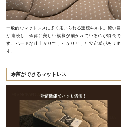
一般的なマットレスに多く用いられる連続キルト。縫い目
が連続し、全体に美しい模様が描かれているのが特長で
す。ハードな仕上がりでしっかりとした安定感がありま
す。
除菌ができるマットレス