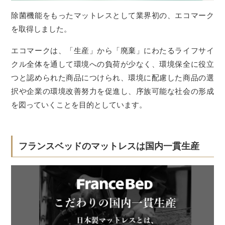
除菌機能をもったマットレスとして業界初の、エコマーク
を取得しました。
エコマークは、「生産」から「廃棄」にわたるライフサイ
クル全体を通して環境への負荷が少なく、環境保全に役立
つと認められた商品につけられ、環境に配慮した商品の選
択や企業の環境改善努力を促進し、序族可能な社会の形成
を図っていくことを目的としています。
フランスベッドのマットレスは国内一貫生産