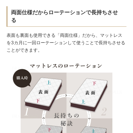
両面仕様だからローテーションで長持ちさせ
る
表面も裏面も使用できる「両面仕様」だから、マットレス
を3カ月に一回ローテーションして使うことで長持ちさせる
ことができます。