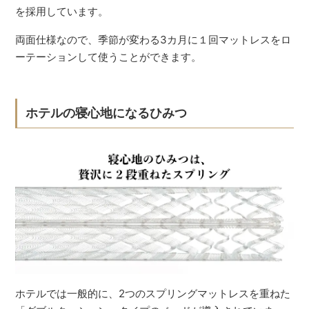
を採用しています。
両面仕様なので、季節が変わる3カ月に１回マットレスをロ
ーテーションして使うことができます。
ホテルの寝心地になるひみつ
ホテルでは一般的に、2つのスプリングマットレスを重ねた