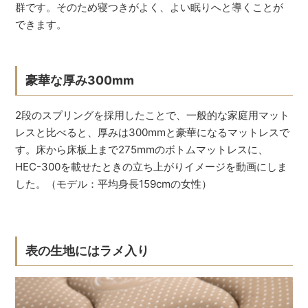
群です。そのため寝つきがよく、よい眠りへと導くことが
できます。
豪華な厚み300mm
2段のスプリングを採用したことで、一般的な家庭用マット
レスと比べると、厚みは300mmと豪華になるマットレスで
す。床から床板上まで275mmのボトムマットレスに、
HEC-300を載せたときの立ち上がりイメージを動画にしま
した。（モデル：平均身長159cmの女性）
表の生地にはラメ入り