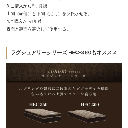
3.ご購入から9ヶ月後
上側（頭部）と下側（足元）を反転させる。
4.ご購入から1年後
表面と裏面を裏返して使用する。
ラグジュアリーシリーズ HEC-360もオススメ