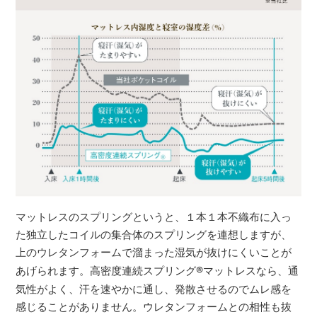
マットレスのスプリングというと、１本１本不織布に入っ
た独立したコイルの集合体のスプリングを連想しますが、
上のウレタンフォームで溜まった湿気が抜けにくいことが
あげられます。高密度連続スプリング
®
マットレスなら、通
気性がよく、汗を速やかに通し、発散させるのでムレ感を
感じることがありません。ウレタンフォームとの相性も抜