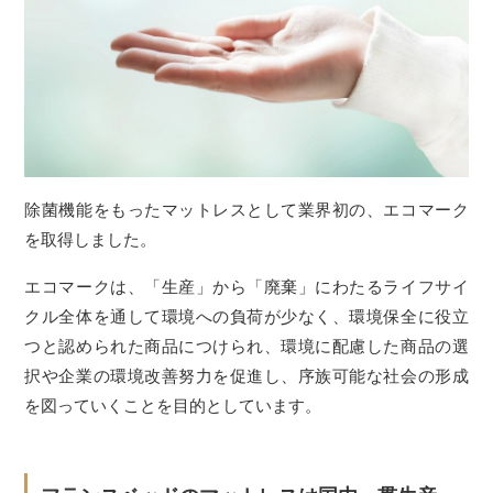
除菌機能をもったマットレスとして業界初の、エコマーク
を取得しました。
エコマークは、「生産」から「廃棄」にわたるライフサイ
クル全体を通して環境への負荷が少なく、環境保全に役立
つと認められた商品につけられ、環境に配慮した商品の選
択や企業の環境改善努力を促進し、序族可能な社会の形成
を図っていくことを目的としています。