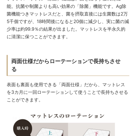
能。抗菌や制菌よりも高い効果の「除菌」機能です。Ag除
菌機能つきマットレスだと、菌を摂取直後には生菌数は2万
5千個ですが、18時間後になると20個に減少し、実に菌の減
少率は約99.9％の結果が出ました。マットレスを半永久的
に清潔に保つことができます。
両面仕様だからローテーションで長持ちさせ
る
表面も裏面も使用できる「両面仕様」だから、マットレス
を3カ月に一回ローテーションして使うことで長持ちさせる
ことができます。