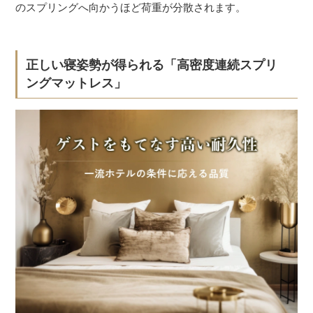
のスプリングへ向かうほど荷重が分散されます。
正しい寝姿勢が得られる「高密度連続スプリ
ングマットレス」