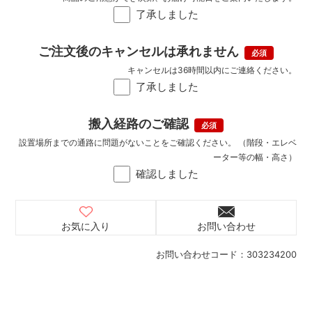
了承しました
ご注文後のキャンセルは承れません
キャンセルは36時間以内にご連絡ください。
了承しました
搬入経路のご確認
設置場所までの通路に問題がないことをご確認ください。 （階段・エレベ
ーター等の幅・高さ）
確認しました
お気に入り
お問い合わせ
お問い合わせコード：
303234200