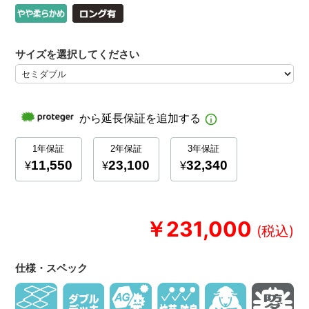
サイズを選択してください
￥231,000
仕様・スペック