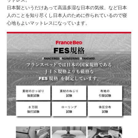
日本製というだけあって高温多湿な日本の気候、など日本
人のことを知り尽くし日本人のために作られているので寝
心地もよいマットレスになっています。