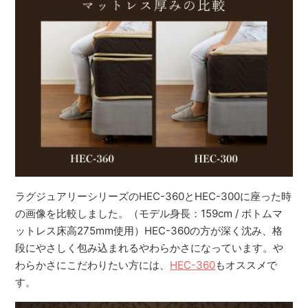
ラグジュアリーシリーズのHEC-360とHEC-300に座った時
の画像を比較しました。（モデル身長：159cm / ボトムマ
ットレス床高275mm使用）HEC-360の方が深く沈み、格
段にやさしく包み込まれるやわらかさになっています。や
わらかさにこだわりたい方には、
HEC-360
もオススメで
す。