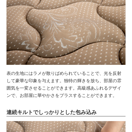
表の生地にはラメが散りばめられていることで、光を反射
して豪華な印象を与えます。独特の輝きを放ち、部屋の雰
囲気を一変させることができます。高級感あふれるデザイ
ンで、お部屋に華やかさをプラスすることができます。
連続キルトでしっかりとした包み込み