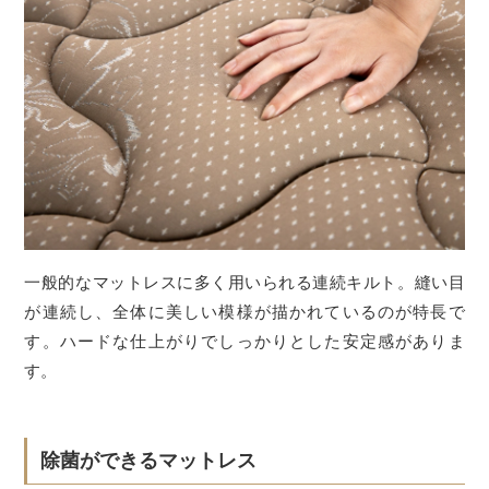
一般的なマットレスに多く用いられる連続キルト。縫い目
が連続し、全体に美しい模様が描かれているのが特長で
す。ハードな仕上がりでしっかりとした安定感がありま
す。
除菌ができるマットレス