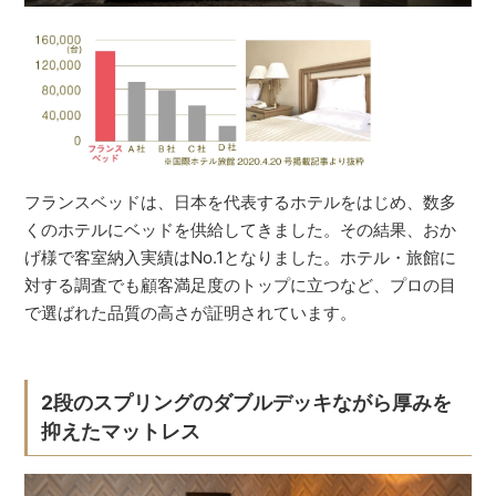
フランスベッドは、日本を代表するホテルをはじめ、数多
くのホテルにベッドを供給してきました。その結果、おか
げ様で客室納入実績はNo.1となりました。ホテル・旅館に
対する調査でも顧客満足度のトップに立つなど、プロの目
で選ばれた品質の高さが証明されています。
2段のスプリングのダブルデッキながら厚みを
抑えたマットレス