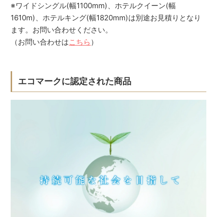
※ワイドシングル(幅1100mm)、ホテルクイーン(幅
1610m)、ホテルキング(幅1820mm)は別途お見積りとなり
ます。お問い合わせください。
（お問い合わせは
こちら
）
エコマークに認定された商品