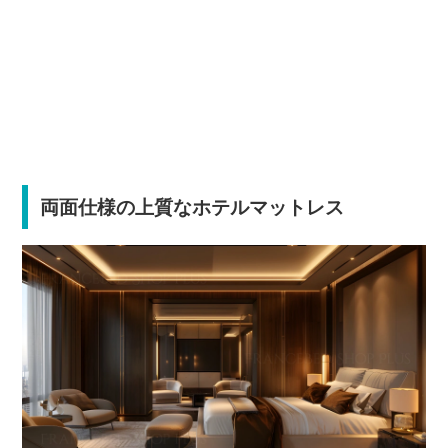
両面仕様の上質なホテルマットレス