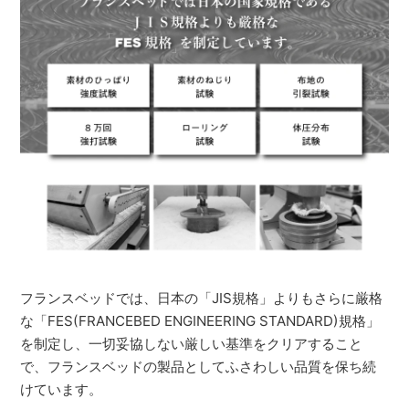
フランスベッドでは、日本の「JIS規格」よりもさらに厳格
な「FES(FRANCEBED ENGINEERING STANDARD)規格」
を制定し、一切妥協しない厳しい基準をクリアすること
で、フランスベッドの製品としてふさわしい品質を保ち続
けています。