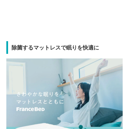
除菌するマットレスで眠りを快適に