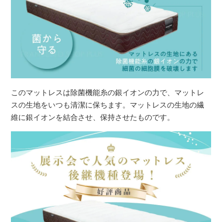
このマットレスは除菌機能糸の銀イオンの力で、マットレ
スの生地をいつも清潔に保ちます。マットレスの生地の繊
維に銀イオンを結合させ、保持させたものです。