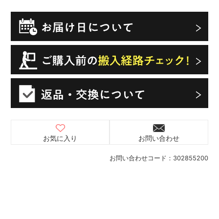
お気に入り
お問い合わせ
お問い合わせコード：
302855200