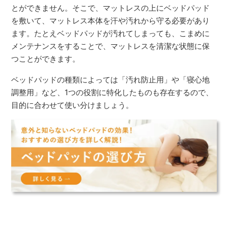
とができません。そこで、マットレスの上にベッドパッド
を敷いて、マットレス本体を汗や汚れから守る必要があり
ます。たとえベッドパッドが汚れてしまっても、こまめに
メンテナンスをすることで、マットレスを清潔な状態に保
つことができます。
ベッドパッドの種類によっては「汚れ防止用」や「寝心地
調整用」など、1つの役割に特化したものも存在するので、
目的に合わせて使い分けましょう。