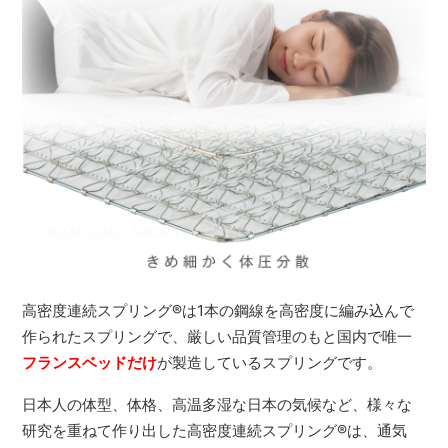
高密度連続スプリング
®
は1本の鋼線を高密度に編み込んで
作られたスプリングで、厳しい品質管理のもと国内で唯一
フランスベッドだけ
が製造しているスプリングです。
日本人の体型、体格、高温多湿な日本の気候など、様々な
研究を重ねて作り出した高密度連続スプリング
®
は、通気