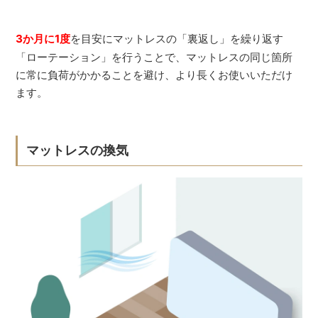
3か月に1度
を目安にマットレスの「裏返し」を繰り返す
「ローテーション」を行うことで、マットレスの同じ箇所
に常に負荷がかかることを避け、より長くお使いいただけ
ます。
マットレスの換気