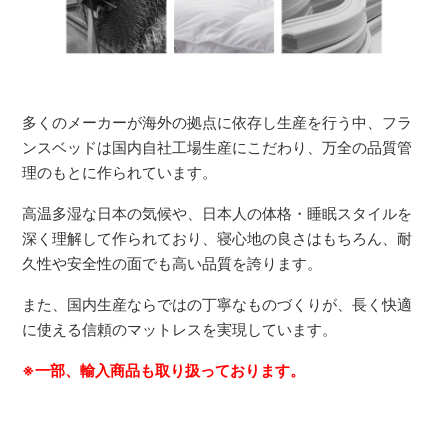
多くのメーカーが海外の拠点に依存し生産を行う中、フラ
ンスベッドは国内自社工場生産にこだわり、万全の品質管
理のもとに作られています。
高温多湿な日本の気候や、日本人の体格・睡眠スタイルを
深く理解して作られており、寝心地の良さはもちろん、耐
久性や安全性の面でも高い品質を誇ります。
また、国内生産ならではの丁寧なものづくりが、長く快適
に使える信頼のマットレスを実現しています。
※一部、輸入商品も取り扱っております。