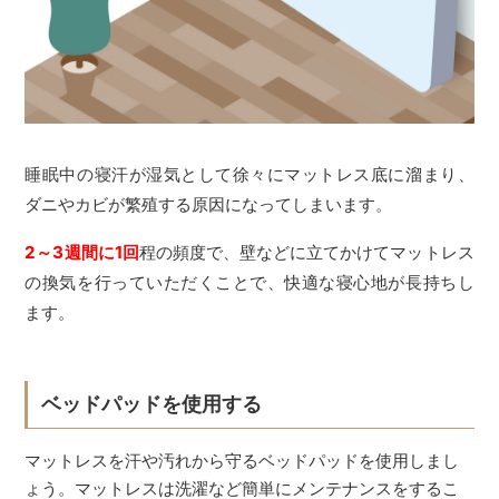
睡眠中の寝汗が湿気として徐々にマットレス底に溜まり、
ダニやカビが繁殖する原因になってしまいます。
2～3週間に1回
程の頻度で、壁などに立てかけてマットレス
の換気を行っていただくことで、快適な寝心地が長持ちし
ます。
ベッドパッドを使用する
マットレスを汗や汚れから守るベッドパッドを使用しまし
ょう。マットレスは洗濯など簡単にメンテナンスをするこ