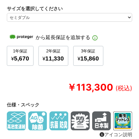
サイズを選択してください
￥113,300
仕様・スペック
アイコン説明