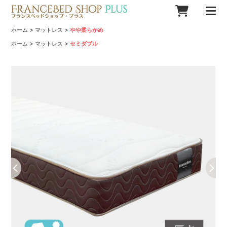
>
>
ホーム
マットレス
やや柔らかめ
>
>
ホーム
マットレス
セミダブル