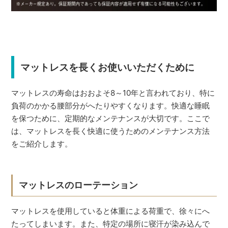
マットレスを長くお使いいただくために
マットレスの寿命はおおよそ8～10年と言われており、特に
負荷のかかる腰部分がへたりやすくなります。快適な睡眠
を保つために、定期的なメンテナンスが大切です。ここで
は、マットレスを長く快適に使うためのメンテナンス方法
をご紹介します。
マットレスのローテーション
マットレスを使用していると体重による荷重で、徐々にへ
たってしまいます。また、特定の場所に寝汗が染み込んで