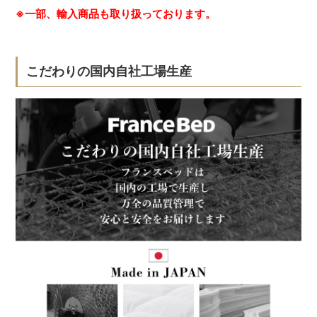
※一部、輸入商品も取り扱っております。
こだわりの国内自社工場生産