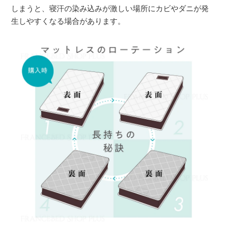
しまうと、寝汗の染み込みが激しい場所にカビやダニが発
生しやすくなる場合があります。