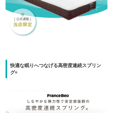
快適な眠りへつなげる高密度連続スプリン
グ
®