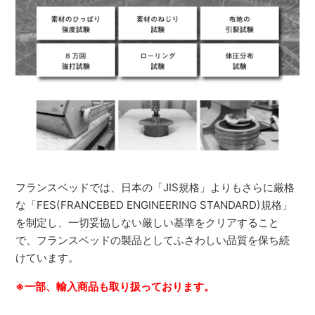
フランスベッドでは、日本の「JIS規格」よりもさらに厳格
な「FES(FRANCEBED ENGINEERING STANDARD)規格」
を制定し、一切妥協しない厳しい基準をクリアすること
で、フランスベッドの製品としてふさわしい品質を保ち続
けています。
※一部、輸入商品も取り扱っております。