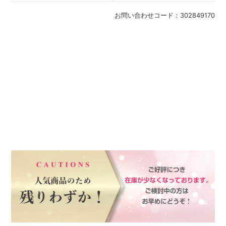
お問い合わせコード：
302849170