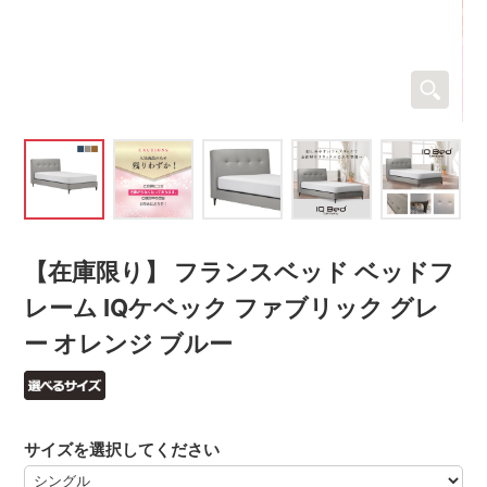
【在庫限り】 フランスベッド ベッドフ
レーム IQケベック ファブリック グレ
ー オレンジ ブルー
サイズを選択してください