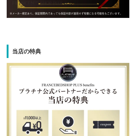
当店の特典