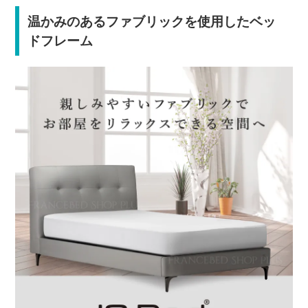
温かみのあるファブリックを使用したベッ
ドフレーム