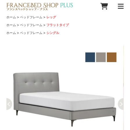
>
>
ホーム
ベッドフレーム
レッグ
>
>
ホーム
ベッドフレーム
フラットタイプ
>
>
ホーム
ベッドフレーム
シングル