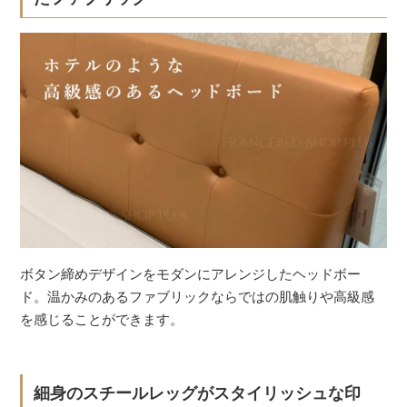
ボタン締めデザインをモダンにアレンジしたヘッドボー
ド。温かみのあるファブリックならではの肌触りや高級感
を感じることができます。
細身のスチールレッグがスタイリッシュな印