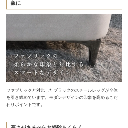
象に
ファブリックと対比したブラックのスチールレッグが全体
を引き締めています。モダンデザインの印象を高めるこだ
わりポイントです。
高さがあるからお掃除らくらく