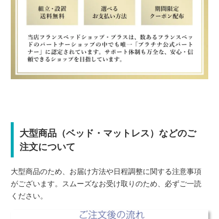
大型商品（ベッド・マットレス）などのご
注文について
大型商品のため、お届け方法や日程調整に関する注意事項
がございます。スムーズなお受け取りのため、必ずご一読
ください。