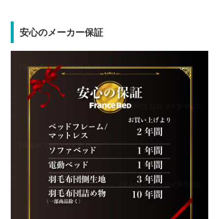
安心のメーカー保証