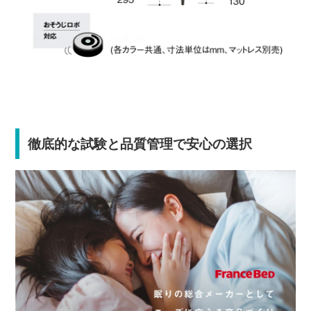
徹底的な試験と品質管理で安心の選択