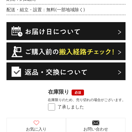
配送・組立・設置：無料(一部地域除く)
在庫限り
在庫限りのため、売り切れの場合がございます。
了承しました
お気に入り
お問い合わせ