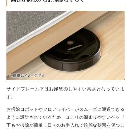
サイドフレーム下はお掃除のしやすい高さとなっていま
す。
お掃除ロボットやフロアワイパーがスムーズに通過できる
ように設計されているため、ほこりの溜まりやすいベッド
下もお掃除が簡単！日々のお手入れで綺麗な状態を保つこ