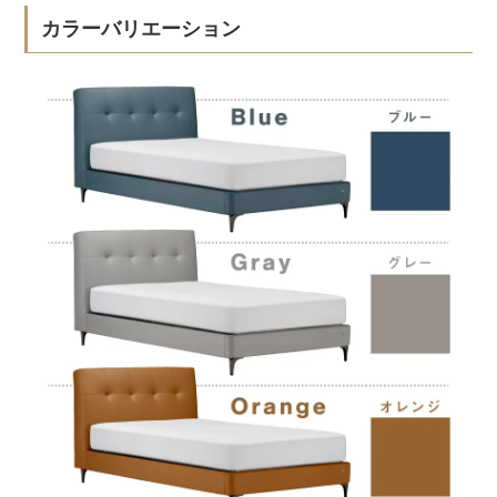
カラーバリエーション