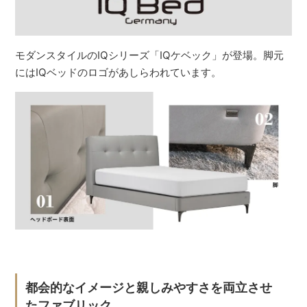
モダンスタイルのIQシリーズ「IQケベック」が登場。脚元
にはIQベッドのロゴがあしらわれています。
都会的なイメージと親しみやすさを両立させ
たファブリック