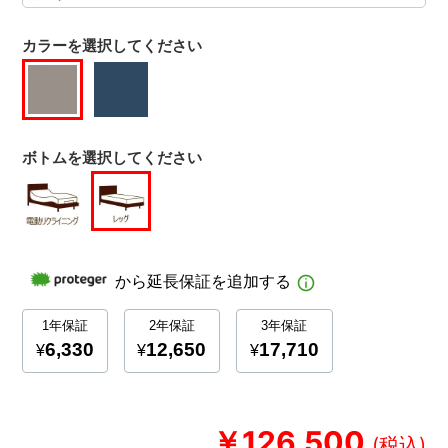
カラーを選択してください
ボトムを選択してください
￥126,500