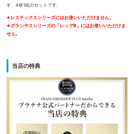
す。4枚1組のセットです。
※レステックスシリーズにはお使いいただけません。
※グランサスシリーズの「レッグB」にはお使いいただけま
せん。
当店の特典