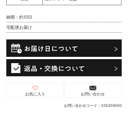
納期：約10日
宅配便お届け
お気に入り
お問い合わせ
お問い合わせコード：
035459000