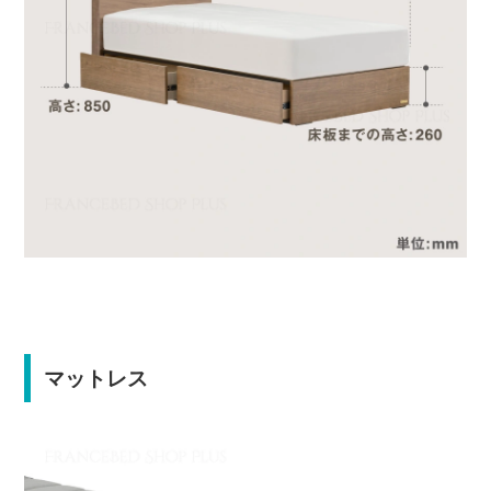
マットレス