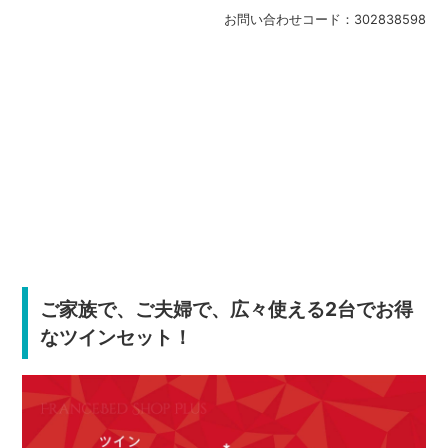
お問い合わせコード：
302838598
ご家族で、ご夫婦で、広々使える2台でお得
なツインセット！