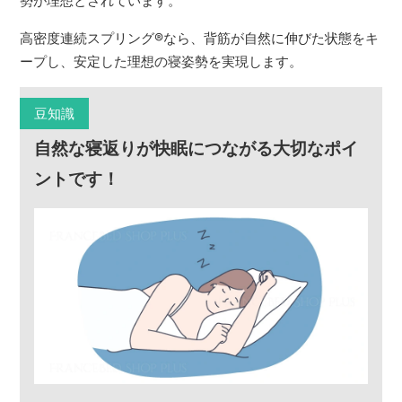
勢が理想とされています。
高密度連続スプリング
®
なら、背筋が自然に伸びた状態をキ
ープし、安定した理想の寝姿勢を実現します。
豆知識
自然な寝返りが快眠につながる大切なポイ
ントです！