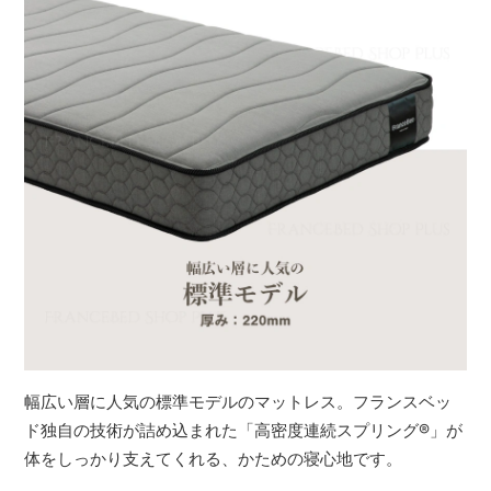
幅広い層に人気の標準モデルのマットレス。フランスベッ
ド独自の技術が詰め込まれた「高密度連続スプリング
®
」が
体をしっかり支えてくれる、かための寝心地です。