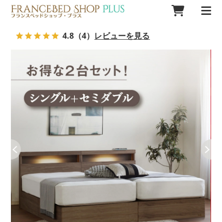
4.8
（4）
レビューを見る