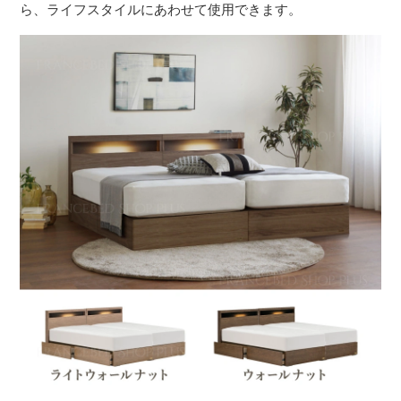
ら、ライフスタイルにあわせて使用できます。