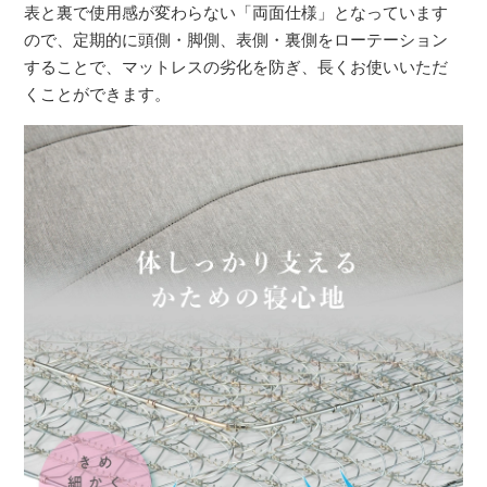
表と裏で使用感が変わらない「両面仕様」となっています
ので、定期的に頭側・脚側、表側・裏側をローテーション
することで、マットレスの劣化を防ぎ、長くお使いいただ
くことができます。