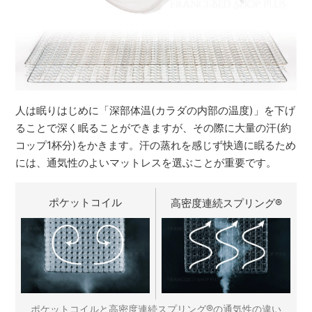
人は眠りはじめに「深部体温(カラダの内部の温度)」を下げ
ることで深く眠ることができますが、その際に大量の汗(約
コップ1杯分)をかきます。汗の蒸れを感じず快適に眠るため
には、通気性のよいマットレスを選ぶことが重要です。
ポケットコイル
高密度連続スプリング
®
®
ポケットコイルと高密度連続スプリング
の通気性の違い