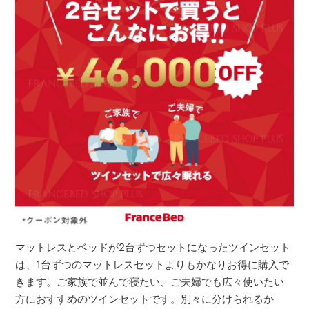
マットレスとベッドが2台ずつセットになったツインセット
は、1台ずつのマットレスセットよりもかなりお得に購入で
きます。ご家族で並んで寝たい、ご夫婦でも広々使いたい
方におすすめのツインセットです。別々に分けられるか