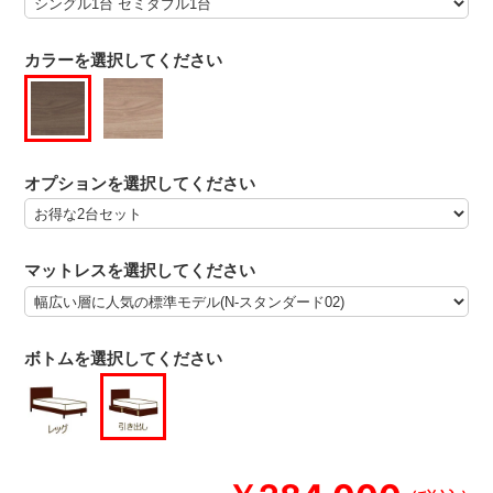
カラーを選択してください
オプションを選択してください
マットレスを選択してください
ボトムを選択してください