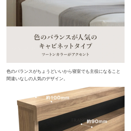
色のバランスがちょうどいいから寝室でも主役になること
間違いなしの人気のデザイン。