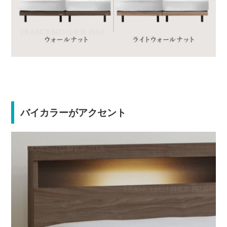
バイカラーがアクセント