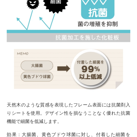
天然木のような質感を表現したフレーム表面には抗菌剤入
りシートを使用。デザイン性を損なうことなく優れた抗菌
機能で細菌を低減します。
効果：大腸菌、黄色ブドウ球菌に対し、付着した細菌を