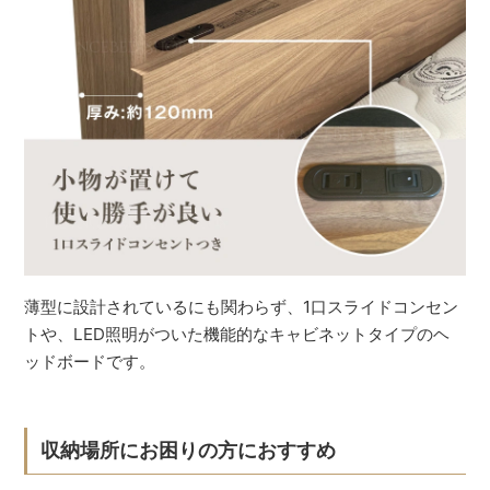
薄型に設計されているにも関わらず、1口スライドコンセン
トや、LED照明がついた機能的なキャビネットタイプのヘ
ッドボードです。
収納場所にお困りの方におすすめ