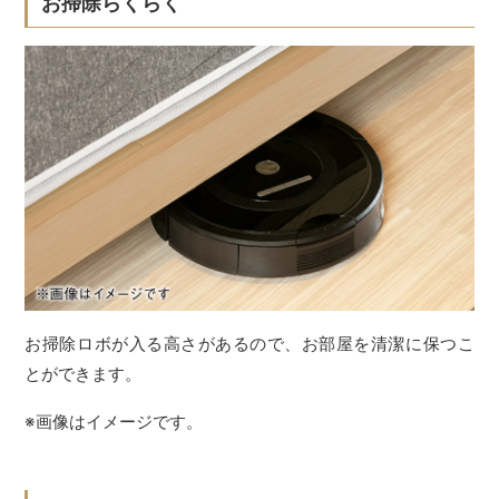
お掃除らくらく
お掃除ロボが入る高さがあるので、お部屋を清潔に保つこ
とができます。
※画像はイメージです。