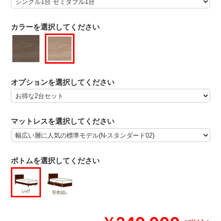
カラーを選択してください
オプションを選択してください
マットレスを選択してください
ボトムを選択してください