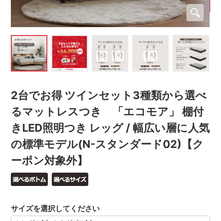
2台でお得 ツインセット3種類から選べ
るマットレスつき 「エコモア」 棚付
きLED照明つき レッグ / 幅広い層に人気
の標準モデル(N-スタンダード02)【ク
ーポン対象外】
サイズを選択してください