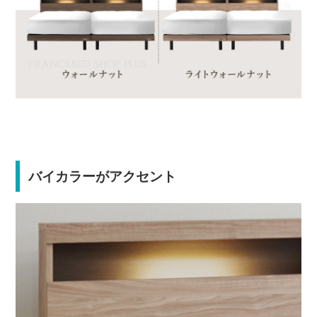
バイカラーがアクセント