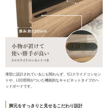
薄型に設計されているにも関わらず、1口スライドコンセン
トや、LED照明がついた機能的なキャビネットタイプのヘ
ッドボードです。
脚元をすっきりと見せるこだわり設計