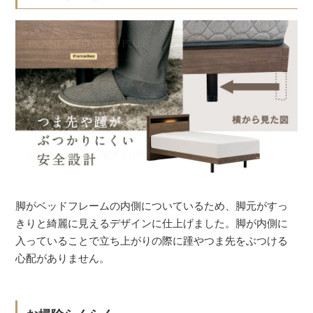
脚がベッドフレームの内側についているため、脚元がすっ
きりと綺麗に見えるデザインに仕上げました。脚が内側に
入っていることで立ち上がりの際に踵やつま先をぶつける
心配がありません。