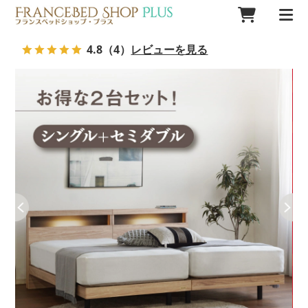
4.8
（4）
レビューを見る