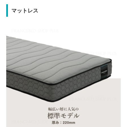
マットレス