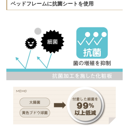
ベッドフレームに抗菌シートを使用