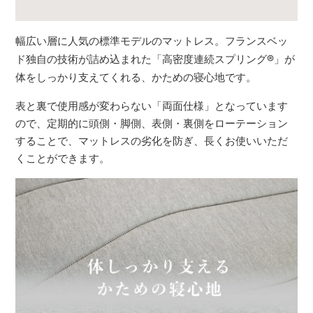
幅広い層に人気の標準モデルのマットレス。フランスベッ
ド独自の技術が詰め込まれた「高密度連続スプリング
®
」が
体をしっかり支えてくれる、かための寝心地です。
表と裏で使用感が変わらない「両面仕様」となっています
ので、定期的に頭側・脚側、表側・裏側をローテーション
することで、マットレスの劣化を防ぎ、長くお使いいただ
くことができます。