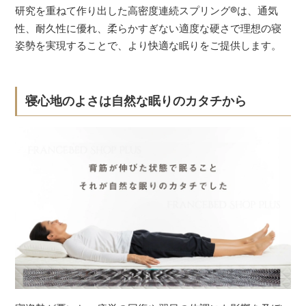
研究を重ねて作り出した高密度連続スプリング
®
は、通気
性、耐久性に優れ、柔らかすぎない適度な硬さで理想の寝
姿勢を実現することで、より快適な眠りをご提供します。
寝心地のよさは自然な眠りのカタチから