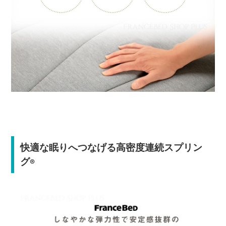
快適な眠りへつなげる高密度連続スプリン
グ
®