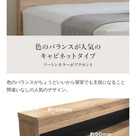
色のバランスがちょうどいいから寝室でも主役になること
間違いなしの人気のデザイン。