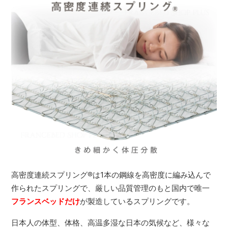
高密度連続スプリング
®
は1本の鋼線を高密度に編み込んで
作られたスプリングで、厳しい品質管理のもと国内で唯一
フランスベッドだけ
が製造しているスプリングです。
日本人の体型、体格、高温多湿な日本の気候など、様々な