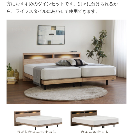
方におすすめのツインセットです。別々に分けられるか
ら、ライフスタイルにあわせて使用できます。