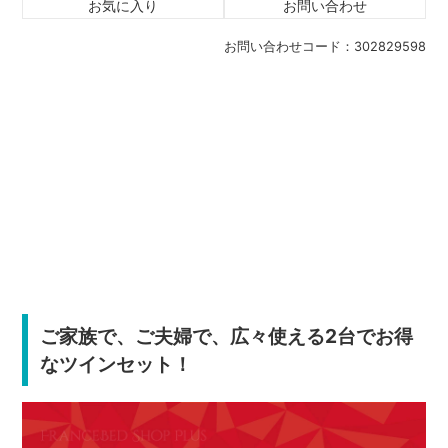
お気に入り
お問い合わせ
お問い合わせコード：
302829598
ご家族で、ご夫婦で、広々使える2台でお得
なツインセット！